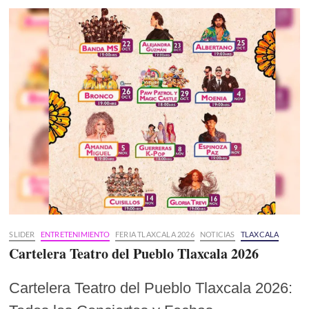
SLIDER
ENTRETENIMIENTO
FERIA TLAXCALA 2026
NOTICIAS
TLAXCALA
Cartelera Teatro del Pueblo Tlaxcala 2026
Cartelera Teatro del Pueblo Tlaxcala 2026: