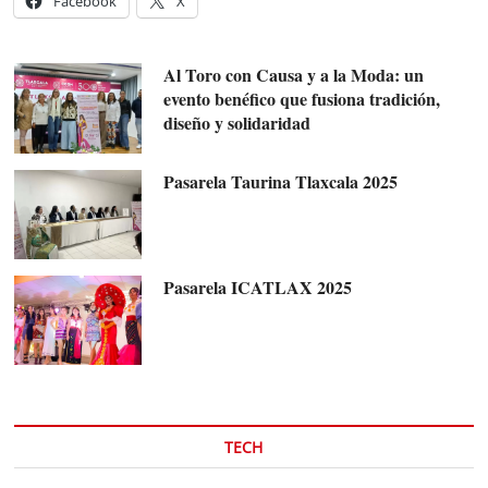
Facebook
X
Al Toro con Causa y a la Moda: un
evento benéfico que fusiona tradición,
diseño y solidaridad
Pasarela Taurina Tlaxcala 2025
Pasarela ICATLAX 2025
TECH