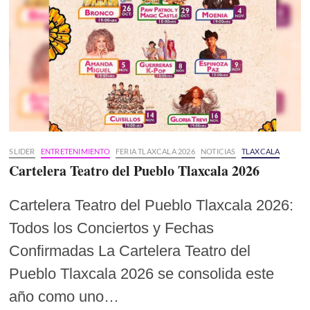
SLIDER
ENTRETENIMIENTO
FERIA TLAXCALA 2026
NOTICIAS
TLAXCALA
Cartelera Teatro del Pueblo Tlaxcala 2026
Cartelera Teatro del Pueblo Tlaxcala 2026:
Todos los Conciertos y Fechas
Confirmadas La Cartelera Teatro del
Pueblo Tlaxcala 2026 se consolida este
año como uno…