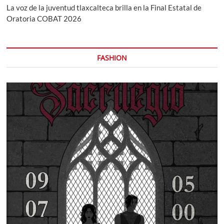
La voz de la juventud tlaxcalteca brilla en la Final Estatal de
Oratoria COBAT 2026
FASHION