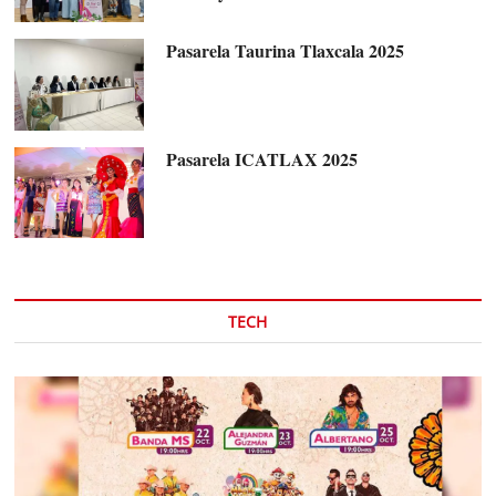
Pasarela Taurina Tlaxcala 2025
Pasarela ICATLAX 2025
TECH