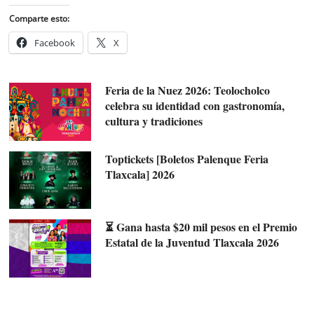
Comparte esto:
Facebook
X
Feria de la Nuez 2026: Teolocholco
celebra su identidad con gastronomía,
cultura y tradiciones
Toptickets [Boletos Palenque Feria
Tlaxcala] 2026
⏳ Gana hasta $20 mil pesos en el Premio
Estatal de la Juventud Tlaxcala 2026