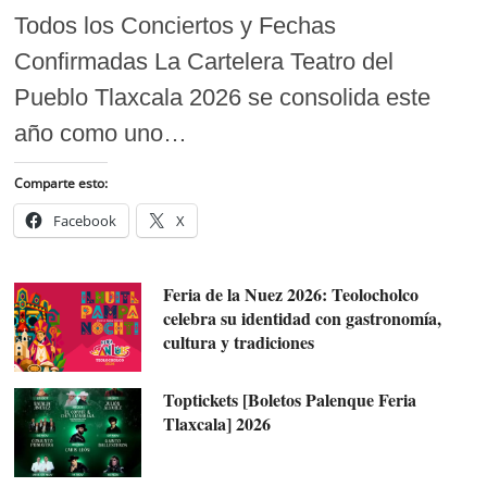
Todos los Conciertos y Fechas
Confirmadas La Cartelera Teatro del
Pueblo Tlaxcala 2026 se consolida este
año como uno…
Comparte esto:
Facebook
X
Feria de la Nuez 2026: Teolocholco
celebra su identidad con gastronomía,
cultura y tradiciones
Toptickets [Boletos Palenque Feria
Tlaxcala] 2026