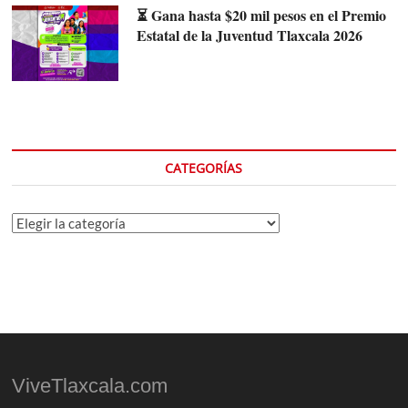
⏳ Gana hasta $20 mil pesos en el Premio
Estatal de la Juventud Tlaxcala 2026
CATEGORÍAS
Categorías
ViveTlaxcala.com