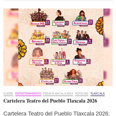
SLIDER
ENTRETENIMIENTO
FERIA TLAXCALA 2026
NOTICIAS
TLAXCALA
Cartelera Teatro del Pueblo Tlaxcala 2026
Cartelera Teatro del Pueblo Tlaxcala 2026: