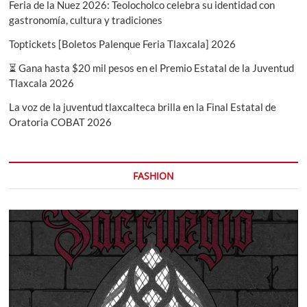
Feria de la Nuez 2026: Teolocholco celebra su identidad con
gastronomía, cultura y tradiciones
Toptickets [Boletos Palenque Feria Tlaxcala] 2026
⏳ Gana hasta $20 mil pesos en el Premio Estatal de la Juventud
Tlaxcala 2026
La voz de la juventud tlaxcalteca brilla en la Final Estatal de
Oratoria COBAT 2026
FASHION