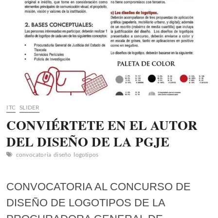
ITC
SLIDER
CONVIÉRTETE EN EL AUTOR
DEL DISEÑO DE LA PGJE
convocatoria
diseño
logotipos
CONVOCATORIA AL CONCURSO DE
DISEÑO DE LOGOTIPOS DE LA