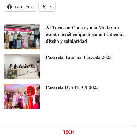
Facebook
X
Al Toro con Causa y a la Moda: un
evento benéfico que fusiona tradición,
diseño y solidaridad
Pasarela Taurina Tlaxcala 2025
Pasarela ICATLAX 2025
TECH