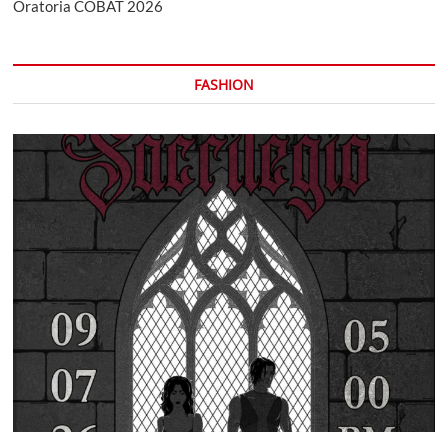
Oratoria COBAT 2026
FASHION