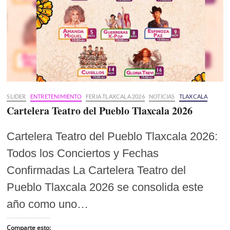
SLIDER
ENTRETENIMIENTO
FERIA TLAXCALA 2026
NOTICIAS
TLAXCALA
Cartelera Teatro del Pueblo Tlaxcala 2026
Cartelera Teatro del Pueblo Tlaxcala 2026:
Todos los Conciertos y Fechas
Confirmadas La Cartelera Teatro del
Pueblo Tlaxcala 2026 se consolida este
año como uno…
Comparte esto: