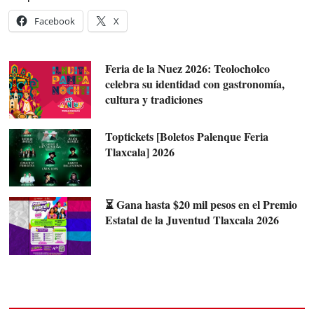
Facebook
X
Feria de la Nuez 2026: Teolocholco
celebra su identidad con gastronomía,
cultura y tradiciones
Toptickets [Boletos Palenque Feria
Tlaxcala] 2026
⏳ Gana hasta $20 mil pesos en el Premio
Estatal de la Juventud Tlaxcala 2026