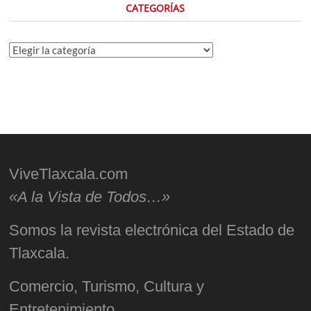
CATEGORÍAS
Categorías
ViveTlaxcala.com
«A la Vista de Todos…»
Somos la revista electrónica del Estado de
Tlaxcala.
Comercio, Turismo, Cultura y
Entretenimiento.