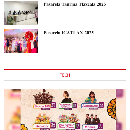
Pasarela Taurina Tlaxcala 2025
Pasarela ICATLAX 2025
TECH