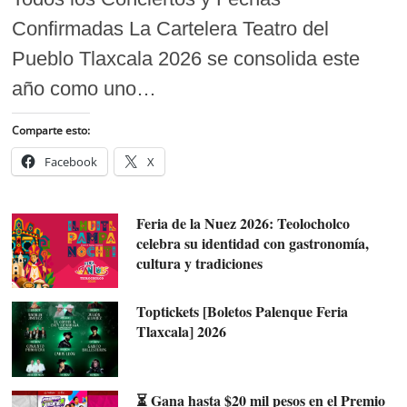
Confirmadas La Cartelera Teatro del
Pueblo Tlaxcala 2026 se consolida este
año como uno…
Comparte esto:
Facebook
X
Feria de la Nuez 2026: Teolocholco
celebra su identidad con gastronomía,
cultura y tradiciones
Toptickets [Boletos Palenque Feria
Tlaxcala] 2026
⏳ Gana hasta $20 mil pesos en el Premio