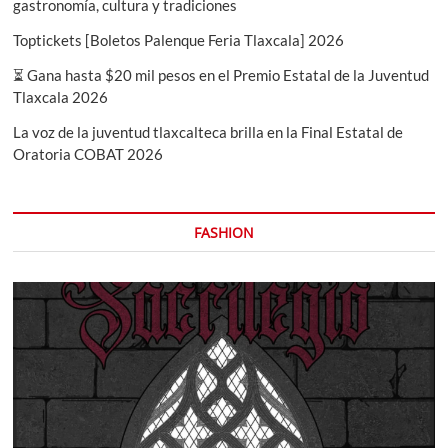
gastronomía, cultura y tradiciones
Toptickets [Boletos Palenque Feria Tlaxcala] 2026
⏳ Gana hasta $20 mil pesos en el Premio Estatal de la Juventud
Tlaxcala 2026
La voz de la juventud tlaxcalteca brilla en la Final Estatal de
Oratoria COBAT 2026
FASHION