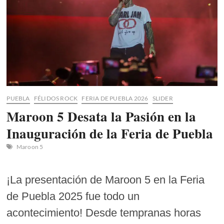
PUEBLA
FÉLIDOS ROCK
FERIA DE PUEBLA 2026
SLIDER
Maroon 5 Desata la Pasión en la
Inauguración de la Feria de Puebla
Maroon 5
¡La presentación de Maroon 5 en la Feria
de Puebla 2025 fue todo un
acontecimiento! Desde tempranas horas