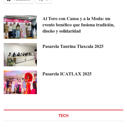
Al Toro con Causa y a la Moda: un
evento benéfico que fusiona tradición,
diseño y solidaridad
Pasarela Taurina Tlaxcala 2025
Pasarela ICATLAX 2025
TECH