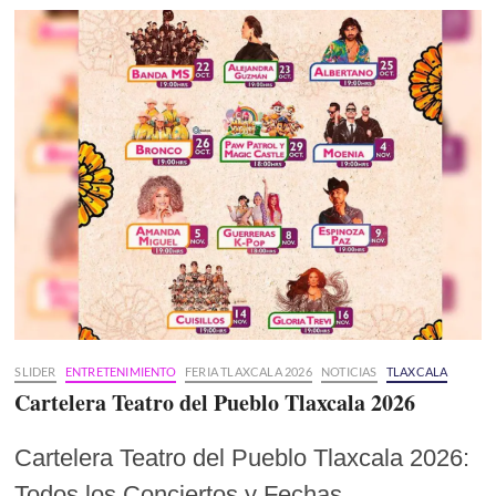
SLIDER
ENTRETENIMIENTO
FERIA TLAXCALA 2026
NOTICIAS
TLAXCALA
Cartelera Teatro del Pueblo Tlaxcala 2026
Cartelera Teatro del Pueblo Tlaxcala 2026:
Todos los Conciertos y Fechas