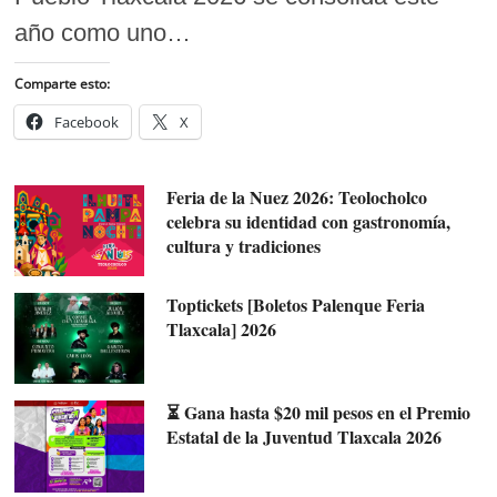
año como uno…
Comparte esto:
Facebook
X
Feria de la Nuez 2026: Teolocholco
celebra su identidad con gastronomía,
cultura y tradiciones
Toptickets [Boletos Palenque Feria
Tlaxcala] 2026
⏳ Gana hasta $20 mil pesos en el Premio
Estatal de la Juventud Tlaxcala 2026