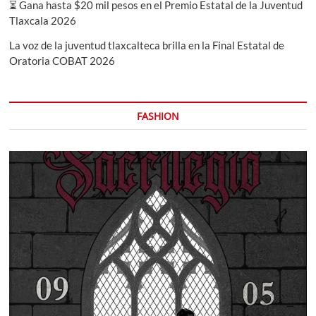
⏳ Gana hasta $20 mil pesos en el Premio Estatal de la Juventud
Tlaxcala 2026
La voz de la juventud tlaxcalteca brilla en la Final Estatal de
Oratoria COBAT 2026
FASHION