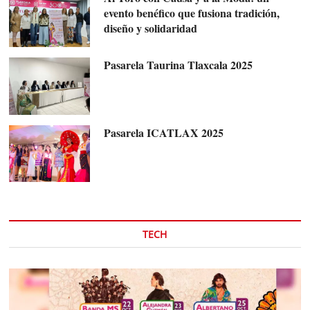
evento benéfico que fusiona tradición,
diseño y solidaridad
Pasarela Taurina Tlaxcala 2025
Pasarela ICATLAX 2025
TECH