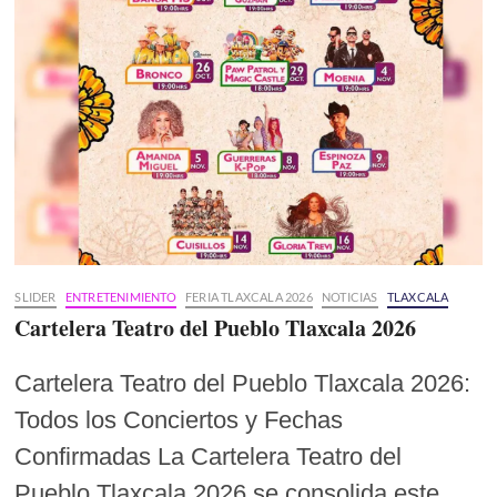
SLIDER
ENTRETENIMIENTO
FERIA TLAXCALA 2026
NOTICIAS
TLAXCALA
Cartelera Teatro del Pueblo Tlaxcala 2026
Cartelera Teatro del Pueblo Tlaxcala 2026:
Todos los Conciertos y Fechas
Confirmadas La Cartelera Teatro del
Pueblo Tlaxcala 2026 se consolida este