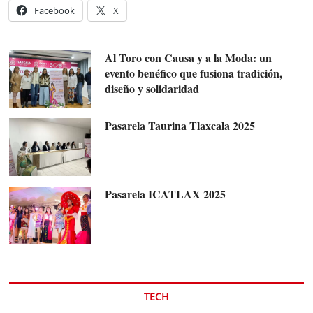
Facebook
X
Al Toro con Causa y a la Moda: un
evento benéfico que fusiona tradición,
diseño y solidaridad
Pasarela Taurina Tlaxcala 2025
Pasarela ICATLAX 2025
TECH