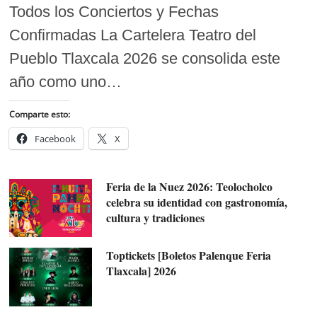
Todos los Conciertos y Fechas
Confirmadas La Cartelera Teatro del
Pueblo Tlaxcala 2026 se consolida este
año como uno…
Comparte esto:
Facebook
X
Feria de la Nuez 2026: Teolocholco
celebra su identidad con gastronomía,
cultura y tradiciones
Toptickets [Boletos Palenque Feria
Tlaxcala] 2026