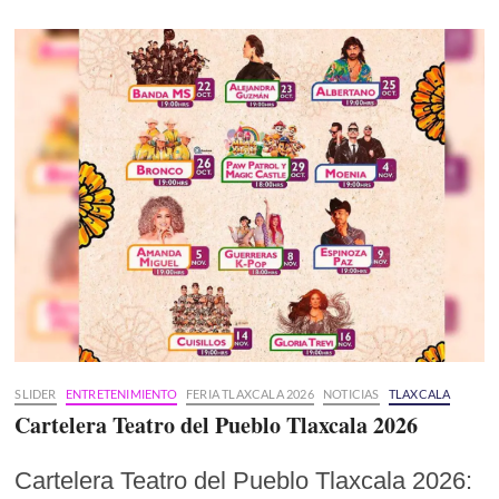
SLIDER
ENTRETENIMIENTO
FERIA TLAXCALA 2026
NOTICIAS
TLAXCALA
Cartelera Teatro del Pueblo Tlaxcala 2026
Cartelera Teatro del Pueblo Tlaxcala 2026: