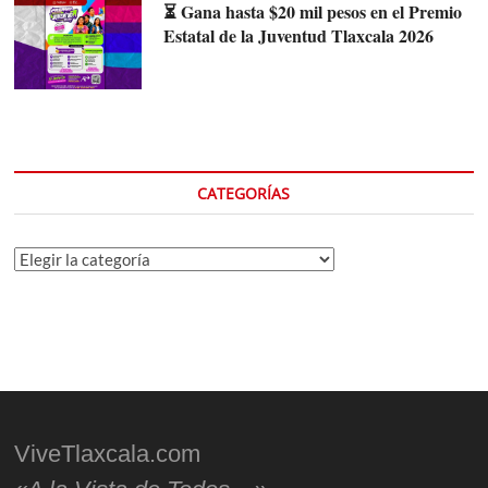
⏳ Gana hasta $20 mil pesos en el Premio
Estatal de la Juventud Tlaxcala 2026
CATEGORÍAS
Categorías
ViveTlaxcala.com