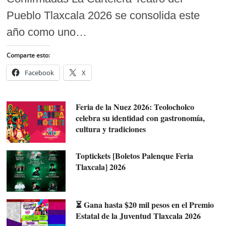
Pueblo Tlaxcala 2026 se consolida este
año como uno…
Comparte esto:
Facebook
X
Feria de la Nuez 2026: Teolocholco
celebra su identidad con gastronomía,
cultura y tradiciones
Toptickets [Boletos Palenque Feria
Tlaxcala] 2026
⏳ Gana hasta $20 mil pesos en el Premio
Estatal de la Juventud Tlaxcala 2026