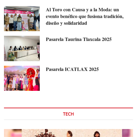
Al Toro con Causa y a la Moda: un
evento benéfico que fusiona tradición,
diseño y solidaridad
Pasarela Taurina Tlaxcala 2025
Pasarela ICATLAX 2025
TECH