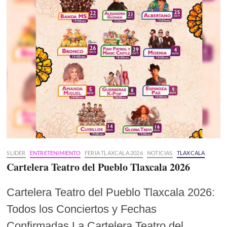
SLIDER
ENTRETENIMIENTO
FERIA TLAXCALA 2026
NOTICIAS
TLAXCALA
Cartelera Teatro del Pueblo Tlaxcala 2026
Cartelera Teatro del Pueblo Tlaxcala 2026:
Todos los Conciertos y Fechas
Confirmadas La Cartelera Teatro del