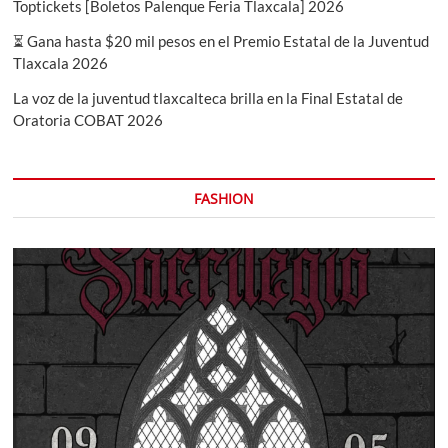
Toptickets [Boletos Palenque Feria Tlaxcala] 2026
⏳ Gana hasta $20 mil pesos en el Premio Estatal de la Juventud
Tlaxcala 2026
La voz de la juventud tlaxcalteca brilla en la Final Estatal de
Oratoria COBAT 2026
FASHION