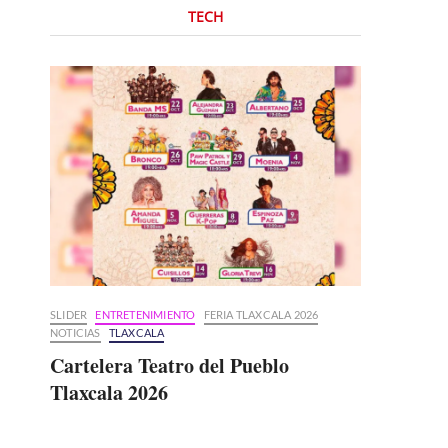
TECH
SLIDER
ENTRETENIMIENTO
FERIA TLAXCALA 2026
NOTICIAS
TLAXCALA
Cartelera Teatro del Pueblo
Tlaxcala 2026