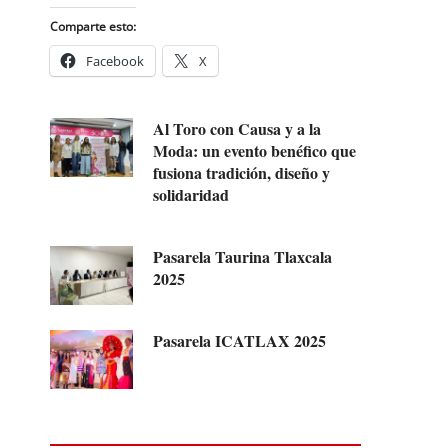
Comparte esto:
Facebook
X
Al Toro con Causa y a la
Moda: un evento benéfico que
fusiona tradición, diseño y
solidaridad
Pasarela Taurina Tlaxcala
2025
Pasarela ICATLAX 2025