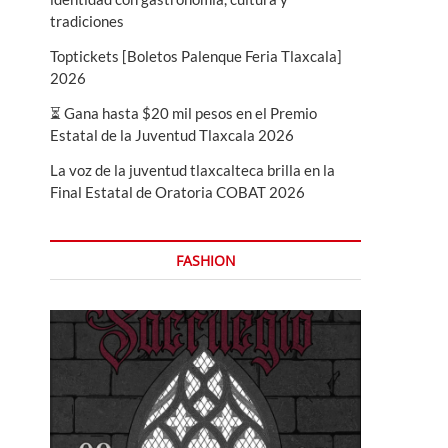
tradiciones
Toptickets [Boletos Palenque Feria Tlaxcala]
2026
⏳ Gana hasta $20 mil pesos en el Premio
Estatal de la Juventud Tlaxcala 2026
La voz de la juventud tlaxcalteca brilla en la
Final Estatal de Oratoria COBAT 2026
FASHION