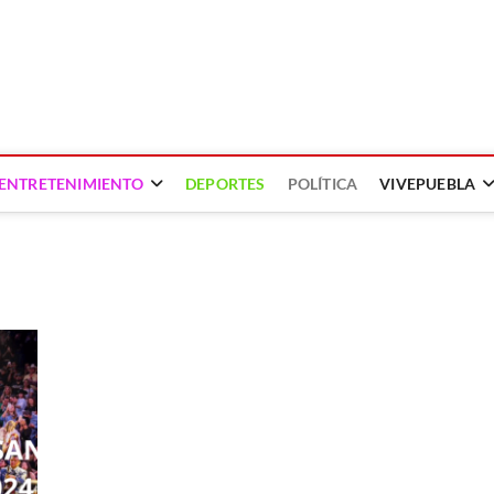
ENTRETENIMIENTO
DEPORTES
POLÍTICA
VIVEPUEBLA