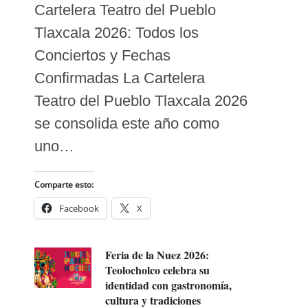
Cartelera Teatro del Pueblo
Tlaxcala 2026: Todos los
Conciertos y Fechas
Confirmadas La Cartelera
Teatro del Pueblo Tlaxcala 2026
se consolida este año como
uno…
Comparte esto:
Facebook
X
Feria de la Nuez 2026:
Teolocholco celebra su
identidad con gastronomía,
cultura y tradiciones