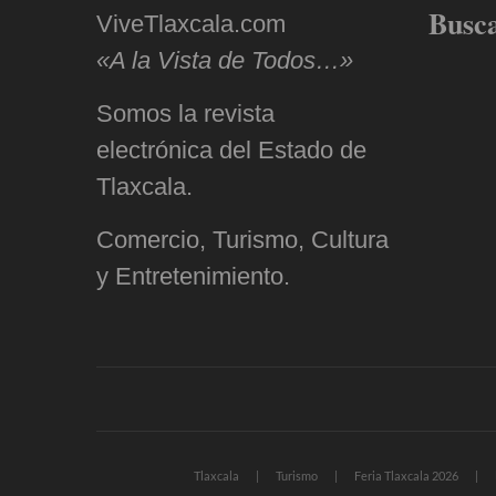
Busc
ViveTlaxcala.com
«A la Vista de Todos…»
Somos la revista
electrónica del Estado de
Tlaxcala.
Comercio, Turismo, Cultura
y Entretenimiento.
Tlaxcala
Turismo
Feria Tlaxcala 2026