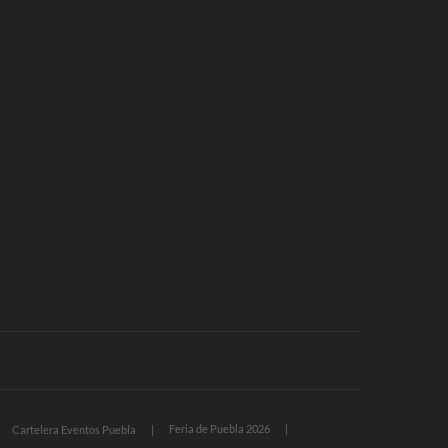
Feria de Puebla 2026
Cartelera Eventos Puebla