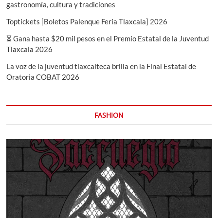
gastronomía, cultura y tradiciones
Toptickets [Boletos Palenque Feria Tlaxcala] 2026
⏳ Gana hasta $20 mil pesos en el Premio Estatal de la Juventud
Tlaxcala 2026
La voz de la juventud tlaxcalteca brilla en la Final Estatal de
Oratoria COBAT 2026
FASHION