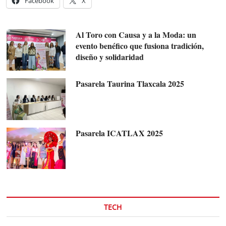
Facebook
X
Al Toro con Causa y a la Moda: un
evento benéfico que fusiona tradición,
diseño y solidaridad
Pasarela Taurina Tlaxcala 2025
Pasarela ICATLAX 2025
TECH