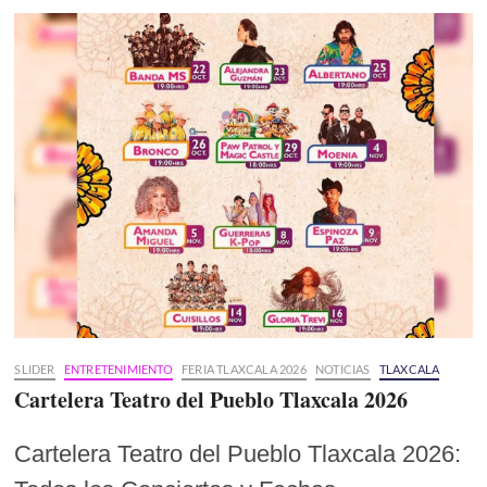
SLIDER
ENTRETENIMIENTO
FERIA TLAXCALA 2026
NOTICIAS
TLAXCALA
Cartelera Teatro del Pueblo Tlaxcala 2026
Cartelera Teatro del Pueblo Tlaxcala 2026: