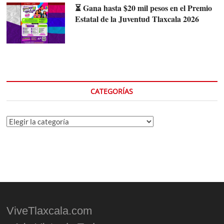
⏳ Gana hasta $20 mil pesos en el Premio
Estatal de la Juventud Tlaxcala 2026
CATEGORÍAS
Categorías
ViveTlaxcala.com