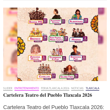
SLIDER
ENTRETENIMIENTO
FERIA TLAXCALA 2026
NOTICIAS
TLAXCALA
Cartelera Teatro del Pueblo Tlaxcala 2026
Cartelera Teatro del Pueblo Tlaxcala 2026: