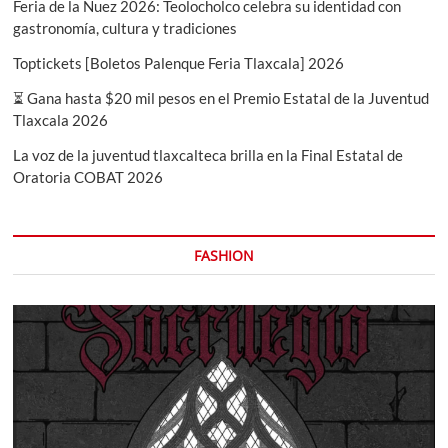
Feria de la Nuez 2026: Teolocholco celebra su identidad con
gastronomía, cultura y tradiciones
Toptickets [Boletos Palenque Feria Tlaxcala] 2026
⏳ Gana hasta $20 mil pesos en el Premio Estatal de la Juventud
Tlaxcala 2026
La voz de la juventud tlaxcalteca brilla en la Final Estatal de
Oratoria COBAT 2026
FASHION