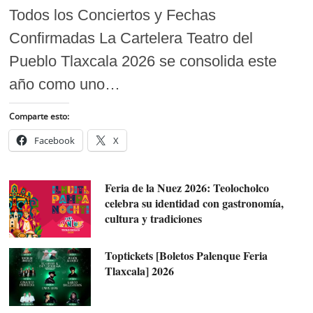
Todos los Conciertos y Fechas
Confirmadas La Cartelera Teatro del
Pueblo Tlaxcala 2026 se consolida este
año como uno…
Comparte esto:
Facebook
X
Feria de la Nuez 2026: Teolocholco
celebra su identidad con gastronomía,
cultura y tradiciones
Toptickets [Boletos Palenque Feria
Tlaxcala] 2026