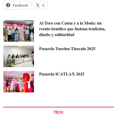
Facebook
X
Al Toro con Causa y a la Moda: un
evento benéfico que fusiona tradición,
diseño y solidaridad
Pasarela Taurina Tlaxcala 2025
Pasarela ICATLAX 2025
TECH