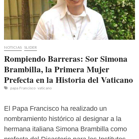
NOTICIAS
SLIDER
Rompiendo Barreras: Sor Simona
Brambilla, la Primera Mujer
Prefecta en la Historia del Vaticano
papa Francisco
vaticano
El Papa Francisco ha realizado un
nombramiento histórico al designar a la
hermana italiana Simona Brambilla como