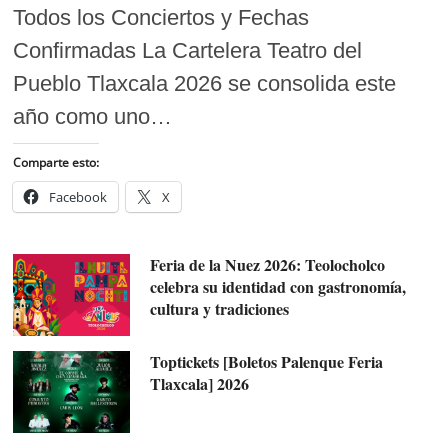
Todos los Conciertos y Fechas
Confirmadas La Cartelera Teatro del
Pueblo Tlaxcala 2026 se consolida este
año como uno…
Comparte esto:
Facebook
X
Feria de la Nuez 2026: Teolocholco
celebra su identidad con gastronomía,
cultura y tradiciones
Toptickets [Boletos Palenque Feria
Tlaxcala] 2026