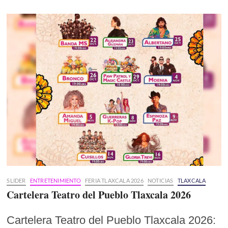
SLIDER
ENTRETENIMIENTO
FERIA TLAXCALA 2026
NOTICIAS
TLAXCALA
Cartelera Teatro del Pueblo Tlaxcala 2026
Cartelera Teatro del Pueblo Tlaxcala 2026: