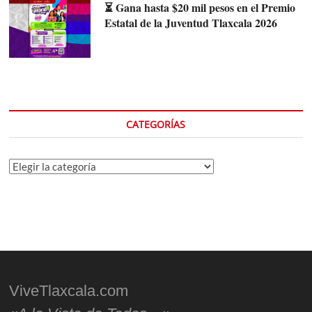
⏳ Gana hasta $20 mil pesos en el Premio
Estatal de la Juventud Tlaxcala 2026
CATEGORÍAS
Categorías
ViveTlaxcala.com