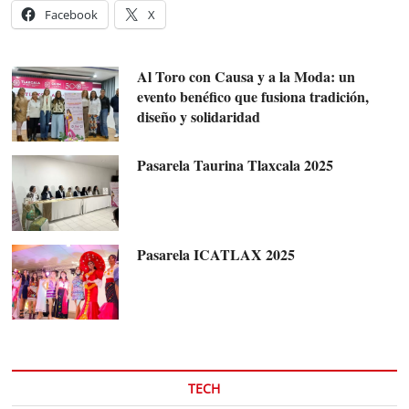
Facebook
X
Al Toro con Causa y a la Moda: un
evento benéfico que fusiona tradición,
diseño y solidaridad
Pasarela Taurina Tlaxcala 2025
Pasarela ICATLAX 2025
TECH