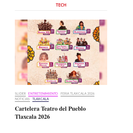
TECH
SLIDER
ENTRETENIMIENTO
FERIA TLAXCALA 2026
NOTICIAS
TLAXCALA
Cartelera Teatro del Pueblo
Tlaxcala 2026