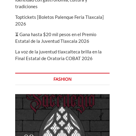
tradiciones
Toptickets [Boletos Palenque Feria Tlaxcala]
2026
⏳ Gana hasta $20 mil pesos en el Premio
Estatal de la Juventud Tlaxcala 2026
La voz de la juventud tlaxcalteca brilla en la
Final Estatal de Oratoria COBAT 2026
FASHION