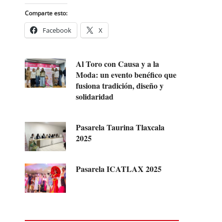
Comparte esto:
Facebook
X
Al Toro con Causa y a la
Moda: un evento benéfico que
fusiona tradición, diseño y
solidaridad
Pasarela Taurina Tlaxcala
2025
Pasarela ICATLAX 2025