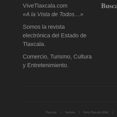
Busc
ViveTlaxcala.com
«A la Vista de Todos…»
Somos la revista
electrónica del Estado de
Tlaxcala.
Comercio, Turismo, Cultura
y Entretenimiento.
Tlaxcala
Turismo
Feria Tlaxcala 2026