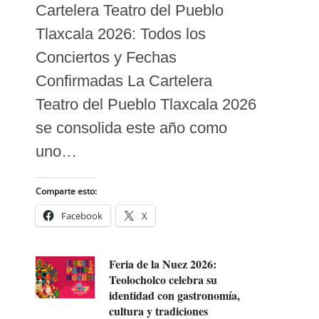
Cartelera Teatro del Pueblo
Tlaxcala 2026: Todos los
Conciertos y Fechas
Confirmadas La Cartelera
Teatro del Pueblo Tlaxcala 2026
se consolida este año como
uno…
Comparte esto:
Facebook
X
Feria de la Nuez 2026:
Teolocholco celebra su
identidad con gastronomía,
cultura y tradiciones