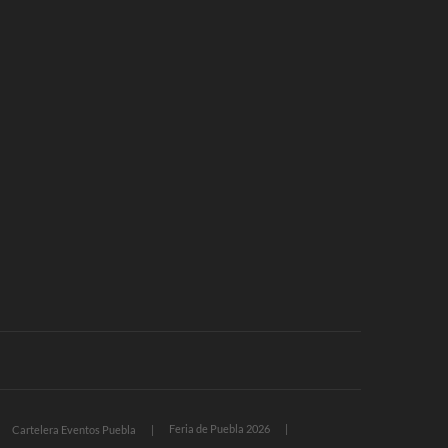
Feria de Puebla 2026
Cartelera Eventos Puebla