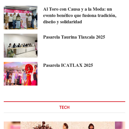
Al Toro con Causa y a la Moda: un
evento benéfico que fusiona tradición,
diseño y solidaridad
Pasarela Taurina Tlaxcala 2025
Pasarela ICATLAX 2025
TECH