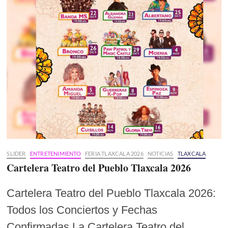
SLIDER
ENTRETENIMIENTO
FERIA TLAXCALA 2026
NOTICIAS
TLAXCALA
Cartelera Teatro del Pueblo Tlaxcala 2026
Cartelera Teatro del Pueblo Tlaxcala 2026:
Todos los Conciertos y Fechas
Confirmadas La Cartelera Teatro del