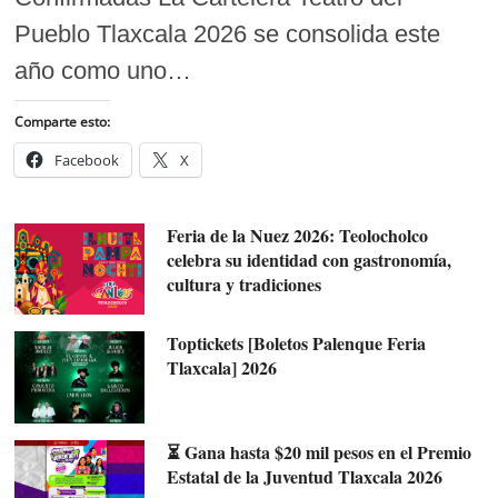
Pueblo Tlaxcala 2026 se consolida este
año como uno…
Comparte esto:
Facebook
X
Feria de la Nuez 2026: Teolocholco
celebra su identidad con gastronomía,
cultura y tradiciones
Toptickets [Boletos Palenque Feria
Tlaxcala] 2026
⏳ Gana hasta $20 mil pesos en el Premio
Estatal de la Juventud Tlaxcala 2026