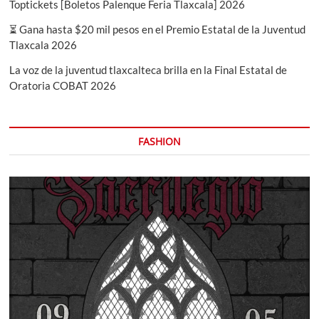
Toptickets [Boletos Palenque Feria Tlaxcala] 2026
⏳ Gana hasta $20 mil pesos en el Premio Estatal de la Juventud
Tlaxcala 2026
La voz de la juventud tlaxcalteca brilla en la Final Estatal de
Oratoria COBAT 2026
FASHION