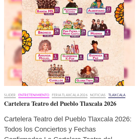
SLIDER
ENTRETENIMIENTO
FERIA TLAXCALA 2026
NOTICIAS
TLAXCALA
Cartelera Teatro del Pueblo Tlaxcala 2026
Cartelera Teatro del Pueblo Tlaxcala 2026:
Todos los Conciertos y Fechas