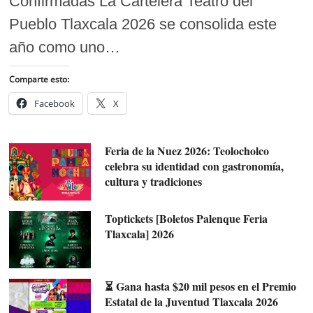
Confirmadas La Cartelera Teatro del
Pueblo Tlaxcala 2026 se consolida este
año como uno…
Comparte esto:
Facebook
X
Feria de la Nuez 2026: Teolocholco
celebra su identidad con gastronomía,
cultura y tradiciones
Toptickets [Boletos Palenque Feria
Tlaxcala] 2026
⏳ Gana hasta $20 mil pesos en el Premio
Estatal de la Juventud Tlaxcala 2026