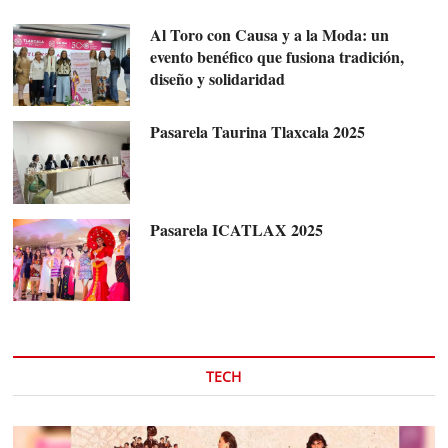
Al Toro con Causa y a la Moda: un
evento benéfico que fusiona tradición,
diseño y solidaridad
Pasarela Taurina Tlaxcala 2025
Pasarela ICATLAX 2025
TECH