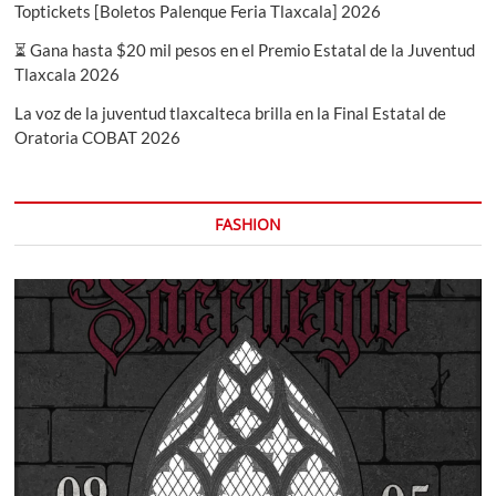
Toptickets [Boletos Palenque Feria Tlaxcala] 2026
⏳ Gana hasta $20 mil pesos en el Premio Estatal de la Juventud
Tlaxcala 2026
La voz de la juventud tlaxcalteca brilla en la Final Estatal de
Oratoria COBAT 2026
FASHION