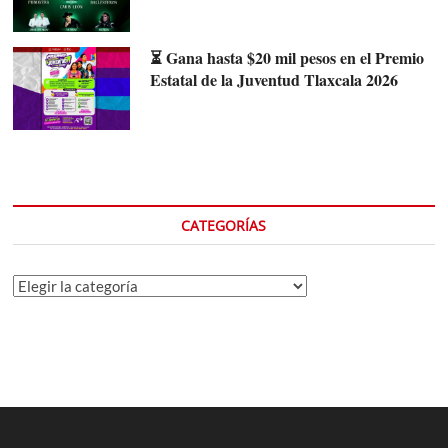
⏳ Gana hasta $20 mil pesos en el Premio
Estatal de la Juventud Tlaxcala 2026
CATEGORÍAS
Categorías