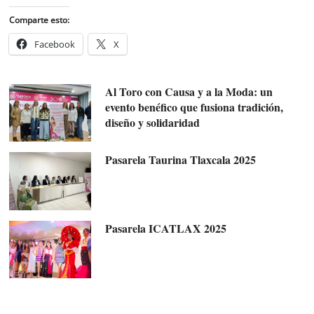
Comparte esto:
Facebook
X
Al Toro con Causa y a la Moda: un
evento benéfico que fusiona tradición,
diseño y solidaridad
Pasarela Taurina Tlaxcala 2025
Pasarela ICATLAX 2025