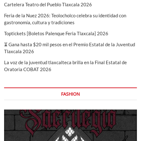
Cartelera Teatro del Pueblo Tlaxcala 2026
Feria de la Nuez 2026: Teolocholco celebra su identidad con
gastronomía, cultura y tradiciones
Toptickets [Boletos Palenque Feria Tlaxcala] 2026
⏳ Gana hasta $20 mil pesos en el Premio Estatal de la Juventud
Tlaxcala 2026
La voz de la juventud tlaxcalteca brilla en la Final Estatal de
Oratoria COBAT 2026
FASHION