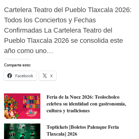
Cartelera Teatro del Pueblo Tlaxcala 2026:
Todos los Conciertos y Fechas
Confirmadas La Cartelera Teatro del
Pueblo Tlaxcala 2026 se consolida este
año como uno…
Comparte esto:
Facebook
X
Feria de la Nuez 2026: Teolocholco
celebra su identidad con gastronomía,
cultura y tradiciones
Toptickets [Boletos Palenque Feria
Tlaxcala] 2026