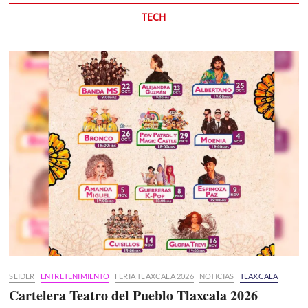
TECH
SLIDER
ENTRETENIMIENTO
FERIA TLAXCALA 2026
NOTICIAS
TLAXCALA
Cartelera Teatro del Pueblo Tlaxcala 2026