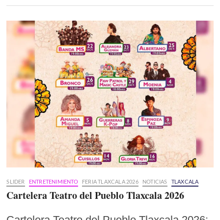
SLIDER
ENTRETENIMIENTO
FERIA TLAXCALA 2026
NOTICIAS
TLAXCALA
Cartelera Teatro del Pueblo Tlaxcala 2026
Cartelera Teatro del Pueblo Tlaxcala 2026: