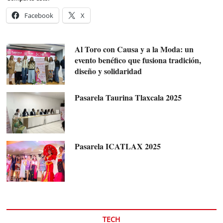
Facebook
X
Al Toro con Causa y a la Moda: un
evento benéfico que fusiona tradición,
diseño y solidaridad
Pasarela Taurina Tlaxcala 2025
Pasarela ICATLAX 2025
TECH