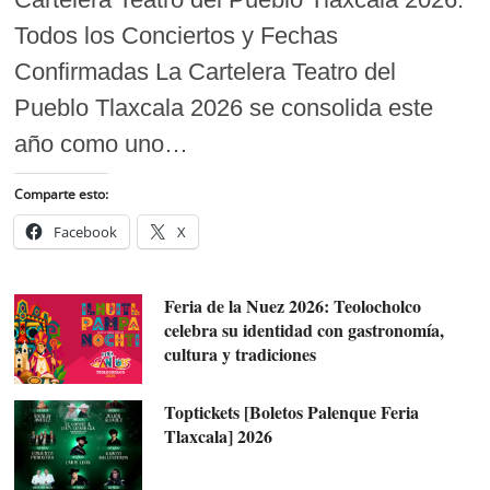
Todos los Conciertos y Fechas
Confirmadas La Cartelera Teatro del
Pueblo Tlaxcala 2026 se consolida este
año como uno…
Comparte esto:
Facebook
X
Feria de la Nuez 2026: Teolocholco
celebra su identidad con gastronomía,
cultura y tradiciones
Toptickets [Boletos Palenque Feria
Tlaxcala] 2026