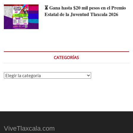
⏳ Gana hasta $20 mil pesos en el Premio
Estatal de la Juventud Tlaxcala 2026
CATEGORÍAS
Categorías
ViveTlaxcala.com