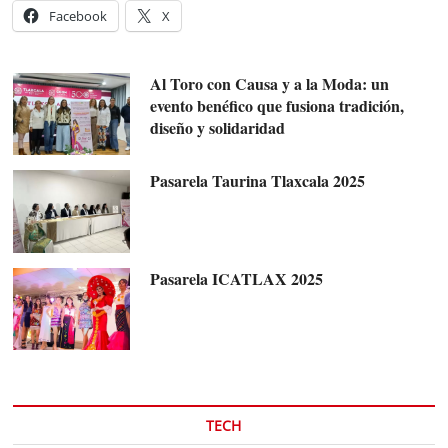
Facebook
X
Al Toro con Causa y a la Moda: un
evento benéfico que fusiona tradición,
diseño y solidaridad
Pasarela Taurina Tlaxcala 2025
Pasarela ICATLAX 2025
TECH