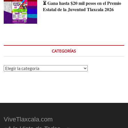
⏳ Gana hasta $20 mil pesos en el Premio
Estatal de la Juventud Tlaxcala 2026
CATEGORÍAS
Categorías
ViveTlaxcala.com