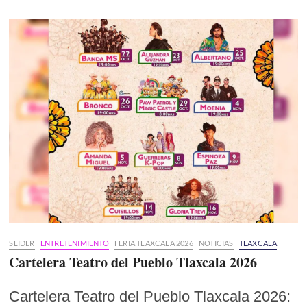
SLIDER
ENTRETENIMIENTO
FERIA TLAXCALA 2026
NOTICIAS
TLAXCALA
Cartelera Teatro del Pueblo Tlaxcala 2026
Cartelera Teatro del Pueblo Tlaxcala 2026: