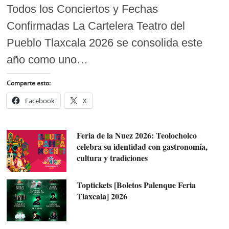
Todos los Conciertos y Fechas
Confirmadas La Cartelera Teatro del
Pueblo Tlaxcala 2026 se consolida este
año como uno…
Comparte esto:
Facebook
X
Feria de la Nuez 2026: Teolocholco
celebra su identidad con gastronomía,
cultura y tradiciones
Toptickets [Boletos Palenque Feria
Tlaxcala] 2026