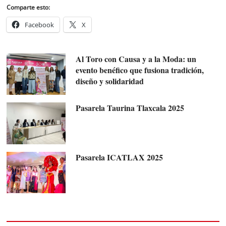
Comparte esto:
Facebook
X
Al Toro con Causa y a la Moda: un
evento benéfico que fusiona tradición,
diseño y solidaridad
Pasarela Taurina Tlaxcala 2025
Pasarela ICATLAX 2025