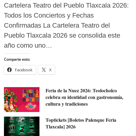
Cartelera Teatro del Pueblo Tlaxcala 2026:
Todos los Conciertos y Fechas
Confirmadas La Cartelera Teatro del
Pueblo Tlaxcala 2026 se consolida este
año como uno…
Comparte esto:
Facebook
X
Feria de la Nuez 2026: Teolocholco
celebra su identidad con gastronomía,
cultura y tradiciones
Toptickets [Boletos Palenque Feria
Tlaxcala] 2026