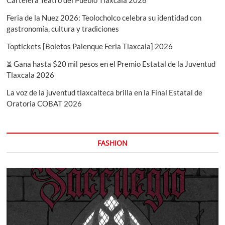
Feria de la Nuez 2026: Teolocholco celebra su identidad con
gastronomía, cultura y tradiciones
Toptickets [Boletos Palenque Feria Tlaxcala] 2026
⏳ Gana hasta $20 mil pesos en el Premio Estatal de la Juventud
Tlaxcala 2026
La voz de la juventud tlaxcalteca brilla en la Final Estatal de
Oratoria COBAT 2026
FASHION