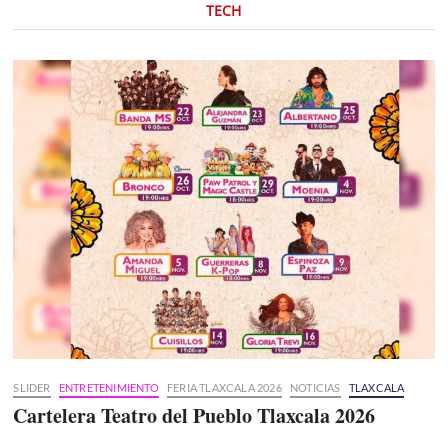
TECH
SLIDER
ENTRETENIMIENTO
FERIA TLAXCALA 2026
NOTICIAS
TLAXCALA
Cartelera Teatro del Pueblo Tlaxcala 2026