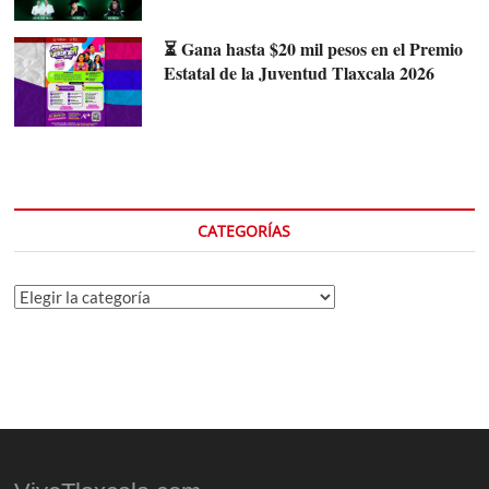
⏳ Gana hasta $20 mil pesos en el Premio
Estatal de la Juventud Tlaxcala 2026
CATEGORÍAS
Categorías