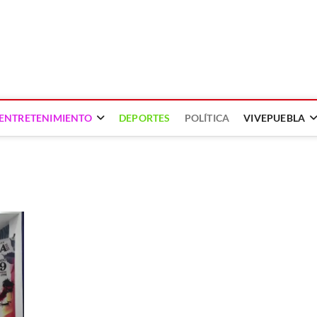
ENTRETENIMIENTO
DEPORTES
POLÍTICA
VIVEPUEBLA