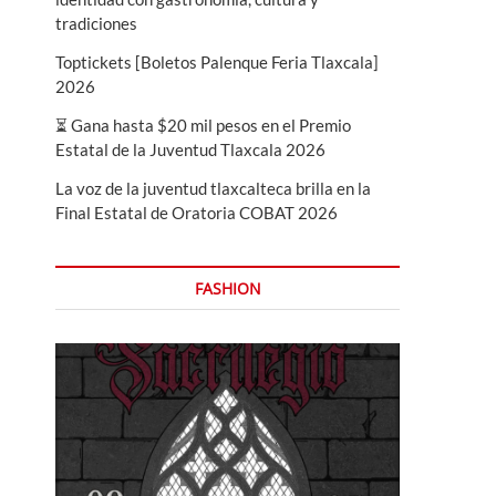
tradiciones
Toptickets [Boletos Palenque Feria Tlaxcala]
2026
⏳ Gana hasta $20 mil pesos en el Premio
Estatal de la Juventud Tlaxcala 2026
La voz de la juventud tlaxcalteca brilla en la
Final Estatal de Oratoria COBAT 2026
FASHION