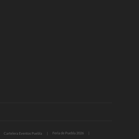
Feria de Puebla 2026
Cartelera Eventos Puebla