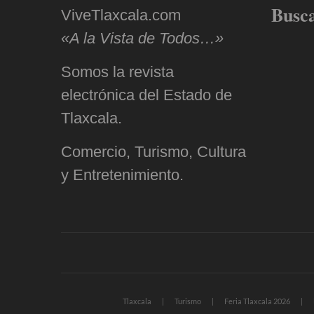
Busc
ViveTlaxcala.com
«A la Vista de Todos…»
Somos la revista
electrónica del Estado de
Tlaxcala.
Comercio, Turismo, Cultura
y Entretenimiento.
Tlaxcala
Turismo
Feria Tlaxcala 2026