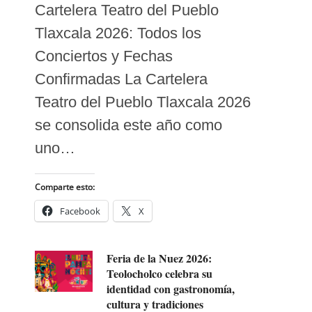
Cartelera Teatro del Pueblo
Tlaxcala 2026: Todos los
Conciertos y Fechas
Confirmadas La Cartelera
Teatro del Pueblo Tlaxcala 2026
se consolida este año como
uno…
Comparte esto:
Facebook
X
Feria de la Nuez 2026:
Teolocholco celebra su
identidad con gastronomía,
cultura y tradiciones