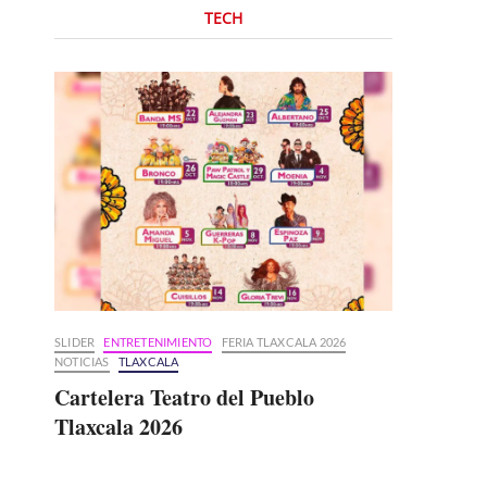
TECH
SLIDER
ENTRETENIMIENTO
FERIA TLAXCALA 2026
NOTICIAS
TLAXCALA
Cartelera Teatro del Pueblo
Tlaxcala 2026