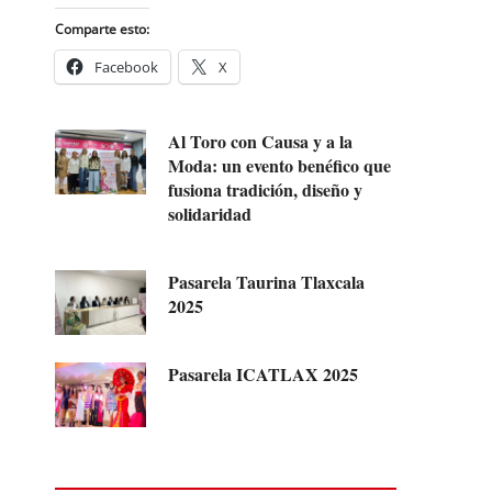
Comparte esto:
Facebook
X
Al Toro con Causa y a la
Moda: un evento benéfico que
fusiona tradición, diseño y
solidaridad
Pasarela Taurina Tlaxcala
2025
Pasarela ICATLAX 2025