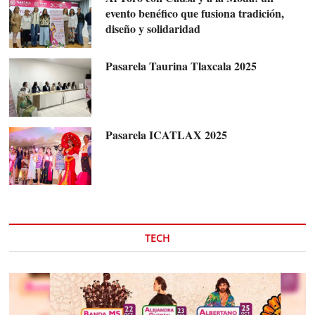
evento benéfico que fusiona tradición,
diseño y solidaridad
Pasarela Taurina Tlaxcala 2025
Pasarela ICATLAX 2025
TECH