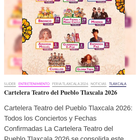
SLIDER
ENTRETENIMIENTO
FERIA TLAXCALA 2026
NOTICIAS
TLAXCALA
Cartelera Teatro del Pueblo Tlaxcala 2026
Cartelera Teatro del Pueblo Tlaxcala 2026:
Todos los Conciertos y Fechas
Confirmadas La Cartelera Teatro del
Pueblo Tlaxcala 2026 se consolida este