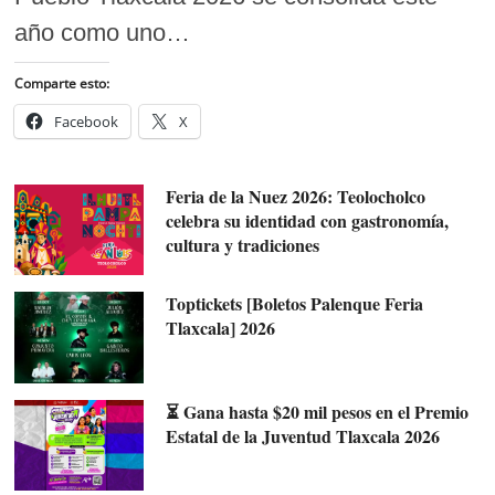
año como uno…
Comparte esto:
Facebook
X
Feria de la Nuez 2026: Teolocholco
celebra su identidad con gastronomía,
cultura y tradiciones
Toptickets [Boletos Palenque Feria
Tlaxcala] 2026
⏳ Gana hasta $20 mil pesos en el Premio
Estatal de la Juventud Tlaxcala 2026