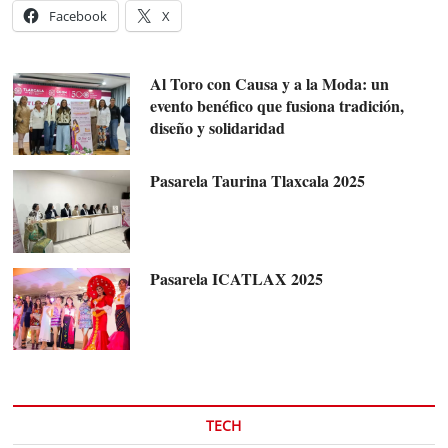
Facebook
X
Al Toro con Causa y a la Moda: un
evento benéfico que fusiona tradición,
diseño y solidaridad
Pasarela Taurina Tlaxcala 2025
Pasarela ICATLAX 2025
TECH