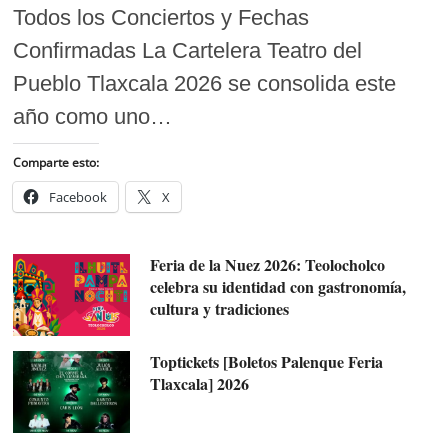
Todos los Conciertos y Fechas
Confirmadas La Cartelera Teatro del
Pueblo Tlaxcala 2026 se consolida este
año como uno…
Comparte esto:
Facebook
X
Feria de la Nuez 2026: Teolocholco
celebra su identidad con gastronomía,
cultura y tradiciones
Toptickets [Boletos Palenque Feria
Tlaxcala] 2026