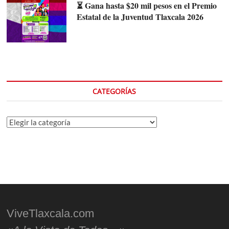
⏳ Gana hasta $20 mil pesos en el Premio
Estatal de la Juventud Tlaxcala 2026
CATEGORÍAS
Categorías
ViveTlaxcala.com