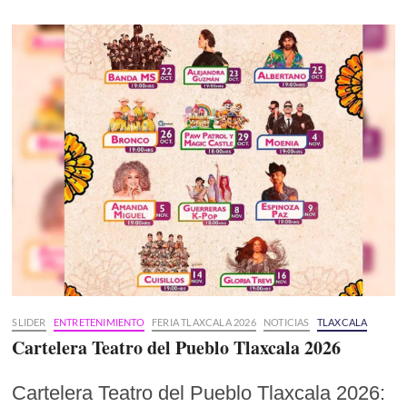
SLIDER
ENTRETENIMIENTO
FERIA TLAXCALA 2026
NOTICIAS
TLAXCALA
Cartelera Teatro del Pueblo Tlaxcala 2026
Cartelera Teatro del Pueblo Tlaxcala 2026: