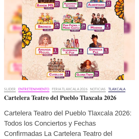
SLIDER
ENTRETENIMIENTO
FERIA TLAXCALA 2026
NOTICIAS
TLAXCALA
Cartelera Teatro del Pueblo Tlaxcala 2026
Cartelera Teatro del Pueblo Tlaxcala 2026:
Todos los Conciertos y Fechas
Confirmadas La Cartelera Teatro del