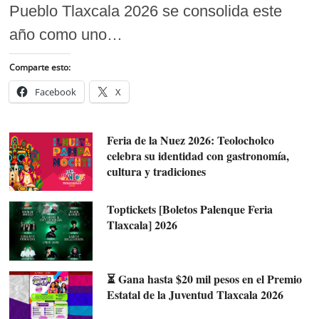
Pueblo Tlaxcala 2026 se consolida este
año como uno…
Comparte esto:
Facebook
X
Feria de la Nuez 2026: Teolocholco
celebra su identidad con gastronomía,
cultura y tradiciones
Toptickets [Boletos Palenque Feria
Tlaxcala] 2026
⏳ Gana hasta $20 mil pesos en el Premio
Estatal de la Juventud Tlaxcala 2026