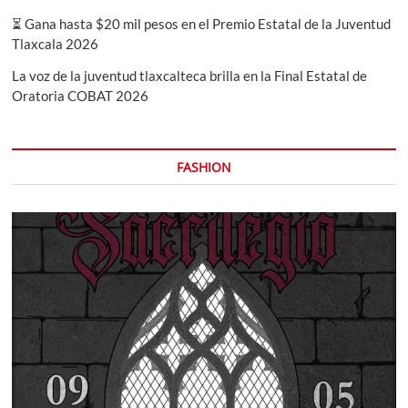
⏳ Gana hasta $20 mil pesos en el Premio Estatal de la Juventud
Tlaxcala 2026
La voz de la juventud tlaxcalteca brilla en la Final Estatal de
Oratoria COBAT 2026
FASHION