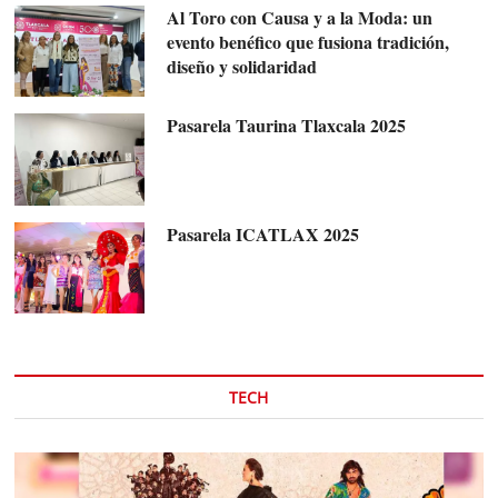
Al Toro con Causa y a la Moda: un
evento benéfico que fusiona tradición,
diseño y solidaridad
Pasarela Taurina Tlaxcala 2025
Pasarela ICATLAX 2025
TECH