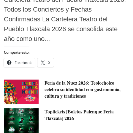
Todos los Conciertos y Fechas
Confirmadas La Cartelera Teatro del
Pueblo Tlaxcala 2026 se consolida este
año como uno…
Comparte esto:
Facebook
X
Feria de la Nuez 2026: Teolocholco
celebra su identidad con gastronomía,
cultura y tradiciones
Toptickets [Boletos Palenque Feria
Tlaxcala] 2026