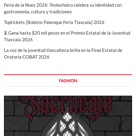
Feria de la Nuez 2026: Teolocholco celebra su identidad con
gastronomía, cultura y tradiciones
Toptickets [Boletos Palenque Feria Tlaxcala] 2026
⏳ Gana hasta $20 mil pesos en el Premio Estatal de la Juventud
Tlaxcala 2026
La voz de la juventud tlaxcalteca brilla en la Final Estatal de
Oratoria COBAT 2026
FASHION