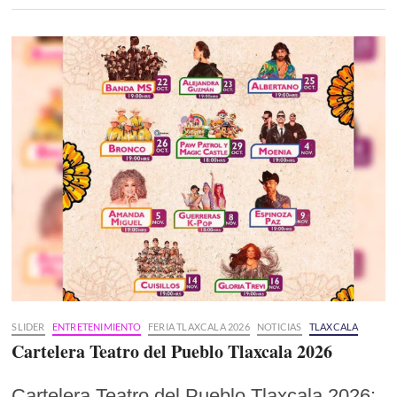
SLIDER
ENTRETENIMIENTO
FERIA TLAXCALA 2026
NOTICIAS
TLAXCALA
Cartelera Teatro del Pueblo Tlaxcala 2026
Cartelera Teatro del Pueblo Tlaxcala 2026: