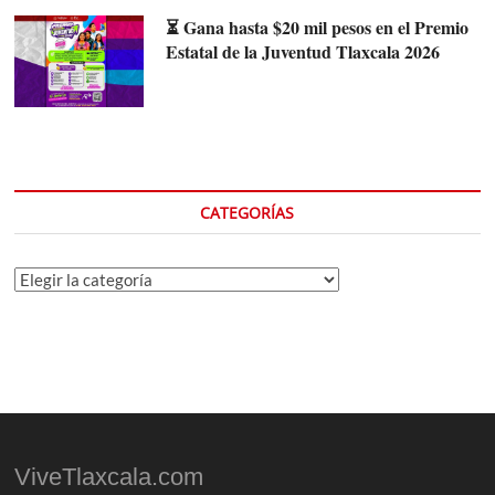
⏳ Gana hasta $20 mil pesos en el Premio
Estatal de la Juventud Tlaxcala 2026
CATEGORÍAS
Categorías
ViveTlaxcala.com