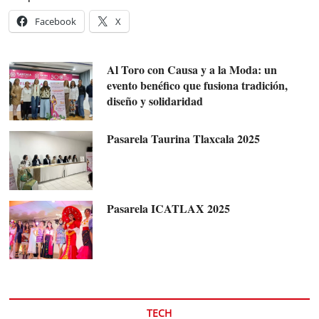
Facebook
X
Al Toro con Causa y a la Moda: un
evento benéfico que fusiona tradición,
diseño y solidaridad
Pasarela Taurina Tlaxcala 2025
Pasarela ICATLAX 2025
TECH