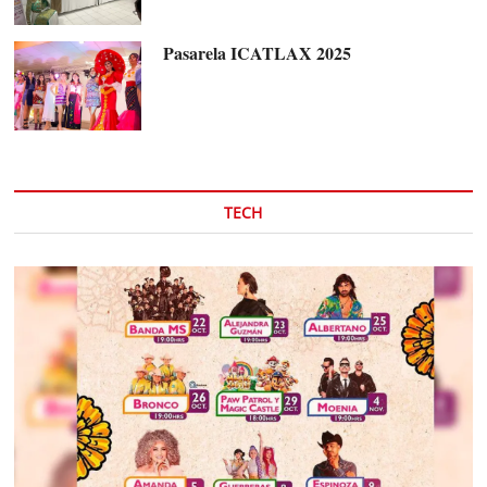
Pasarela ICATLAX 2025
TECH