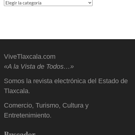
Categorías
ViveTlaxcala.com
«A la Vista de Todos…»
Somos la revista electrónica del Estado de
Tlaxcala.
Comercio, Turismo, Cultura y
Entretenimiento.
Buscador