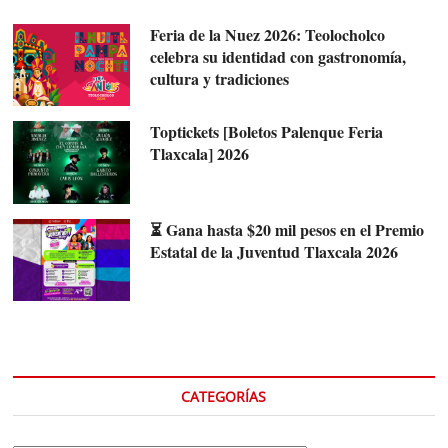
Feria de la Nuez 2026: Teolocholco
celebra su identidad con gastronomía,
cultura y tradiciones
Toptickets [Boletos Palenque Feria
Tlaxcala] 2026
⏳ Gana hasta $20 mil pesos en el Premio
Estatal de la Juventud Tlaxcala 2026
CATEGORÍAS