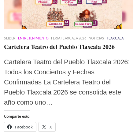
SLIDER
ENTRETENIMIENTO
FERIA TLAXCALA 2026
NOTICIAS
TLAXCALA
Cartelera Teatro del Pueblo Tlaxcala 2026
Cartelera Teatro del Pueblo Tlaxcala 2026:
Todos los Conciertos y Fechas
Confirmadas La Cartelera Teatro del
Pueblo Tlaxcala 2026 se consolida este
año como uno…
Comparte esto:
Facebook
X