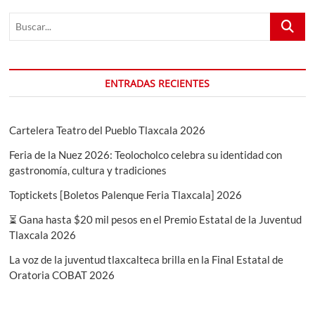
2023
Buscar...
ENTRADAS RECIENTES
Cartelera Teatro del Pueblo Tlaxcala 2026
Feria de la Nuez 2026: Teolocholco celebra su identidad con
gastronomía, cultura y tradiciones
Toptickets [Boletos Palenque Feria Tlaxcala] 2026
⏳ Gana hasta $20 mil pesos en el Premio Estatal de la Juventud
Tlaxcala 2026
La voz de la juventud tlaxcalteca brilla en la Final Estatal de
Oratoria COBAT 2026