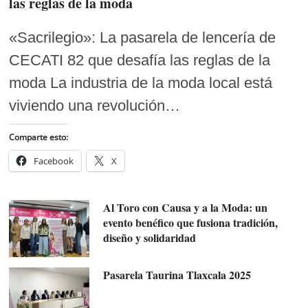
las reglas de la moda
«Sacrilegio»: La pasarela de lencería de
CECATI 82 que desafía las reglas de la
moda La industria de la moda local está
viviendo una revolución…
Comparte esto:
Facebook
X
Al Toro con Causa y a la Moda: un
evento benéfico que fusiona tradición,
diseño y solidaridad
Pasarela Taurina Tlaxcala 2025