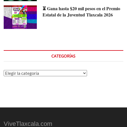
⏳ Gana hasta $20 mil pesos en el Premio
Estatal de la Juventud Tlaxcala 2026
CATEGORÍAS
Categorías
ViveTlaxcala.com