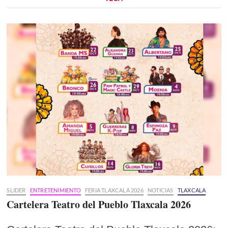
SLIDER
ENTRETENIMIENTO
FERIA TLAXCALA 2026
NOTICIAS
TLAXCALA
Cartelera Teatro del Pueblo Tlaxcala 2026