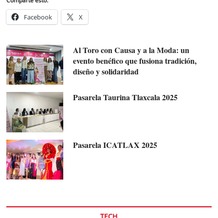
Comparte esto:
Facebook
X
Al Toro con Causa y a la Moda: un
evento benéfico que fusiona tradición,
diseño y solidaridad
Pasarela Taurina Tlaxcala 2025
Pasarela ICATLAX 2025
TECH