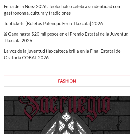
Feria de la Nuez 2026: Teolocholco celebra su identidad con
gastronomía, cultura y tradiciones
Toptickets [Boletos Palenque Feria Tlaxcala] 2026
⏳ Gana hasta $20 mil pesos en el Premio Estatal de la Juventud
Tlaxcala 2026
La voz de la juventud tlaxcalteca brilla en la Final Estatal de
Oratoria COBAT 2026
FASHION