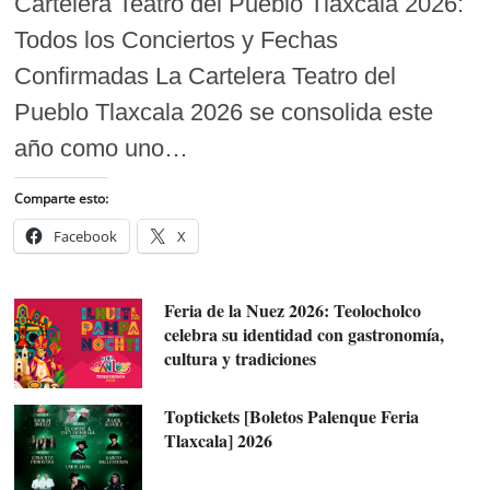
Cartelera Teatro del Pueblo Tlaxcala 2026:
Todos los Conciertos y Fechas
Confirmadas La Cartelera Teatro del
Pueblo Tlaxcala 2026 se consolida este
año como uno…
Comparte esto:
Facebook
X
Feria de la Nuez 2026: Teolocholco
celebra su identidad con gastronomía,
cultura y tradiciones
Toptickets [Boletos Palenque Feria
Tlaxcala] 2026