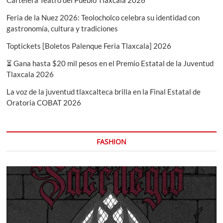
Feria de la Nuez 2026: Teolocholco celebra su identidad con
gastronomía, cultura y tradiciones
Toptickets [Boletos Palenque Feria Tlaxcala] 2026
⏳ Gana hasta $20 mil pesos en el Premio Estatal de la Juventud
Tlaxcala 2026
La voz de la juventud tlaxcalteca brilla en la Final Estatal de
Oratoria COBAT 2026
FASHION