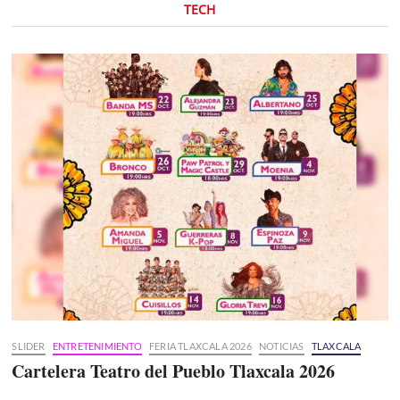
TECH
SLIDER
ENTRETENIMIENTO
FERIA TLAXCALA 2026
NOTICIAS
TLAXCALA
Cartelera Teatro del Pueblo Tlaxcala 2026