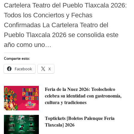
Cartelera Teatro del Pueblo Tlaxcala 2026:
Todos los Conciertos y Fechas
Confirmadas La Cartelera Teatro del
Pueblo Tlaxcala 2026 se consolida este
año como uno…
Comparte esto:
Facebook
X
Feria de la Nuez 2026: Teolocholco
celebra su identidad con gastronomía,
cultura y tradiciones
Toptickets [Boletos Palenque Feria
Tlaxcala] 2026