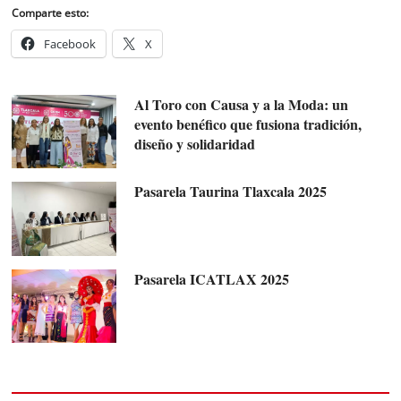
Comparte esto:
Facebook
X
Al Toro con Causa y a la Moda: un
evento benéfico que fusiona tradición,
diseño y solidaridad
Pasarela Taurina Tlaxcala 2025
Pasarela ICATLAX 2025