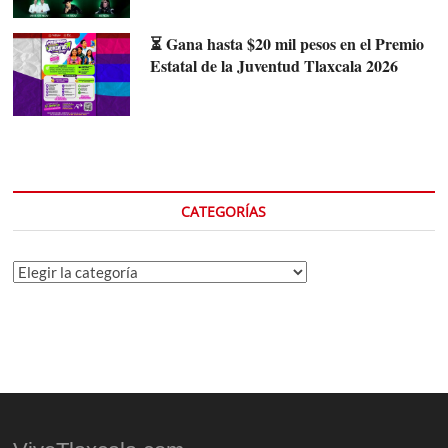
⏳ Gana hasta $20 mil pesos en el Premio
Estatal de la Juventud Tlaxcala 2026
CATEGORÍAS
Categorías