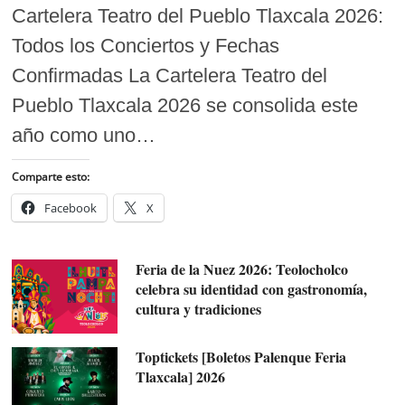
Cartelera Teatro del Pueblo Tlaxcala 2026:
Todos los Conciertos y Fechas
Confirmadas La Cartelera Teatro del
Pueblo Tlaxcala 2026 se consolida este
año como uno…
Comparte esto:
Facebook
X
Feria de la Nuez 2026: Teolocholco
celebra su identidad con gastronomía,
cultura y tradiciones
Toptickets [Boletos Palenque Feria
Tlaxcala] 2026