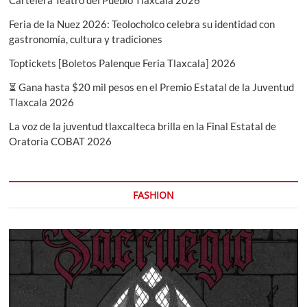
Feria de la Nuez 2026: Teolocholco celebra su identidad con
gastronomía, cultura y tradiciones
Toptickets [Boletos Palenque Feria Tlaxcala] 2026
⏳ Gana hasta $20 mil pesos en el Premio Estatal de la Juventud
Tlaxcala 2026
La voz de la juventud tlaxcalteca brilla en la Final Estatal de
Oratoria COBAT 2026
FASHION