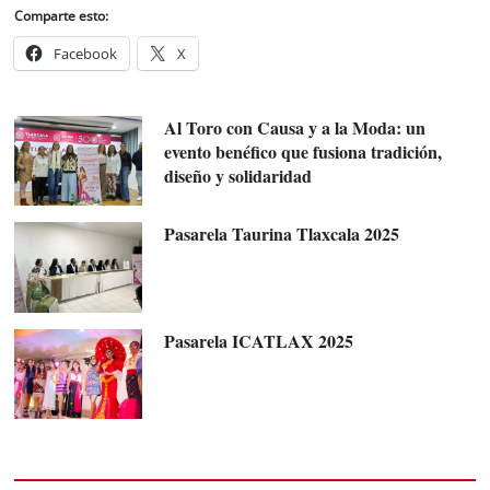
Comparte esto:
Facebook
X
Al Toro con Causa y a la Moda: un
evento benéfico que fusiona tradición,
diseño y solidaridad
Pasarela Taurina Tlaxcala 2025
Pasarela ICATLAX 2025