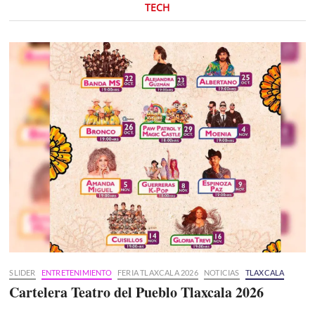
TECH
SLIDER
ENTRETENIMIENTO
FERIA TLAXCALA 2026
NOTICIAS
TLAXCALA
Cartelera Teatro del Pueblo Tlaxcala 2026