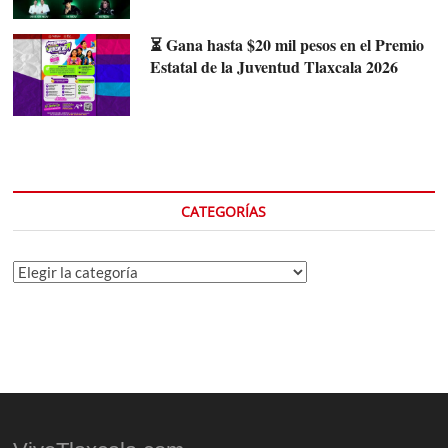
⏳ Gana hasta $20 mil pesos en el Premio
Estatal de la Juventud Tlaxcala 2026
CATEGORÍAS
Categorías