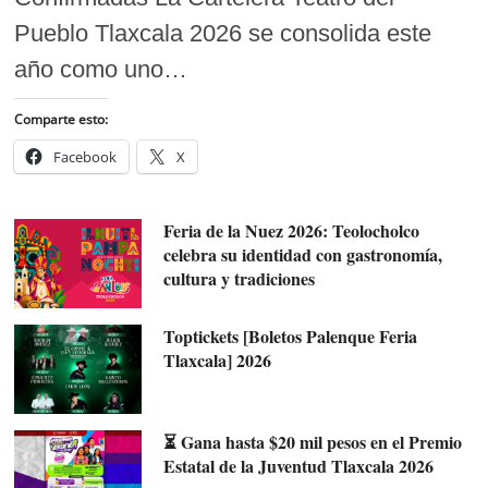
Pueblo Tlaxcala 2026 se consolida este
año como uno…
Comparte esto:
Facebook
X
Feria de la Nuez 2026: Teolocholco
celebra su identidad con gastronomía,
cultura y tradiciones
Toptickets [Boletos Palenque Feria
Tlaxcala] 2026
⏳ Gana hasta $20 mil pesos en el Premio
Estatal de la Juventud Tlaxcala 2026