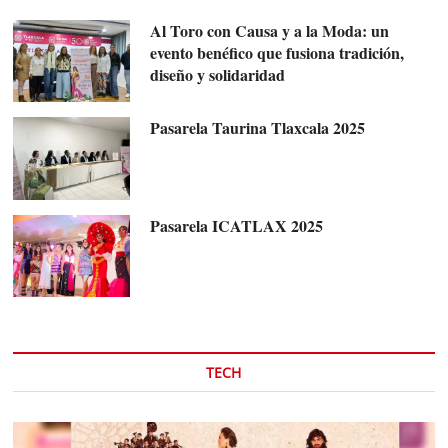
Al Toro con Causa y a la Moda: un
evento benéfico que fusiona tradición,
diseño y solidaridad
Pasarela Taurina Tlaxcala 2025
Pasarela ICATLAX 2025
TECH