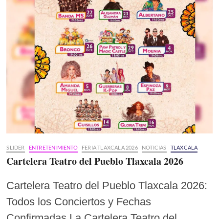
SLIDER
ENTRETENIMIENTO
FERIA TLAXCALA 2026
NOTICIAS
TLAXCALA
Cartelera Teatro del Pueblo Tlaxcala 2026
Cartelera Teatro del Pueblo Tlaxcala 2026:
Todos los Conciertos y Fechas
Confirmadas La Cartelera Teatro del