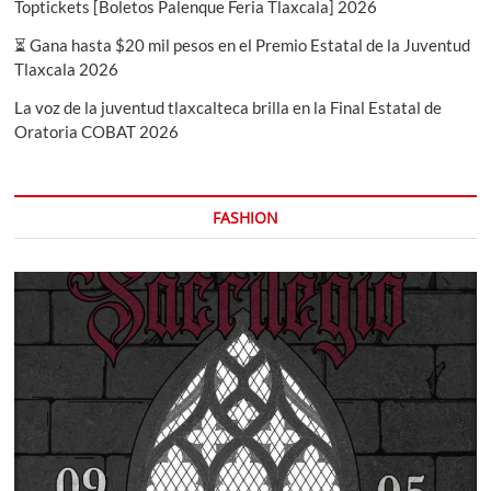
Toptickets [Boletos Palenque Feria Tlaxcala] 2026
⏳ Gana hasta $20 mil pesos en el Premio Estatal de la Juventud
Tlaxcala 2026
La voz de la juventud tlaxcalteca brilla en la Final Estatal de
Oratoria COBAT 2026
FASHION