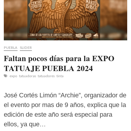
PUEBLA
SLIDER
Faltan pocos días para la EXPO
TATUAJE PUEBLA 2024
expo
tatuadoras
tatuadores
tinta
José Cortés Limón “Archie”, organizador de
el evento por mas de 9 años, explica que la
edición de este año será especial para
ellos, ya que…