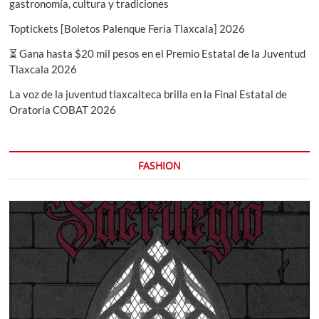
gastronomía, cultura y tradiciones
Toptickets [Boletos Palenque Feria Tlaxcala] 2026
⏳ Gana hasta $20 mil pesos en el Premio Estatal de la Juventud
Tlaxcala 2026
La voz de la juventud tlaxcalteca brilla en la Final Estatal de
Oratoria COBAT 2026
FASHION