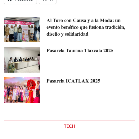
Al Toro con Causa y a la Moda: un
evento benéfico que fusiona tradición,
diseño y solidaridad
Pasarela Taurina Tlaxcala 2025
Pasarela ICATLAX 2025
TECH