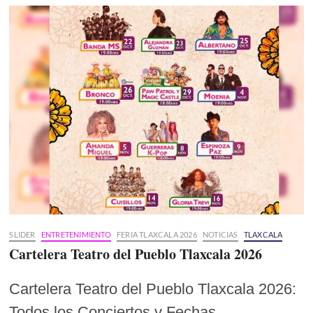
SLIDER
ENTRETENIMIENTO
FERIA TLAXCALA 2026
NOTICIAS
TLAXCALA
Cartelera Teatro del Pueblo Tlaxcala 2026
Cartelera Teatro del Pueblo Tlaxcala 2026:
Todos los Conciertos y Fechas