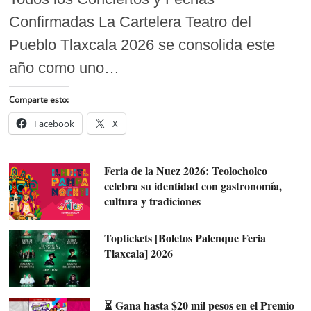
Confirmadas La Cartelera Teatro del
Pueblo Tlaxcala 2026 se consolida este
año como uno…
Comparte esto:
Facebook
X
Feria de la Nuez 2026: Teolocholco
celebra su identidad con gastronomía,
cultura y tradiciones
Toptickets [Boletos Palenque Feria
Tlaxcala] 2026
⏳ Gana hasta $20 mil pesos en el Premio