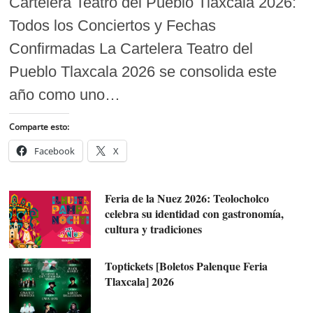
Cartelera Teatro del Pueblo Tlaxcala 2026:
Todos los Conciertos y Fechas
Confirmadas La Cartelera Teatro del
Pueblo Tlaxcala 2026 se consolida este
año como uno…
Comparte esto:
Facebook
X
Feria de la Nuez 2026: Teolocholco
celebra su identidad con gastronomía,
cultura y tradiciones
Toptickets [Boletos Palenque Feria
Tlaxcala] 2026