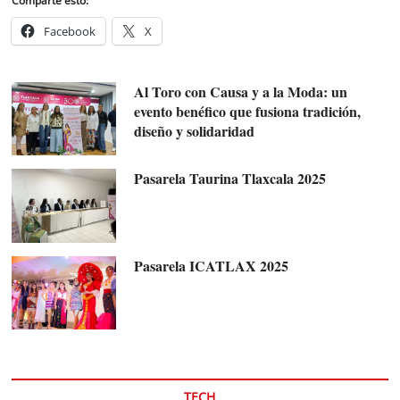
Comparte esto:
Facebook
X
Al Toro con Causa y a la Moda: un
evento benéfico que fusiona tradición,
diseño y solidaridad
Pasarela Taurina Tlaxcala 2025
Pasarela ICATLAX 2025
TECH