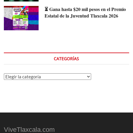
⏳ Gana hasta $20 mil pesos en el Premio
Estatal de la Juventud Tlaxcala 2026
CATEGORÍAS
Categorías
ViveTlaxcala.com