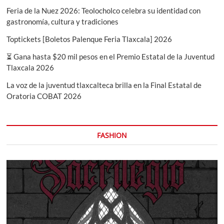
Feria de la Nuez 2026: Teolocholco celebra su identidad con
gastronomía, cultura y tradiciones
Toptickets [Boletos Palenque Feria Tlaxcala] 2026
⏳ Gana hasta $20 mil pesos en el Premio Estatal de la Juventud
Tlaxcala 2026
La voz de la juventud tlaxcalteca brilla en la Final Estatal de
Oratoria COBAT 2026
FASHION