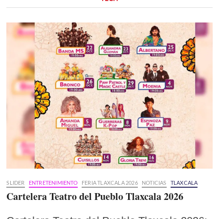
SLIDER
ENTRETENIMIENTO
FERIA TLAXCALA 2026
NOTICIAS
TLAXCALA
Cartelera Teatro del Pueblo Tlaxcala 2026