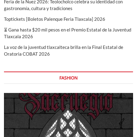
Feria de la Nuez 2026: Teolocholco celebra su identidad con
gastronomía, cultura y tradiciones
Toptickets [Boletos Palenque Feria Tlaxcala] 2026
⏳ Gana hasta $20 mil pesos en el Premio Estatal de la Juventud
Tlaxcala 2026
La voz de la juventud tlaxcalteca brilla en la Final Estatal de
Oratoria COBAT 2026
FASHION