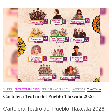
SLIDER
ENTRETENIMIENTO
FERIA TLAXCALA 2026
NOTICIAS
TLAXCALA
Cartelera Teatro del Pueblo Tlaxcala 2026
Cartelera Teatro del Pueblo Tlaxcala 2026: