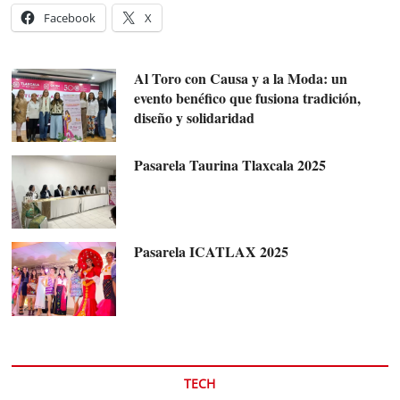
Facebook
X
Al Toro con Causa y a la Moda: un
evento benéfico que fusiona tradición,
diseño y solidaridad
Pasarela Taurina Tlaxcala 2025
Pasarela ICATLAX 2025
TECH