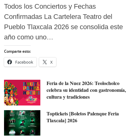
Todos los Conciertos y Fechas
Confirmadas La Cartelera Teatro del
Pueblo Tlaxcala 2026 se consolida este
año como uno…
Comparte esto:
Facebook
X
Feria de la Nuez 2026: Teolocholco
celebra su identidad con gastronomía,
cultura y tradiciones
Toptickets [Boletos Palenque Feria
Tlaxcala] 2026