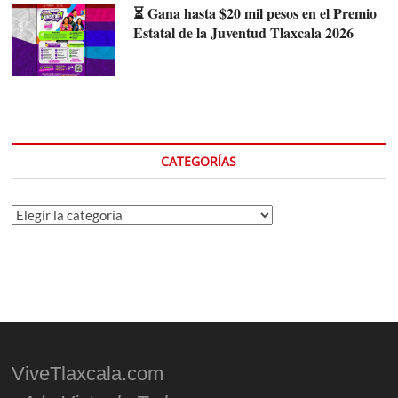
⏳ Gana hasta $20 mil pesos en el Premio
Estatal de la Juventud Tlaxcala 2026
CATEGORÍAS
Categorías
ViveTlaxcala.com