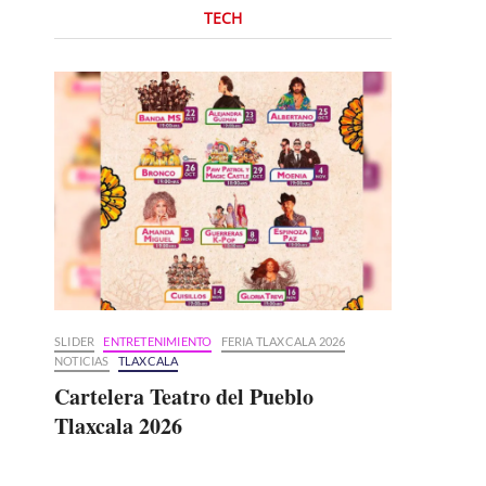
TECH
SLIDER
ENTRETENIMIENTO
FERIA TLAXCALA 2026
NOTICIAS
TLAXCALA
Cartelera Teatro del Pueblo
Tlaxcala 2026