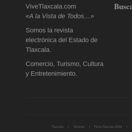
Busc
ViveTlaxcala.com
«A la Vista de Todos…»
Somos la revista
electrónica del Estado de
Tlaxcala.
Comercio, Turismo, Cultura
y Entretenimiento.
Tlaxcala
Turismo
Feria Tlaxcala 2026