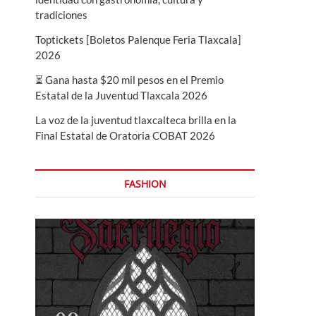
tradiciones
Toptickets [Boletos Palenque Feria Tlaxcala]
2026
⏳ Gana hasta $20 mil pesos en el Premio
Estatal de la Juventud Tlaxcala 2026
La voz de la juventud tlaxcalteca brilla en la
Final Estatal de Oratoria COBAT 2026
FASHION