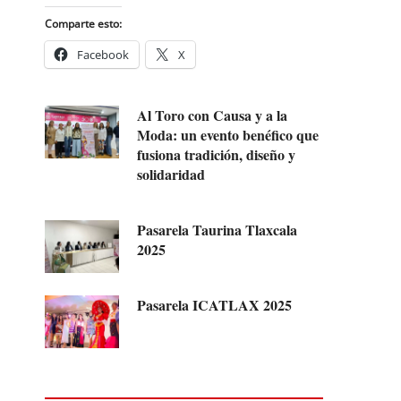
Comparte esto:
Facebook
X
Al Toro con Causa y a la
Moda: un evento benéfico que
fusiona tradición, diseño y
solidaridad
Pasarela Taurina Tlaxcala
2025
Pasarela ICATLAX 2025