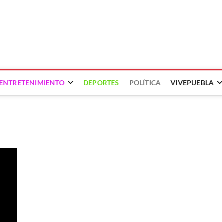
ENTRETENIMIENTO
DEPORTES
POLÍTICA
VIVEPUEBLA