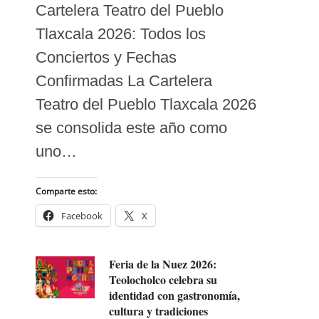
Cartelera Teatro del Pueblo
Tlaxcala 2026: Todos los
Conciertos y Fechas
Confirmadas La Cartelera
Teatro del Pueblo Tlaxcala 2026
se consolida este año como
uno…
Comparte esto:
Facebook
X
Feria de la Nuez 2026:
Teolocholco celebra su
identidad con gastronomía,
cultura y tradiciones