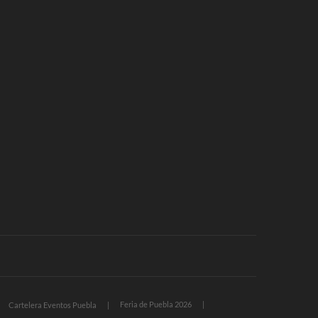
Feria de Puebla 2026
Cartelera Eventos Puebla