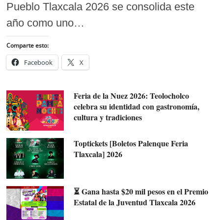
Pueblo Tlaxcala 2026 se consolida este
año como uno…
Comparte esto:
Facebook
X
Feria de la Nuez 2026: Teolocholco
celebra su identidad con gastronomía,
cultura y tradiciones
Toptickets [Boletos Palenque Feria
Tlaxcala] 2026
⏳ Gana hasta $20 mil pesos en el Premio
Estatal de la Juventud Tlaxcala 2026