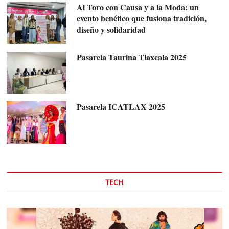
Al Toro con Causa y a la Moda: un
evento benéfico que fusiona tradición,
diseño y solidaridad
Pasarela Taurina Tlaxcala 2025
Pasarela ICATLAX 2025
TECH