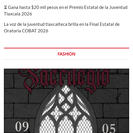
⏳ Gana hasta $20 mil pesos en el Premio Estatal de la Juventud
Tlaxcala 2026
La voz de la juventud tlaxcalteca brilla en la Final Estatal de
Oratoria COBAT 2026
FASHION