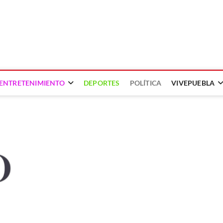
ENTRETENIMIENTO
DEPORTES
POLÍTICA
VIVEPUEBLA