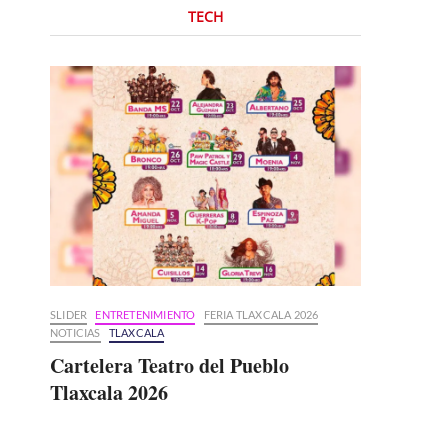
TECH
SLIDER
ENTRETENIMIENTO
FERIA TLAXCALA 2026
NOTICIAS
TLAXCALA
Cartelera Teatro del Pueblo
Tlaxcala 2026