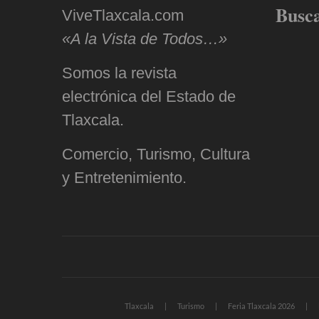
Busc
ViveTlaxcala.com
«A la Vista de Todos…»
Somos la revista
electrónica del Estado de
Tlaxcala.
Comercio, Turismo, Cultura
y Entretenimiento.
Tlaxcala
Turismo
Feria Tlaxcala 2026