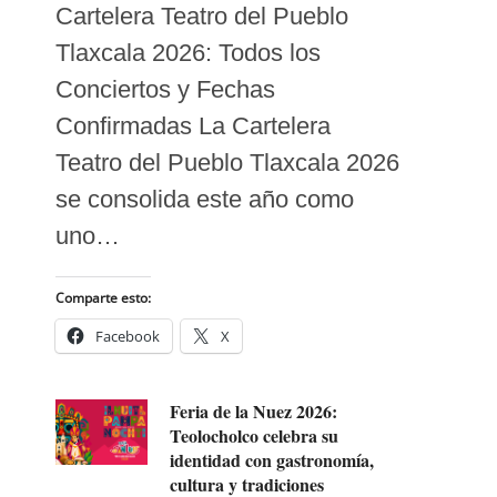
Cartelera Teatro del Pueblo
Tlaxcala 2026: Todos los
Conciertos y Fechas
Confirmadas La Cartelera
Teatro del Pueblo Tlaxcala 2026
se consolida este año como
uno…
Comparte esto:
Facebook
X
Feria de la Nuez 2026:
Teolocholco celebra su
identidad con gastronomía,
cultura y tradiciones