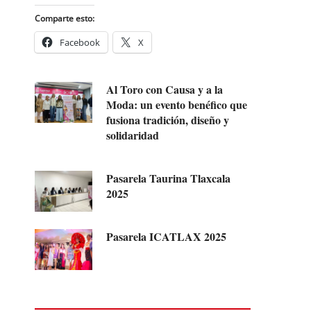
Comparte esto:
Facebook
X
Al Toro con Causa y a la
Moda: un evento benéfico que
fusiona tradición, diseño y
solidaridad
Pasarela Taurina Tlaxcala
2025
Pasarela ICATLAX 2025