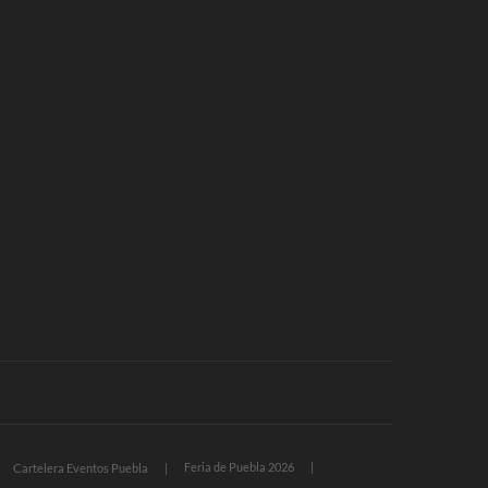
Feria de Puebla 2026
Cartelera Eventos Puebla