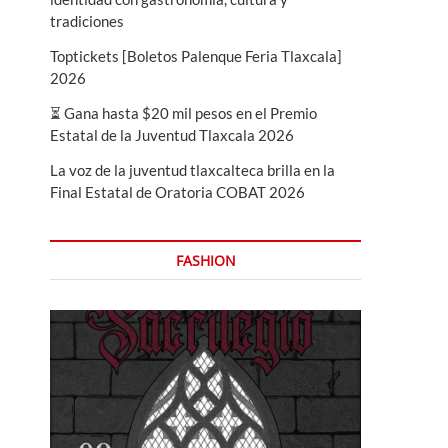
tradiciones
Toptickets [Boletos Palenque Feria Tlaxcala]
2026
⏳ Gana hasta $20 mil pesos en el Premio
Estatal de la Juventud Tlaxcala 2026
La voz de la juventud tlaxcalteca brilla en la
Final Estatal de Oratoria COBAT 2026
FASHION