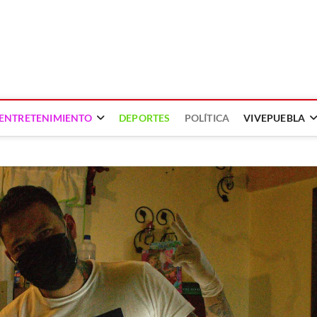
ENTRETENIMIENTO
DEPORTES
POLÍTICA
VIVEPUEBLA