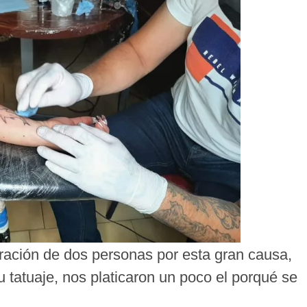
oración de dos personas por esta gran causa,
 tatuaje, nos platicaron un poco el porqué se