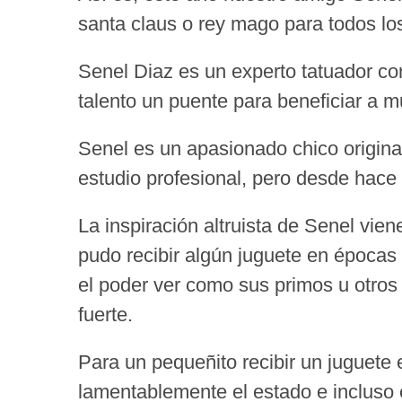
santa claus o rey mago para todos lo
Senel Diaz es un experto tatuador con
talento un puente para beneficiar 
Senel es un apasionado chico origina
estudio profesional, pero desde hace
La inspiración altruista de Senel vi
pudo recibir algún juguete en épocas
el poder ver como sus primos u otros 
fuerte.
Para un pequeñito recibir un juguete 
lamentablemente el estado e incluso 