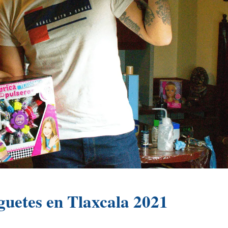
uetes en Tlaxcala 2021