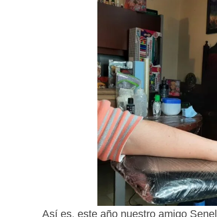
Así es, este año nuestro amigo Senel