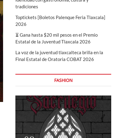
tradiciones
Toptickets [Boletos Palenque Feria Tlaxcala]
2026
⏳ Gana hasta $20 mil pesos en el Premio
Estatal de la Juventud Tlaxcala 2026
La voz de la juventud tlaxcalteca brilla en la
Final Estatal de Oratoria COBAT 2026
FASHION