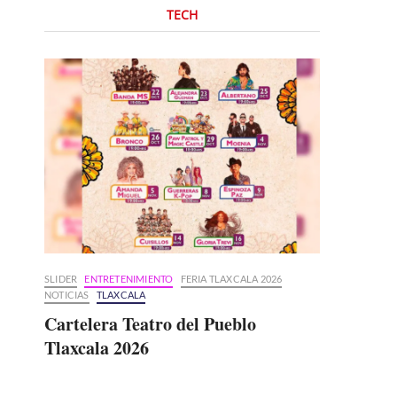
TECH
SLIDER
ENTRETENIMIENTO
FERIA TLAXCALA 2026
NOTICIAS
TLAXCALA
Cartelera Teatro del Pueblo
Tlaxcala 2026