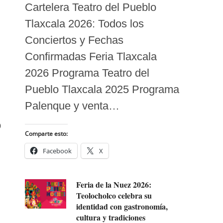
Cartelera Teatro del Pueblo
Tlaxcala 2026: Todos los
Conciertos y Fechas
Confirmadas Feria Tlaxcala
2026 Programa Teatro del
Pueblo Tlaxcala 2025 Programa
Palenque y venta…
o
Comparte esto:
Facebook
X
Feria de la Nuez 2026:
Teolocholco celebra su
identidad con gastronomía,
cultura y tradiciones