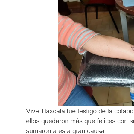
Vive Tlaxcala fue testigo de la colab
ellos quedaron más que felices con su
sumaron a esta gran causa.