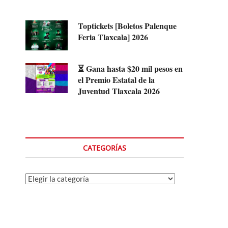
Toptickets [Boletos Palenque
Feria Tlaxcala] 2026
⏳ Gana hasta $20 mil pesos en
el Premio Estatal de la
Juventud Tlaxcala 2026
CATEGORÍAS
Categorías