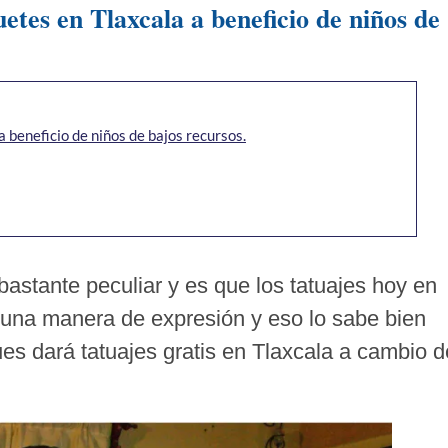
uetes en Tlaxcala a beneficio de niños de
a beneficio de niños de bajos recursos.
bastante peculiar y es que los tatuajes hoy en
una manera de expresión y eso lo sabe bien
es dará tatuajes gratis en Tlaxcala a cambio d