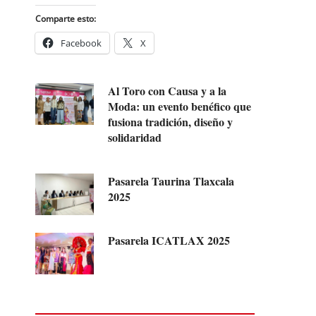
Comparte esto:
Facebook
X
Al Toro con Causa y a la
Moda: un evento benéfico que
fusiona tradición, diseño y
solidaridad
Pasarela Taurina Tlaxcala
2025
Pasarela ICATLAX 2025