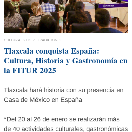
CULTURA
SLIDER
TRADICIONES
Tlaxcala conquista España:
Cultura, Historia y Gastronomía en
la FITUR 2025
Tlaxcala hará historia con su presencia en
Casa de México en España
*Del 20 al 26 de enero se realizarán más
de 40 actividades culturales, gastronómicas