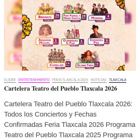
SLIDER
ENTRETENIMIENTO
FERIA TLAXCALA 2026
NOTICIAS
TLAXCALA
Cartelera Teatro del Pueblo Tlaxcala 2026
Cartelera Teatro del Pueblo Tlaxcala 2026:
Todos los Conciertos y Fechas
Confirmadas Feria Tlaxcala 2026 Programa
Teatro del Pueblo Tlaxcala 2025 Programa