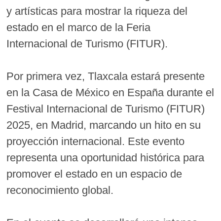
y artísticas para mostrar la riqueza del
estado en el marco de la Feria
Internacional de Turismo (FITUR).
Por primera vez, Tlaxcala estará presente
en la Casa de México en España durante el
Festival Internacional de Turismo (FITUR)
2025, en Madrid, marcando un hito en su
proyección internacional. Este evento
representa una oportunidad histórica para
promover el estado en un espacio de
reconocimiento global.