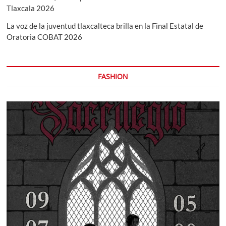
Tlaxcala 2026
La voz de la juventud tlaxcalteca brilla en la Final Estatal de
Oratoria COBAT 2026
FASHION