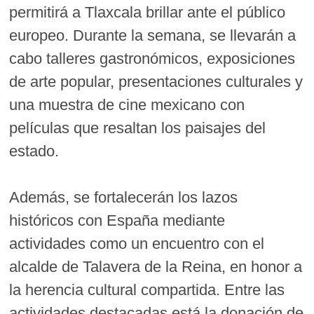
permitirá a Tlaxcala brillar ante el público
europeo. Durante la semana, se llevarán a
cabo talleres gastronómicos, exposiciones
de arte popular, presentaciones culturales y
una muestra de cine mexicano con
películas que resaltan los paisajes del
estado.
Además, se fortalecerán los lazos
históricos con España mediante
actividades como un encuentro con el
alcalde de Talavera de la Reina, en honor a
la herencia cultural compartida. Entre las
actividades destacadas está la donación de