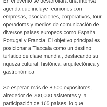
En el evento se desarrollará una intensa
agenda que incluye reuniones con
empresas, asociaciones, corporativos, tour
operadoras y medios de comunicación de
diversos países europeos como España,
Portugal y Francia. El objetivo principal es
posicionar a Tlaxcala como un destino
turístico de clase mundial, destacando su
riqueza cultural, histórica, arquitectónica y
gastronómica.
Se esperan más de 8,500 expositores,
alrededor de 200,000 asistentes y la
participación de 165 países, lo que