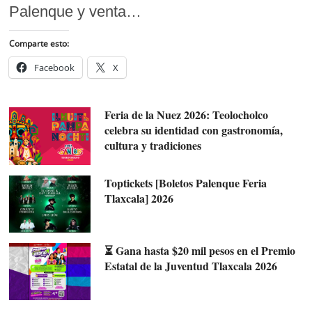
Palenque y venta…
Comparte esto:
Facebook
X
Feria de la Nuez 2026: Teolocholco
celebra su identidad con gastronomía,
cultura y tradiciones
Toptickets [Boletos Palenque Feria
Tlaxcala] 2026
⏳ Gana hasta $20 mil pesos en el Premio
Estatal de la Juventud Tlaxcala 2026