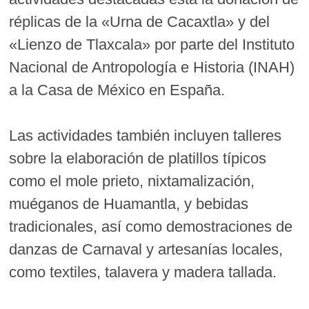
réplicas de la «Urna de Cacaxtla» y del
«Lienzo de Tlaxcala» por parte del Instituto
Nacional de Antropología e Historia (INAH)
a la Casa de México en España.
Las actividades también incluyen talleres
sobre la elaboración de platillos típicos
como el mole prieto, nixtamalización,
muéganos de Huamantla, y bebidas
tradicionales, así como demostraciones de
danzas de Carnaval y artesanías locales,
como textiles, talavera y madera tallada.