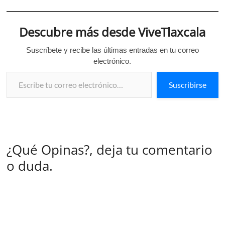
Descubre más desde ViveTlaxcala
Suscríbete y recibe las últimas entradas en tu correo
electrónico.
Escribe tu correo electrónico…
Suscribirse
¿Qué Opinas?, deja tu comentario
o duda.