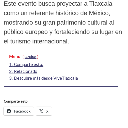
Este evento busca proyectar a Tlaxcala
como un referente histórico de México,
mostrando su gran patrimonio cultural al
público europeo y fortaleciendo su lugar en
el turismo internacional.
Menu
Ocultar
1.
Comparte esto:
2.
Relacionado
3.
Descubre más desde ViveTlaxcala
Comparte esto:
Facebook
X