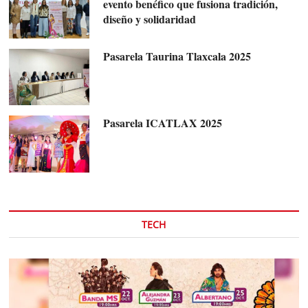
evento benéfico que fusiona tradición,
diseño y solidaridad
Pasarela Taurina Tlaxcala 2025
Pasarela ICATLAX 2025
TECH