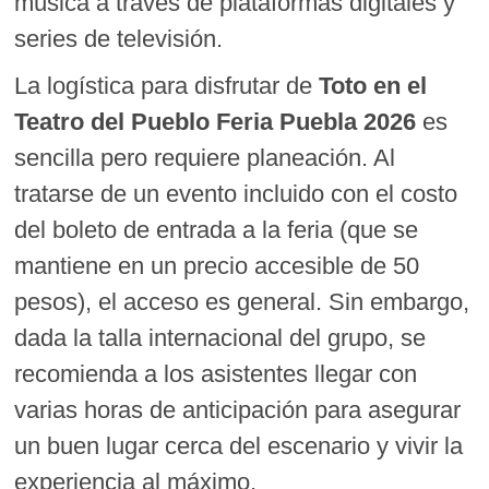
música a través de plataformas digitales y
series de televisión.
La logística para disfrutar de
Toto en el
Teatro del Pueblo Feria Puebla 2026
es
sencilla pero requiere planeación. Al
tratarse de un evento incluido con el costo
del boleto de entrada a la feria (que se
mantiene en un precio accesible de 50
pesos), el acceso es general. Sin embargo,
dada la talla internacional del grupo, se
recomienda a los asistentes llegar con
varias horas de anticipación para asegurar
un buen lugar cerca del escenario y vivir la
experiencia al máximo.