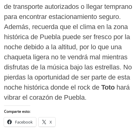
de transporte autorizados o llegar temprano
para encontrar estacionamiento seguro.
Además, recuerda que el clima en la zona
histórica de Puebla puede ser fresco por la
noche debido a la altitud, por lo que una
chaqueta ligera no te vendrá mal mientras
disfrutas de la música bajo las estrellas. No
pierdas la oportunidad de ser parte de esta
noche histórica donde el rock de
Toto
hará
vibrar el corazón de Puebla.
Comparte esto:
Facebook
X