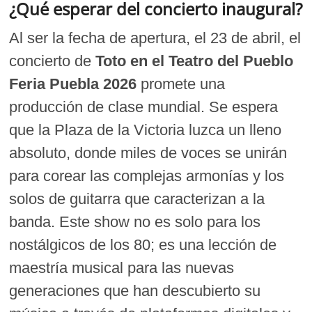
¿Qué esperar del concierto inaugural?
Al ser la fecha de apertura, el 23 de abril, el
concierto de
Toto en el Teatro del Pueblo
Feria Puebla 2026
promete una
producción de clase mundial. Se espera
que la Plaza de la Victoria luzca un lleno
absoluto, donde miles de voces se unirán
para corear las complejas armonías y los
solos de guitarra que caracterizan a la
banda. Este show no es solo para los
nostálgicos de los 80; es una lección de
maestría musical para las nuevas
generaciones que han descubierto su