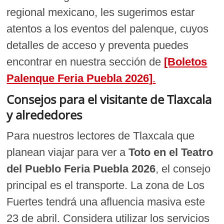
regional mexicano, les sugerimos estar
atentos a los eventos del palenque, cuyos
detalles de acceso y preventa puedes
encontrar en nuestra sección de
[Boletos
Palenque Feria Puebla 2026]
.
Consejos para el visitante de Tlaxcala
y alrededores
Para nuestros lectores de Tlaxcala que
planean viajar para ver a
Toto en el Teatro
del Pueblo Feria Puebla 2026
, el consejo
principal es el transporte. La zona de Los
Fuertes tendrá una afluencia masiva este
23 de abril. Considera utilizar los servicios