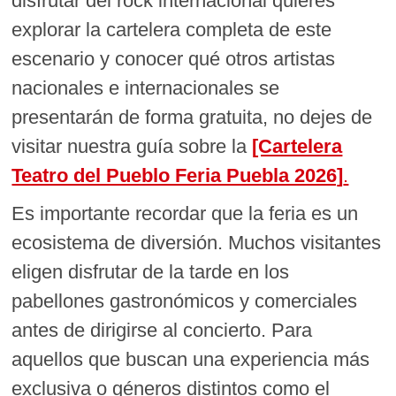
disfrutar del rock internacional quieres
explorar la cartelera completa de este
escenario y conocer qué otros artistas
nacionales e internacionales se
presentarán de forma gratuita, no dejes de
visitar nuestra guía sobre la
[Cartelera
Teatro del Pueblo Feria Puebla 2026]
.
Es importante recordar que la feria es un
ecosistema de diversión. Muchos visitantes
eligen disfrutar de la tarde en los
pabellones gastronómicos y comerciales
antes de dirigirse al concierto. Para
aquellos que buscan una experiencia más
exclusiva o géneros distintos como el