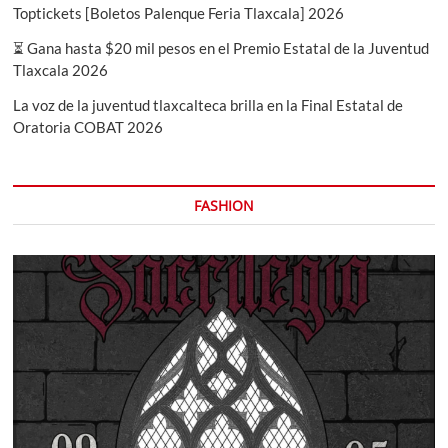
Toptickets [Boletos Palenque Feria Tlaxcala] 2026
⏳ Gana hasta $20 mil pesos en el Premio Estatal de la Juventud
Tlaxcala 2026
La voz de la juventud tlaxcalteca brilla en la Final Estatal de
Oratoria COBAT 2026
FASHION