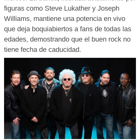
figuras como Steve Lukather y Joseph
Williams, mantiene una potencia en vivo
que deja boquiabiertos a fans de todas las
edades, demostrando que el buen rock no
tiene fecha de caducidad.