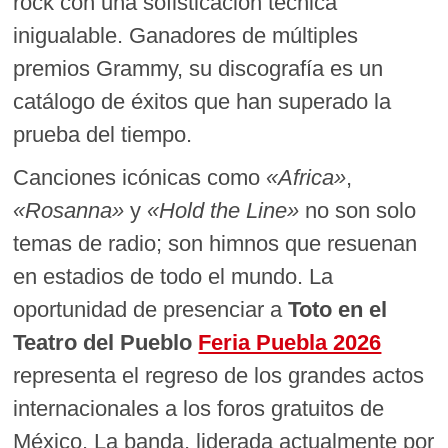
rock con una sofisticación técnica
inigualable. Ganadores de múltiples
premios Grammy, su discografía es un
catálogo de éxitos que han superado la
prueba del tiempo.
Canciones icónicas como
«Africa»
,
«Rosanna»
y
«Hold the Line»
no son solo
temas de radio; son himnos que resuenan
en estadios de todo el mundo. La
oportunidad de presenciar a
Toto en el
Teatro del Pueblo
Feria Puebla 2026
representa el regreso de los grandes actos
internacionales a los foros gratuitos de
México. La banda, liderada actualmente por