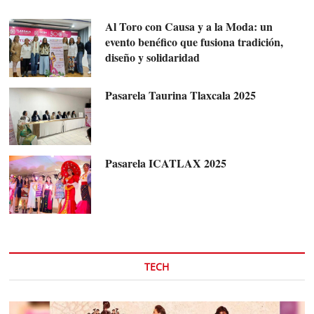
Al Toro con Causa y a la Moda: un
evento benéfico que fusiona tradición,
diseño y solidaridad
Pasarela Taurina Tlaxcala 2025
Pasarela ICATLAX 2025
TECH