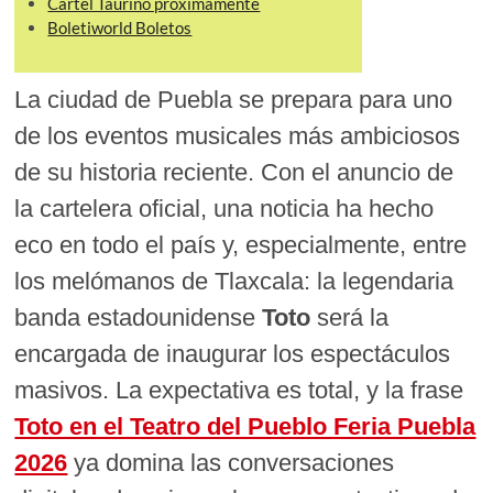
Cartel Taurino próximamente
Boletiworld Boletos
La ciudad de Puebla se prepara para uno
de los eventos musicales más ambiciosos
de su historia reciente. Con el anuncio de
la cartelera oficial, una noticia ha hecho
eco en todo el país y, especialmente, entre
los melómanos de Tlaxcala: la legendaria
banda estadounidense
Toto
será la
encargada de inaugurar los espectáculos
masivos. La expectativa es total, y la frase
Toto en el Teatro del Pueblo Feria Puebla
2026
ya domina las conversaciones