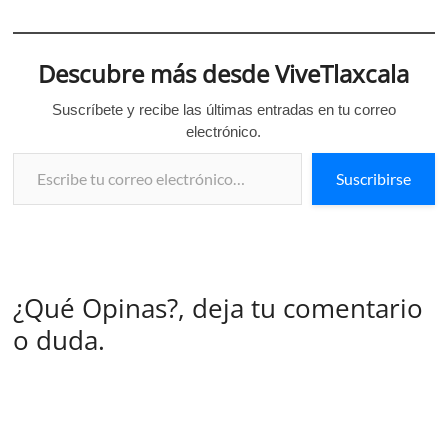
Descubre más desde ViveTlaxcala
Suscríbete y recibe las últimas entradas en tu correo
electrónico.
Escribe tu correo electrónico…
Suscribirse
¿Qué Opinas?, deja tu comentario
o duda.