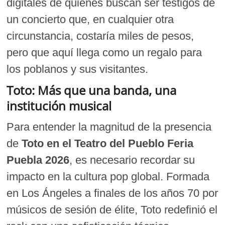
digitales de quienes buscan ser testigos de
un concierto que, en cualquier otra
circunstancia, costaría miles de pesos,
pero que aquí llega como un regalo para
los poblanos y sus visitantes.
Toto: Más que una banda, una
institución musical
Para entender la magnitud de la presencia
de
Toto en el Teatro del Pueblo Feria
Puebla 2026
, es necesario recordar su
impacto en la cultura pop global. Formada
en Los Ángeles a finales de los años 70 por
músicos de sesión de élite, Toto redefinió el