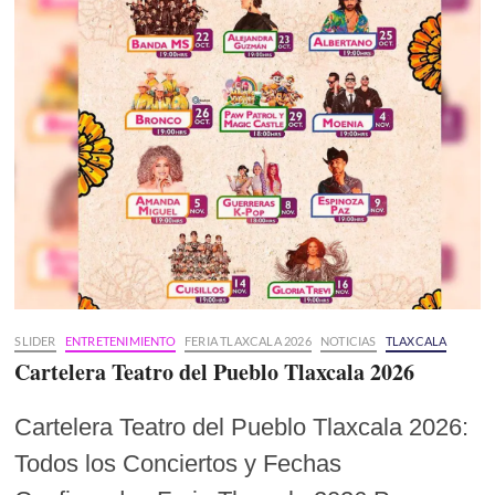
SLIDER
ENTRETENIMIENTO
FERIA TLAXCALA 2026
NOTICIAS
TLAXCALA
Cartelera Teatro del Pueblo Tlaxcala 2026
Cartelera Teatro del Pueblo Tlaxcala 2026:
Todos los Conciertos y Fechas