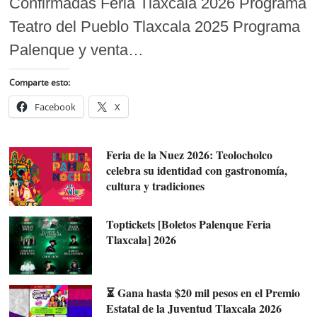
Confirmadas Feria Tlaxcala 2026 Programa
Teatro del Pueblo Tlaxcala 2025 Programa
Palenque y venta…
Comparte esto:
Facebook
X
Feria de la Nuez 2026: Teolocholco
celebra su identidad con gastronomía,
cultura y tradiciones
Toptickets [Boletos Palenque Feria
Tlaxcala] 2026
⏳ Gana hasta $20 mil pesos en el Premio
Estatal de la Juventud Tlaxcala 2026