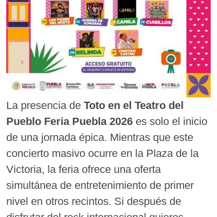
La presencia de
Toto en el Teatro del
Pueblo Feria Puebla 2026
es solo el inicio
de una jornada épica. Mientras que este
concierto masivo ocurre en la Plaza de la
Victoria, la feria ofrece una oferta
simultánea de entretenimiento de primer
nivel en otros recintos. Si después de