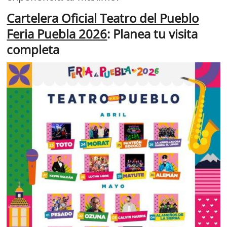
Cartelera Oficial Teatro del Pueblo
Feria Puebla 2026
: Planea tu visita
completa