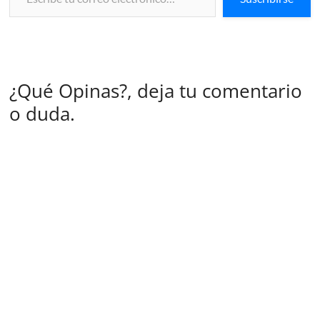
¿Qué Opinas?, deja tu comentario
o duda.