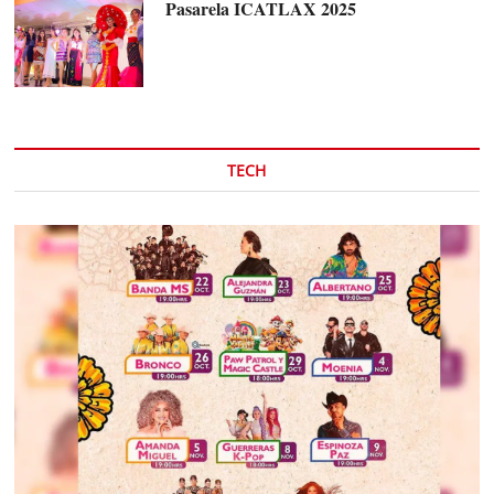
Pasarela ICATLAX 2025
TECH