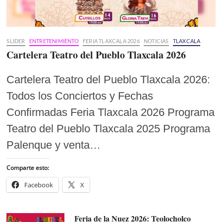
SLIDER
ENTRETENIMIENTO
FERIA TLAXCALA 2026
NOTICIAS
TLAXCALA
Cartelera Teatro del Pueblo Tlaxcala 2026
Cartelera Teatro del Pueblo Tlaxcala 2026:
Todos los Conciertos y Fechas
Confirmadas Feria Tlaxcala 2026 Programa
Teatro del Pueblo Tlaxcala 2025 Programa
Palenque y venta…
Comparte esto:
Facebook
X
Feria de la Nuez 2026: Teolocholco