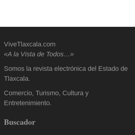
ViveTlaxcala.com
«A la Vista de Todos…»
Somos la revista electrónica del Estado de
Tlaxcala.
Comercio, Turismo, Cultura y
Entretenimiento.
Buscador