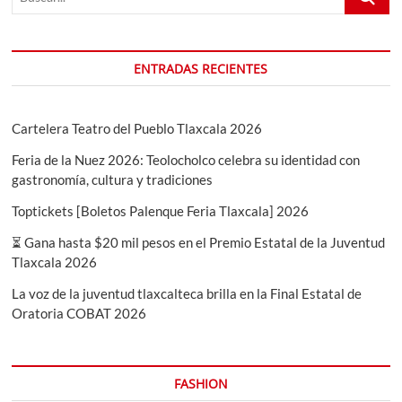
ENTRADAS RECIENTES
Cartelera Teatro del Pueblo Tlaxcala 2026
Feria de la Nuez 2026: Teolocholco celebra su identidad con
gastronomía, cultura y tradiciones
Toptickets [Boletos Palenque Feria Tlaxcala] 2026
⏳ Gana hasta $20 mil pesos en el Premio Estatal de la Juventud
Tlaxcala 2026
La voz de la juventud tlaxcalteca brilla en la Final Estatal de
Oratoria COBAT 2026
FASHION