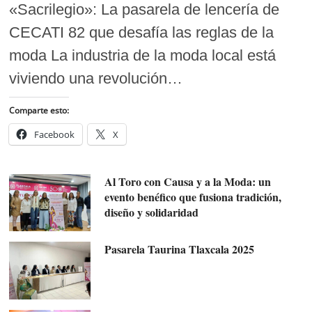
«Sacrilegio»: La pasarela de lencería de
CECATI 82 que desafía las reglas de la
moda La industria de la moda local está
viviendo una revolución…
Comparte esto:
Facebook
X
Al Toro con Causa y a la Moda: un
evento benéfico que fusiona tradición,
diseño y solidaridad
Pasarela Taurina Tlaxcala 2025