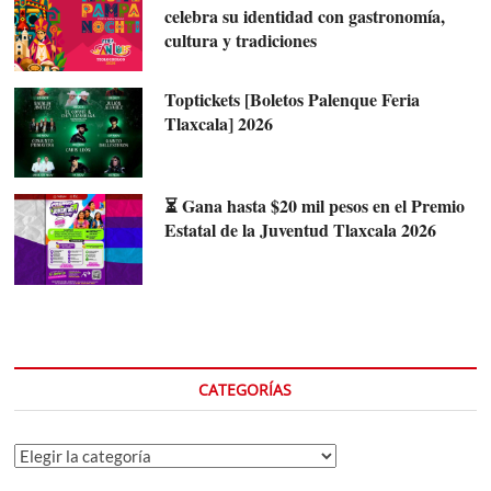
celebra su identidad con gastronomía,
cultura y tradiciones
Toptickets [Boletos Palenque Feria
Tlaxcala] 2026
⏳ Gana hasta $20 mil pesos en el Premio
Estatal de la Juventud Tlaxcala 2026
CATEGORÍAS
Categorías