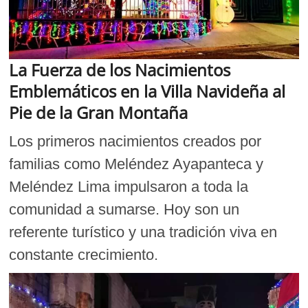
La Fuerza de los Nacimientos
Emblemáticos en la Villa Navideña al
Pie de la Gran Montaña
Los primeros nacimientos creados por
familias como Meléndez Ayapanteca y
Meléndez Lima impulsaron a toda la
comunidad a sumarse. Hoy son un
referente turístico y una tradición viva en
constante crecimiento.