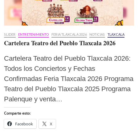
SLIDER
ENTRETENIMIENTO
FERIA TLAXCALA 2026
NOTICIAS
TLAXCALA
Cartelera Teatro del Pueblo Tlaxcala 2026
Cartelera Teatro del Pueblo Tlaxcala 2026:
Todos los Conciertos y Fechas
Confirmadas Feria Tlaxcala 2026 Programa
Teatro del Pueblo Tlaxcala 2025 Programa
Palenque y venta…
Comparte esto:
Facebook
X