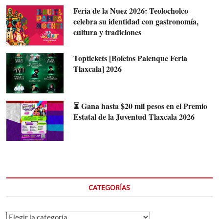
Feria de la Nuez 2026: Teolocholco
celebra su identidad con gastronomía,
cultura y tradiciones
Toptickets [Boletos Palenque Feria
Tlaxcala] 2026
⏳ Gana hasta $20 mil pesos en el Premio
Estatal de la Juventud Tlaxcala 2026
CATEGORÍAS
Categorías