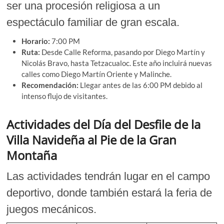
ser una procesión religiosa a un
espectáculo familiar de gran escala.
Horario:
7:00 PM
Ruta:
Desde Calle Reforma, pasando por Diego Martín y
Nicolás Bravo, hasta Tetzacualoc. Este año incluirá nuevas
calles como Diego Martín Oriente y Malinche.
Recomendación:
Llegar antes de las 6:00 PM debido al
intenso flujo de visitantes.
Actividades del Día del Desfile de la
Villa Navideña al Pie de la Gran
Montaña
Las actividades tendrán lugar en el campo
deportivo, donde también estará la feria de
juegos mecánicos.