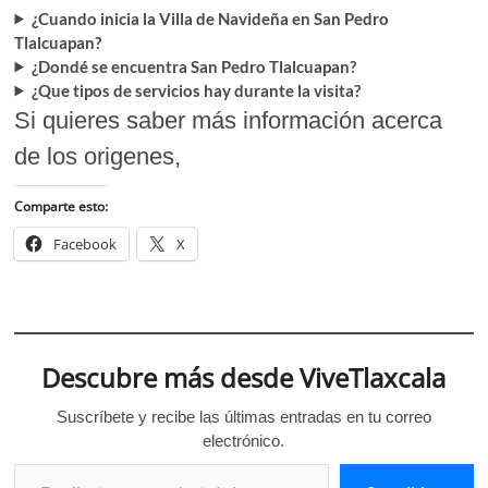
¿Cuando inicia la Villa de Navideña en San Pedro
Tlalcuapan?
¿Dondé se encuentra San Pedro Tlalcuapan?
¿Que tipos de servicios hay durante la visita?
Si quieres saber más información acerca
de los origenes,
Comparte esto:
Facebook
X
Descubre más desde ViveTlaxcala
Suscríbete y recibe las últimas entradas en tu correo
electrónico.
Escribe tu correo electrónico…