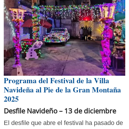
Programa del Festival de la Villa
Navideña al Pie de la Gran Montaña
2025
Desfile Navideño – 13 de diciembre
El desfile que abre el festival ha pasado de