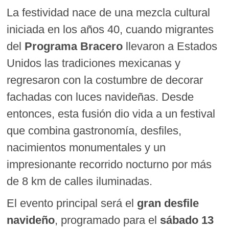
La festividad nace de una mezcla cultural
iniciada en los años 40, cuando migrantes
del
Programa Bracero
llevaron a Estados
Unidos las tradiciones mexicanas y
regresaron con la costumbre de decorar
fachadas con luces navideñas. Desde
entonces, esta fusión dio vida a un festival
que combina gastronomía, desfiles,
nacimientos monumentales y un
impresionante recorrido nocturno por más
de 8 km de calles iluminadas.
El evento principal será el
gran desfile
navideño
, programado para el
sábado 13