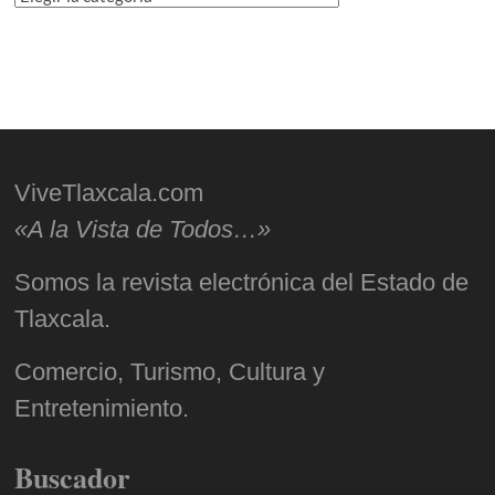
ViveTlaxcala.com
«A la Vista de Todos…»
Somos la revista electrónica del Estado de
Tlaxcala.
Comercio, Turismo, Cultura y
Entretenimiento.
Buscador