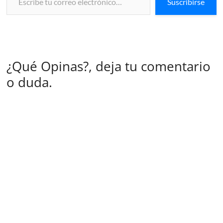
Suscribirse
¿Qué Opinas?, deja tu comentario
o duda.