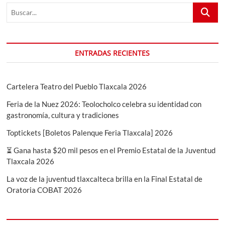
Buscar...
ENTRADAS RECIENTES
Cartelera Teatro del Pueblo Tlaxcala 2026
Feria de la Nuez 2026: Teolocholco celebra su identidad con
gastronomía, cultura y tradiciones
Toptickets [Boletos Palenque Feria Tlaxcala] 2026
⏳ Gana hasta $20 mil pesos en el Premio Estatal de la Juventud
Tlaxcala 2026
La voz de la juventud tlaxcalteca brilla en la Final Estatal de
Oratoria COBAT 2026