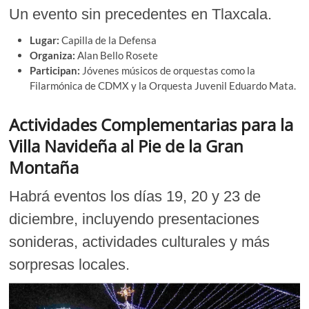
Un evento sin precedentes en Tlaxcala.
Lugar:
Capilla de la Defensa
Organiza:
Alan Bello Rosete
Participan:
Jóvenes músicos de orquestas como la
Filarmónica de CDMX y la Orquesta Juvenil Eduardo Mata.
Actividades Complementarias para la
Villa Navideña al Pie de la Gran
Montaña
Habrá eventos los días 19, 20 y 23 de
diciembre, incluyendo presentaciones
sonideras, actividades culturales y más
sorpresas locales.