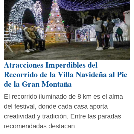
Atracciones Imperdibles del
Recorrido de la Villa Navideña al Pie
de la Gran Montaña
El recorrido iluminado de 8 km es el alma
del festival, donde cada casa aporta
creatividad y tradición. Entre las paradas
recomendadas destacan: