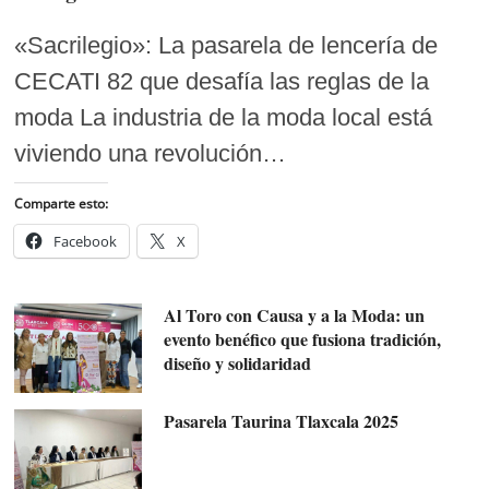
«Sacrilegio»: La pasarela de lencería de
CECATI 82 que desafía las reglas de la
moda La industria de la moda local está
viviendo una revolución…
Comparte esto:
Facebook
X
Al Toro con Causa y a la Moda: un
evento benéfico que fusiona tradición,
diseño y solidaridad
Pasarela Taurina Tlaxcala 2025