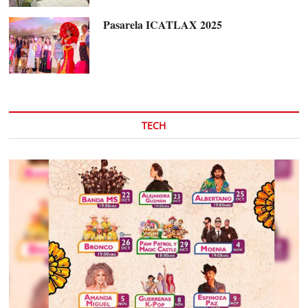
Pasarela ICATLAX 2025
TECH