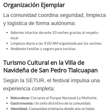
Organización Ejemplar
La comunidad coordina seguridad, limpieza
y logística de forma autónoma:
Adornos intactos durante 20 noches gracias al respeto
local.
Limpieza diaria a las 9:00 AM organizada por los vecinos.
Ambiente familiar y seguro para turistas.
Turismo Cultural en la Villa de
Navideña de San Pedro Tlalcuapan
Según la SETUR, el festival impulsa una
experiencia completa:
Naturaleza:
Cercanía al Parque Nacional La Malinche.
Gastronomía:
Un sello distintivo de la comunidad.
Identidad:
Comunidad originaria donde aún se habla