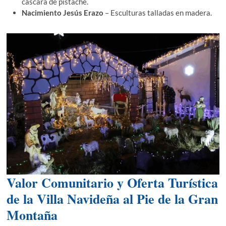
cáscara de pistache.
Nacimiento Jesús Erazo
– Esculturas talladas en madera.
Valor Comunitario y Oferta Turística
de la Villa Navideña al Pie de la Gran
Montaña