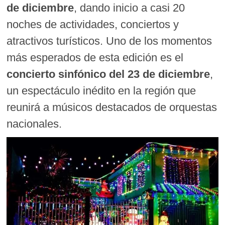
de diciembre
, dando inicio a casi 20
noches de actividades, conciertos y
atractivos turísticos. Uno de los momentos
más esperados de esta edición es el
concierto sinfónico del 23 de diciembre
,
un espectáculo inédito en la región que
reunirá a músicos destacados de orquestas
nacionales.