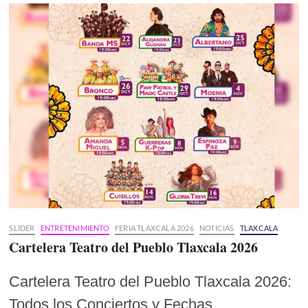
SLIDER
ENTRETENIMIENTO
FERIA TLAXCALA 2026
NOTICIAS
TLAXCALA
Cartelera Teatro del Pueblo Tlaxcala 2026
Cartelera Teatro del Pueblo Tlaxcala 2026:
Todos los Conciertos y Fechas