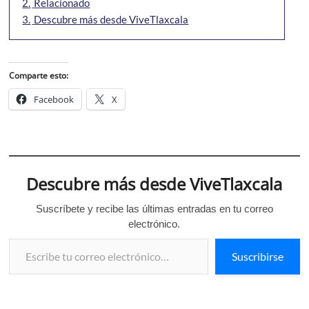
2.
Relacionado
3.
Descubre más desde ViveTlaxcala
Comparte esto:
Facebook
X
Descubre más desde ViveTlaxcala
Suscríbete y recibe las últimas entradas en tu correo
electrónico.
Escribe tu correo electrónico…
Suscribirse