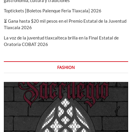
gastronomía, cultura y tradiciones
Toptickets [Boletos Palenque Feria Tlaxcala] 2026
⏳ Gana hasta $20 mil pesos en el Premio Estatal de la Juventud
Tlaxcala 2026
La voz de la juventud tlaxcalteca brilla en la Final Estatal de
Oratoria COBAT 2026
FASHION