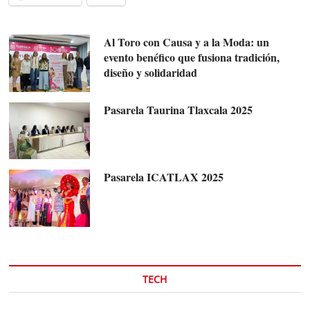
Al Toro con Causa y a la Moda: un
evento benéfico que fusiona tradición,
diseño y solidaridad
Pasarela Taurina Tlaxcala 2025
Pasarela ICATLAX 2025
TECH