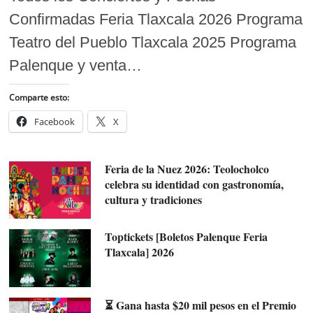
Confirmadas Feria Tlaxcala 2026 Programa
Teatro del Pueblo Tlaxcala 2025 Programa
Palenque y venta…
Comparte esto:
Facebook
X
Feria de la Nuez 2026: Teolocholco
celebra su identidad con gastronomía,
cultura y tradiciones
Toptickets [Boletos Palenque Feria
Tlaxcala] 2026
⏳ Gana hasta $20 mil pesos en el Premio