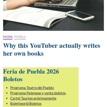
MODA
PUEBLA
Why this YouTuber actually writes
her own books
Feria de Puebla 2026
Boletos
Programa Teatro del Pueblo
Programa Palenque y venta boletos
Cartel Taurino próximamente
Boletiworld Boletos