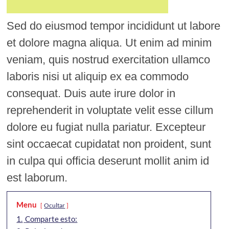
Sed do eiusmod tempor incididunt ut labore
et dolore magna aliqua. Ut enim ad minim
veniam, quis nostrud exercitation ullamco
laboris nisi ut aliquip ex ea commodo
consequat. Duis aute irure dolor in
reprehenderit in voluptate velit esse cillum
dolore eu fugiat nulla pariatur. Excepteur
sint occaecat cupidatat non proident, sunt
in culpa qui officia deserunt mollit anim id
est laborum.
Menu
Ocultar
1.
Comparte esto: