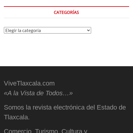
CATEGORÍAS
Categorías
ViveTlaxcala.com
«A la Vista de Todos…»
Somos la revista electrónica del Estado de
Tlaxcala.
Comercio, Turismo, Cultura y