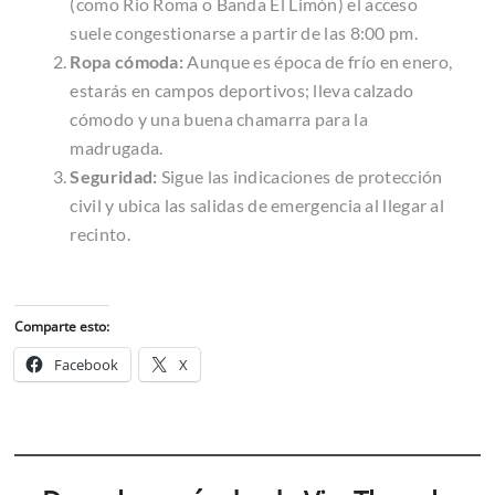
(como
Rio Roma
o
Banda El Limón
) el acceso
suele congestionarse a partir de las 8:00 pm.
Ropa cómoda:
Aunque es época de frío en enero,
estarás en campos deportivos; lleva calzado
cómodo y una buena chamarra para la
madrugada.
Seguridad:
Sigue las indicaciones de protección
civil y ubica las salidas de emergencia al llegar al
recinto.
Comparte esto:
Facebook
X