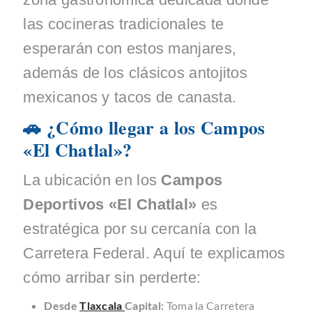
las cocineras tradicionales te
esperarán con estos manjares,
además de los clásicos antojitos
mexicanos y tacos de canasta.
🚗 ¿Cómo llegar a los Campos
«El Chatlal»?
La ubicación en los
Campos
Deportivos «El Chatlal»
es
estratégica por su cercanía con la
Carretera Federal. Aquí te explicamos
cómo arribar sin perderte:
Desde
Tlaxcala
Capital:
Toma la Carretera