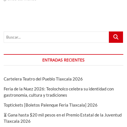
Buscar...
ENTRADAS RECIENTES
Cartelera Teatro del Pueblo Tlaxcala 2026
Feria de la Nuez 2026: Teolocholco celebra su identidad con
gastronomía, cultura y tradiciones
Toptickets [Boletos Palenque Feria Tlaxcala] 2026
⏳ Gana hasta $20 mil pesos en el Premio Estatal de la Juventud
Tlaxcala 2026