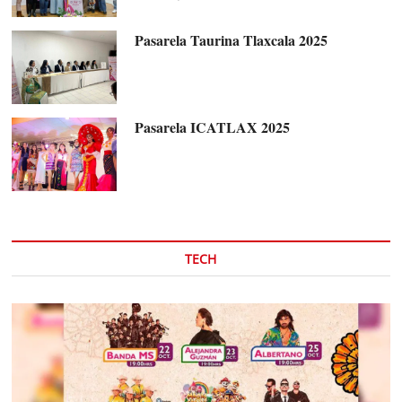
Pasarela Taurina Tlaxcala 2025
Pasarela ICATLAX 2025
TECH