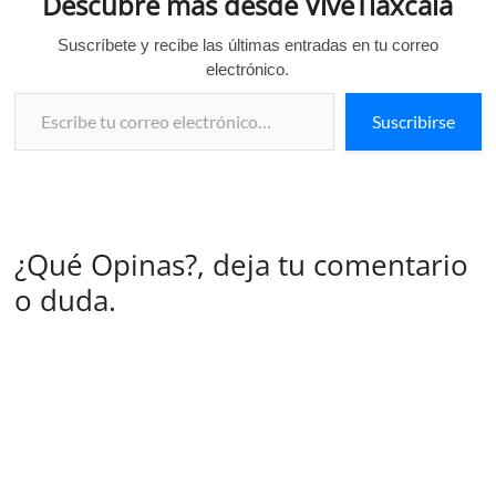
Descubre más desde ViveTlaxcala
Suscríbete y recibe las últimas entradas en tu correo
electrónico.
Escribe tu correo electrónico…
Suscribirse
¿Qué Opinas?, deja tu comentario
o duda.