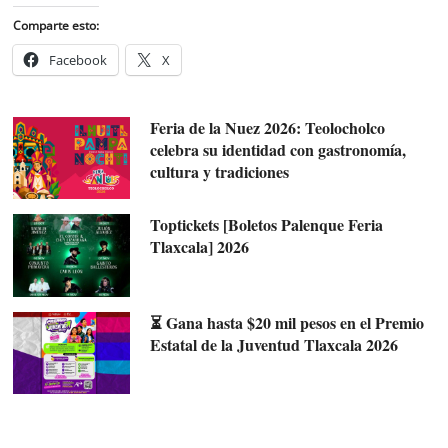
Comparte esto:
Facebook
X
Feria de la Nuez 2026: Teolocholco
celebra su identidad con gastronomía,
cultura y tradiciones
Toptickets [Boletos Palenque Feria
Tlaxcala] 2026
⏳ Gana hasta $20 mil pesos en el Premio
Estatal de la Juventud Tlaxcala 2026