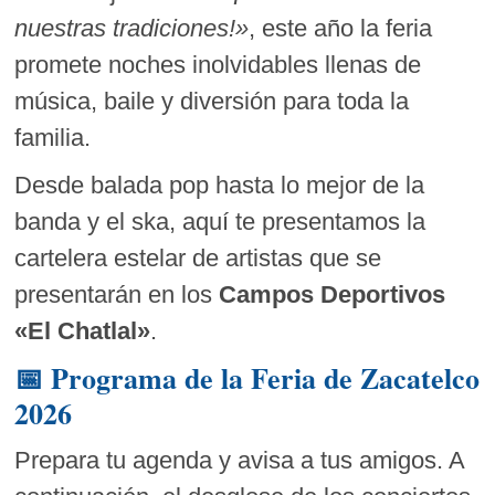
nuestras tradiciones!»
, este año la feria
promete noches inolvidables llenas de
música, baile y diversión para toda la
familia.
Desde balada pop hasta lo mejor de la
banda y el ska, aquí te presentamos la
cartelera estelar de artistas que se
presentarán en los
Campos Deportivos
«El Chatlal»
.
📅 Programa de la
Feria de Zacatelco
2026
Prepara tu agenda y avisa a tus amigos. A