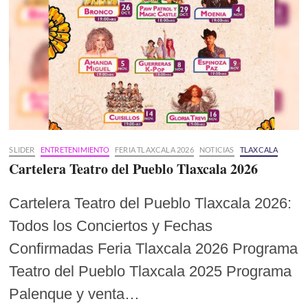
SLIDER
ENTRETENIMIENTO
FERIA TLAXCALA 2026
NOTICIAS
TLAXCALA
Cartelera Teatro del Pueblo Tlaxcala 2026
Cartelera Teatro del Pueblo Tlaxcala 2026:
Todos los Conciertos y Fechas
Confirmadas Feria Tlaxcala 2026 Programa
Teatro del Pueblo Tlaxcala 2025 Programa
Palenque y venta…