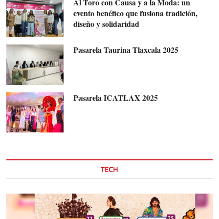
Al Toro con Causa y a la Moda: un
evento benéfico que fusiona tradición,
diseño y solidaridad
Pasarela Taurina Tlaxcala 2025
Pasarela ICATLAX 2025
TECH