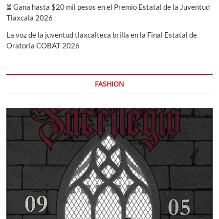
⏳ Gana hasta $20 mil pesos en el Premio Estatal de la Juventud
Tlaxcala 2026
La voz de la juventud tlaxcalteca brilla en la Final Estatal de
Oratoria COBAT 2026
FASHION