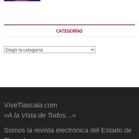
CATEGORÍAS
Categorías
ViveTlaxcala.com
«A la Vista de Todos…»
Somos la revista electrónica del Estado de