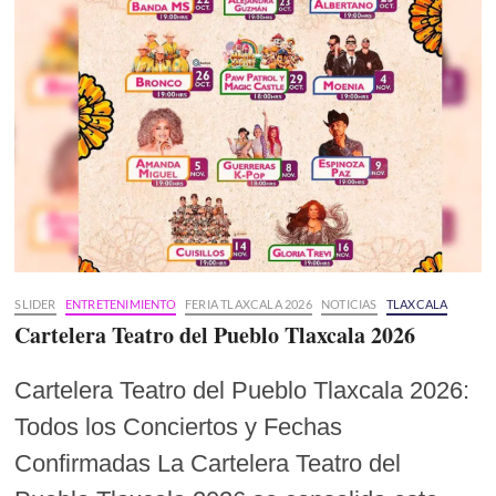
SLIDER
ENTRETENIMIENTO
FERIA TLAXCALA 2026
NOTICIAS
TLAXCALA
Cartelera Teatro del Pueblo Tlaxcala 2026
Cartelera Teatro del Pueblo Tlaxcala 2026:
Todos los Conciertos y Fechas
Confirmadas La Cartelera Teatro del