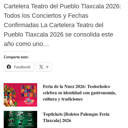
Cartelera Teatro del Pueblo Tlaxcala 2026:
Todos los Conciertos y Fechas
Confirmadas La Cartelera Teatro del
Pueblo Tlaxcala 2026 se consolida este
año como uno…
Comparte esto:
Facebook
X
Feria de la Nuez 2026: Teolocholco
celebra su identidad con gastronomía,
cultura y tradiciones
Toptickets [Boletos Palenque Feria
Tlaxcala] 2026