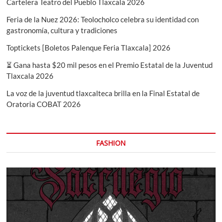
Cartelera Teatro del Pueblo Tlaxcala 2026
Feria de la Nuez 2026: Teolocholco celebra su identidad con
gastronomía, cultura y tradiciones
Toptickets [Boletos Palenque Feria Tlaxcala] 2026
⏳ Gana hasta $20 mil pesos en el Premio Estatal de la Juventud
Tlaxcala 2026
La voz de la juventud tlaxcalteca brilla en la Final Estatal de
Oratoria COBAT 2026
FASHION