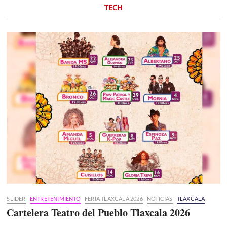
TECH
SLIDER
ENTRETENIMIENTO
FERIA TLAXCALA 2026
NOTICIAS
TLAXCALA
Cartelera Teatro del Pueblo Tlaxcala 2026