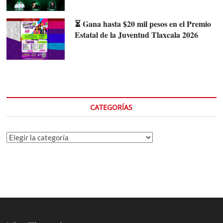
⏳ Gana hasta $20 mil pesos en el Premio
Estatal de la Juventud Tlaxcala 2026
CATEGORÍAS
Categorías