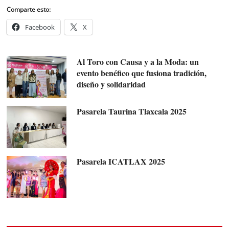
Comparte esto:
Facebook
X
Al Toro con Causa y a la Moda: un
evento benéfico que fusiona tradición,
diseño y solidaridad
Pasarela Taurina Tlaxcala 2025
Pasarela ICATLAX 2025