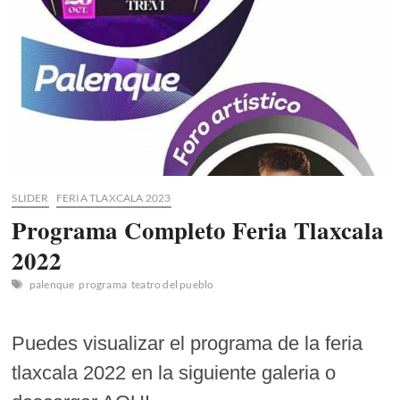
[Boletos]
SLIDER
FERIA TLAXCALA 2023
Programa Completo Feria Tlaxcala
2022
palenque
programa
teatro del pueblo
Puedes visualizar el programa de la feria
tlaxcala 2022 en la siguiente galeria o