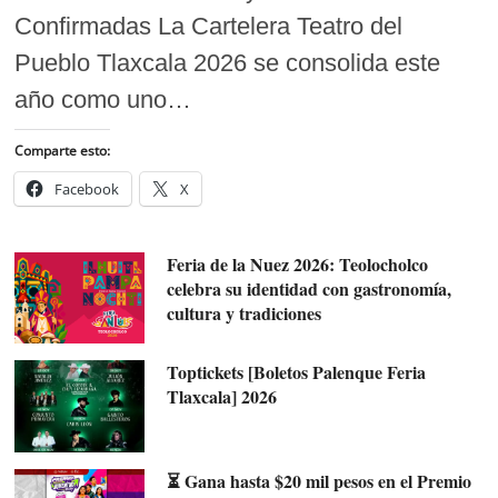
Confirmadas La Cartelera Teatro del
Pueblo Tlaxcala 2026 se consolida este
año como uno…
Comparte esto:
Facebook
X
Feria de la Nuez 2026: Teolocholco
celebra su identidad con gastronomía,
cultura y tradiciones
Toptickets [Boletos Palenque Feria
Tlaxcala] 2026
⏳ Gana hasta $20 mil pesos en el Premio