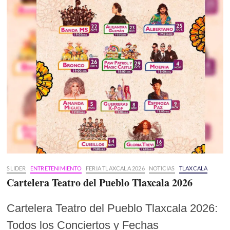
SLIDER
ENTRETENIMIENTO
FERIA TLAXCALA 2026
NOTICIAS
TLAXCALA
Cartelera Teatro del Pueblo Tlaxcala 2026
Cartelera Teatro del Pueblo Tlaxcala 2026:
Todos los Conciertos y Fechas