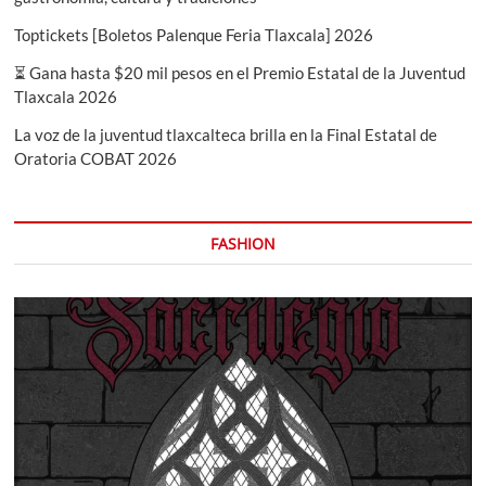
Toptickets [Boletos Palenque Feria Tlaxcala] 2026
⏳ Gana hasta $20 mil pesos en el Premio Estatal de la Juventud
Tlaxcala 2026
La voz de la juventud tlaxcalteca brilla en la Final Estatal de
Oratoria COBAT 2026
FASHION