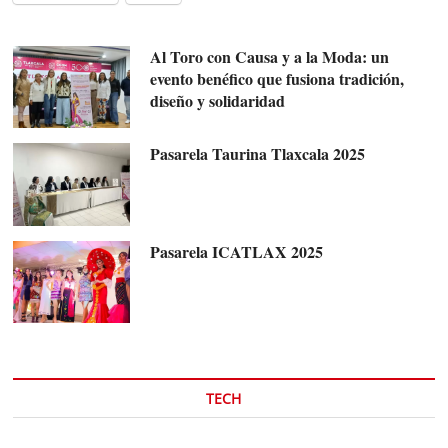
Al Toro con Causa y a la Moda: un
evento benéfico que fusiona tradición,
diseño y solidaridad
Pasarela Taurina Tlaxcala 2025
Pasarela ICATLAX 2025
TECH