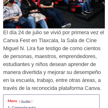
El día 24 de julio se vivió por primera vez el
Canva Fest en Tlaxcala, la Sala de Cine
Miguel N. Lira fue testigo de como cientos
de personas, maestros, emprendedores,
estudiantes y niños desean aprender de
manera divertida y mejorar su desempeño
en la escuela, trabajo, entre otras áreas, a
través de la reconocida plataforma Canva.
Menu
Ocultar
1.
Comparte esto: