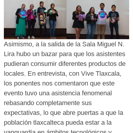
Asimismo, a la salida de la Sala Miguel N.
Lira hubo un bazar para que los asistentes
pudieran consumir diferentes productos de
locales. En entrevista, con Vive Tlaxcala,
los ponentes nos comentaron que este
evento tuvo una asistencia fenomenal
rebasando completamente sus
expectativas, lo que abre puertas a que la
población tlaxcalteca pueda estar a la
vanguardia en ámbitos tecnológicos y