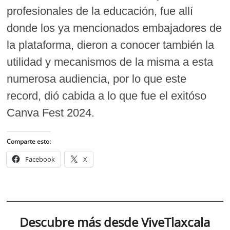
profesionales de la educación, fue allí
donde los ya mencionados embajadores de
la plataforma, dieron a conocer también la
utilidad y mecanismos de la misma a esta
numerosa audiencia, por lo que este
record, dió cabida a lo que fue el exitóso
Canva Fest 2024.
Comparte esto:
Facebook
X
Descubre más desde ViveTlaxcala