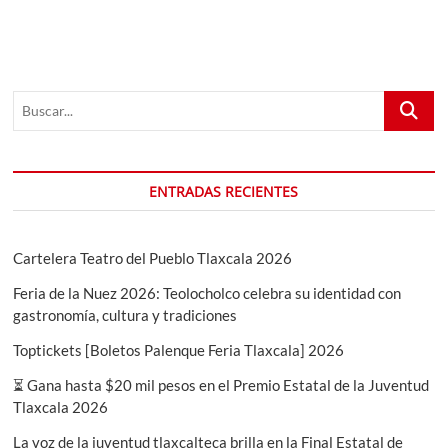
Buscar...
ENTRADAS RECIENTES
Cartelera Teatro del Pueblo Tlaxcala 2026
Feria de la Nuez 2026: Teolocholco celebra su identidad con
gastronomía, cultura y tradiciones
Toptickets [Boletos Palenque Feria Tlaxcala] 2026
⏳ Gana hasta $20 mil pesos en el Premio Estatal de la Juventud
Tlaxcala 2026
La voz de la juventud tlaxcalteca brilla en la Final Estatal de