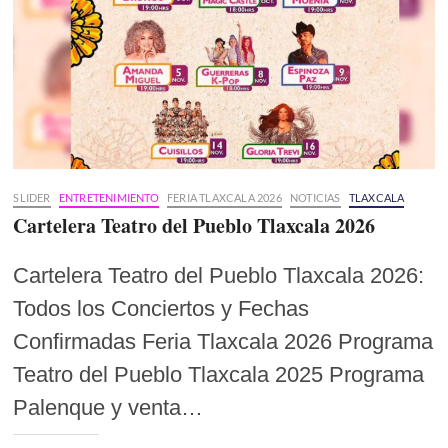
SLIDER
ENTRETENIMIENTO
FERIA TLAXCALA 2026
NOTICIAS
TLAXCALA
Cartelera Teatro del Pueblo Tlaxcala 2026
Cartelera Teatro del Pueblo Tlaxcala 2026:
Todos los Conciertos y Fechas
Confirmadas Feria Tlaxcala 2026 Programa
Teatro del Pueblo Tlaxcala 2025 Programa
Palenque y venta…