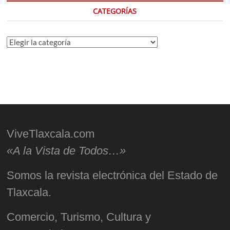
CATEGORÍAS
Categorías
ViveTlaxcala.com
«A la Vista de Todos…»
Somos la revista electrónica del Estado de
Tlaxcala.
Comercio, Turismo, Cultura y