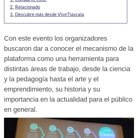
2.
Relacionado
3.
Descubre más desde ViveTlaxcala
Con este evento los organizadores
buscaron dar a conocer el mecanismo de la
plataforma como una herramienta para
distintas áreas de trabajo, desde la ciencia
y la pedagogía hasta el arte y el
emprendimiento, su historia y su
importancia en la actualidad para el público
en general.