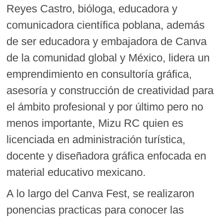
Reyes Castro, bióloga, educadora y
comunicadora científica poblana, además
de ser educadora y embajadora de Canva
de la comunidad global y México, lidera un
emprendimiento en consultoría gráfica,
asesoría y construcción de creatividad para
el ámbito profesional y por último pero no
menos importante, Mizu RC quien es
licenciada en administración ​turística,
docente y diseñadora ​gráfica enfocada en
material ​educativo mexicano.
A lo largo del Canva Fest, se realizaron
ponencias practicas para conocer las