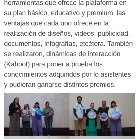
herramientas que ofrece la plataforma en
su plan básico, educativo y premium, las
ventajas que cada uno ofrece en la
realización de diseños, videos, publicidad,
documentos, infografías, etcétera. También
se realizaron, dinámicas de interacción
(Kahoot) para poner a prueba los
conocimientos adquiridos por lo asistentes
y pudieran ganarse distintos premios.