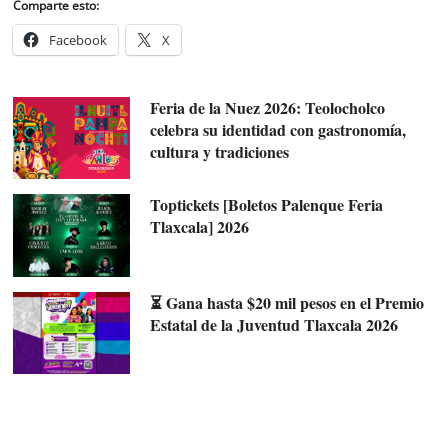
Comparte esto:
Facebook
X
Feria de la Nuez 2026: Teolocholco
celebra su identidad con gastronomía,
cultura y tradiciones
Toptickets [Boletos Palenque Feria
Tlaxcala] 2026
⏳ Gana hasta $20 mil pesos en el Premio
Estatal de la Juventud Tlaxcala 2026