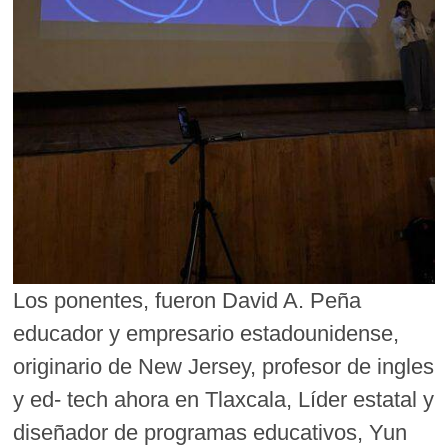
Los ponentes, fueron David A. Peña
educador y empresario estadounidense,
originario de New Jersey, profesor de ingles
y ed- tech ahora en Tlaxcala, Líder estatal y
diseñador de programas educativos, Yun