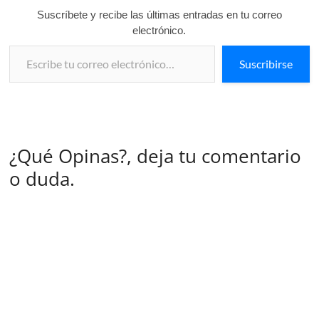
Suscríbete y recibe las últimas entradas en tu correo
electrónico.
Escribe tu correo electrónico…
Suscribirse
¿Qué Opinas?, deja tu comentario
o duda.