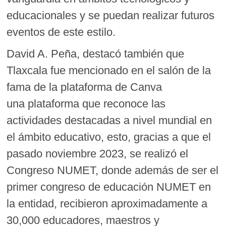
educacionales y se puedan realizar futuros
eventos de este estilo.
David A. Peña, destacó también que
Tlaxcala fue mencionado en el salón de la
fama de la plataforma de Canva
una plataforma que reconoce las
actividades destacadas a nivel mundial en
el ámbito educativo, esto, gracias a que el
pasado noviembre 2023, se realizó el
Congreso NUMET, donde además de ser el
primer congreso de educación NUMET en
la entidad, recibieron aproximadamente a
30,000 educadores, maestros y