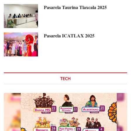
Pasarela Taurina Tlaxcala 2025
Pasarela ICATLAX 2025
TECH