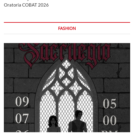
Oratoria COBAT 2026
FASHION