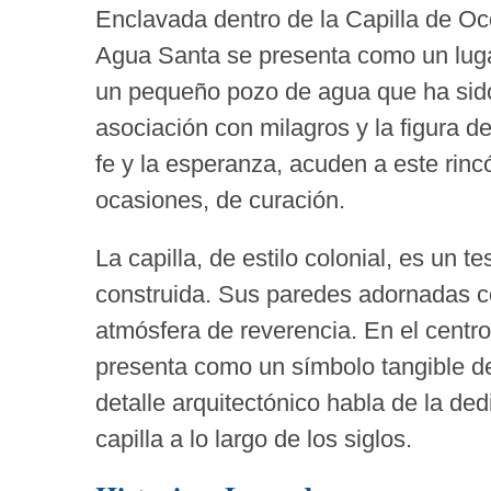
Enclavada dentro de la Capilla de Oco
Agua Santa se presenta como un luga
un pequeño pozo de agua que ha sido
asociación con milagros y la figura de
fe y la esperanza, acuden a este rin
ocasiones, de curación.
La capilla, de estilo colonial, es un 
construida. Sus paredes adornadas co
atmósfera de reverencia. En el centro
presenta como un símbolo tangible de 
detalle arquitectónico habla de la ded
capilla a lo largo de los siglos.