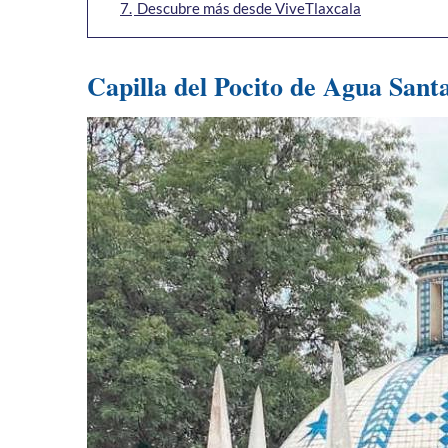
7.
Descubre más desde ViveTlaxcala
Capilla del Pocito de Agua Santa