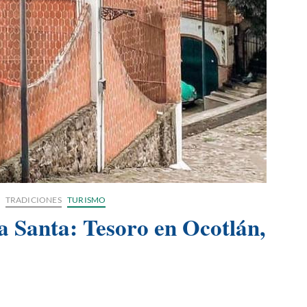
TRADICIONES
TURISMO
a Santa: Tesoro en Ocotlán,