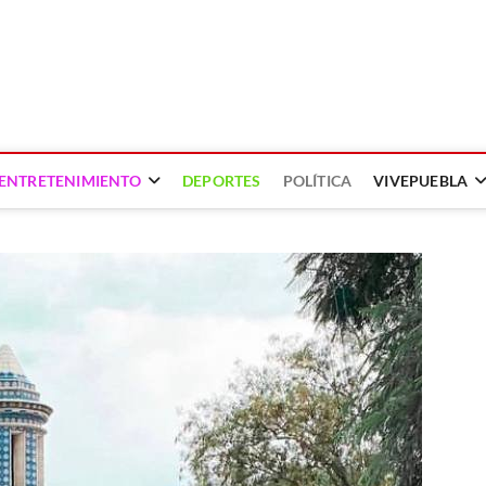
ENTRETENIMIENTO
DEPORTES
POLÍTICA
VIVEPUEBLA