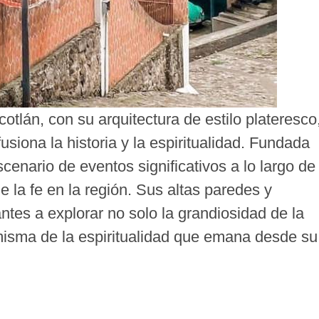
otlán, con su arquitectura de estilo plateresco
iona la historia y la espiritualidad. Fundada
scenario de eventos significativos a lo largo de
e la fe en la región. Sus altas paredes y
tantes a explorar no solo la grandiosidad de la
 misma de la espiritualidad que emana desde su