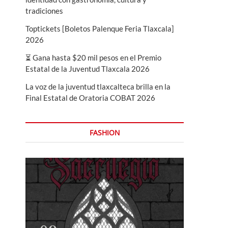
tradiciones
Toptickets [Boletos Palenque Feria Tlaxcala]
2026
⏳ Gana hasta $20 mil pesos en el Premio
Estatal de la Juventud Tlaxcala 2026
La voz de la juventud tlaxcalteca brilla en la
Final Estatal de Oratoria COBAT 2026
FASHION