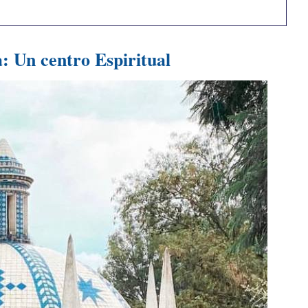
: Un centro Espiritual