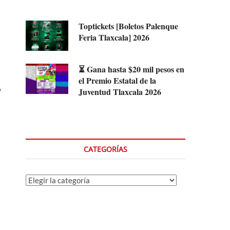
Toptickets [Boletos Palenque
Feria Tlaxcala] 2026
⏳ Gana hasta $20 mil pesos en
el Premio Estatal de la
,
Juventud Tlaxcala 2026
CATEGORÍAS
Categorías