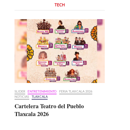
TECH
SLIDER
ENTRETENIMIENTO
FERIA TLAXCALA 2026
NOTICIAS
TLAXCALA
Cartelera Teatro del Pueblo
Tlaxcala 2026