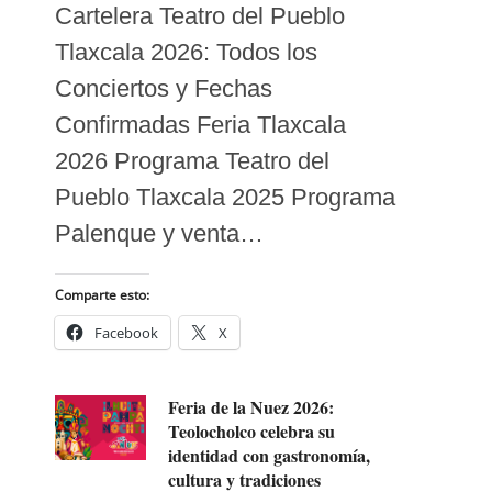
Cartelera Teatro del Pueblo
Tlaxcala 2026: Todos los
Conciertos y Fechas
Confirmadas Feria Tlaxcala
2026 Programa Teatro del
Pueblo Tlaxcala 2025 Programa
Palenque y venta…
Comparte esto:
Facebook
X
Feria de la Nuez 2026:
Teolocholco celebra su
identidad con gastronomía,
cultura y tradiciones