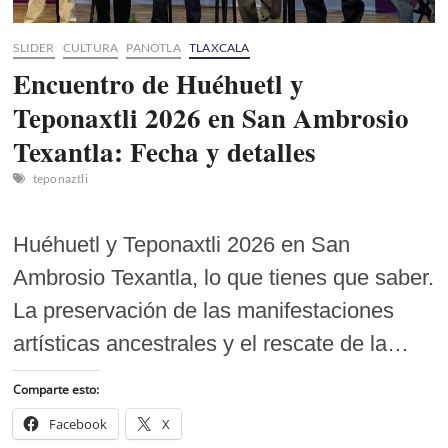
SLIDER
CULTURA
PANOTLA
TLAXCALA
Encuentro de Huéhuetl y
Teponaxtli 2026 en San Ambrosio
Texantla: Fecha y detalles
teponaztli
Huéhuetl y Teponaxtli 2026 en San
Ambrosio Texantla, lo que tienes que saber.
La preservación de las manifestaciones
artísticas ancestrales y el rescate de la…
Comparte esto:
Facebook
X