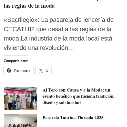
las reglas de la moda
«Sacrilegio»: La pasarela de lencería de
CECATI 82 que desafía las reglas de la
moda La industria de la moda local está
viviendo una revolución…
Comparte esto:
Facebook
X
Al Toro con Causa y a la Moda: un
evento benéfico que fusiona tradición,
diseño y solidaridad
Pasarela Taurina Tlaxcala 2025