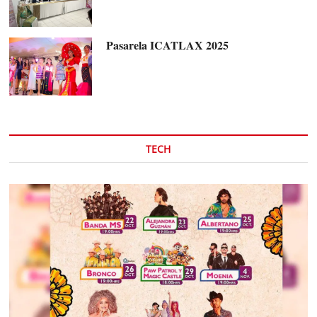
Pasarela ICATLAX 2025
TECH