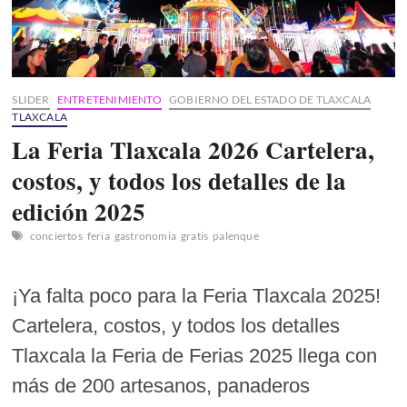
SLIDER
ENTRETENIMIENTO
GOBIERNO DEL ESTADO DE TLAXCALA
TLAXCALA
La Feria Tlaxcala 2026 Cartelera,
costos, y todos los detalles de la
edición 2025
conciertos
feria
gastronomia
gratis
palenque
¡Ya falta poco para la Feria Tlaxcala 2025!
Cartelera, costos, y todos los detalles
Tlaxcala la Feria de Ferias 2025 llega con
más de 200 artesanos, panaderos