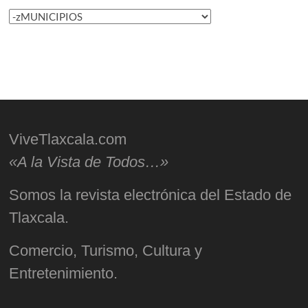
Categorías
ViveTlaxcala.com
«A la Vista de Todos…»
Somos la revista electrónica del Estado de
Tlaxcala.
Comercio, Turismo, Cultura y
Entretenimiento.