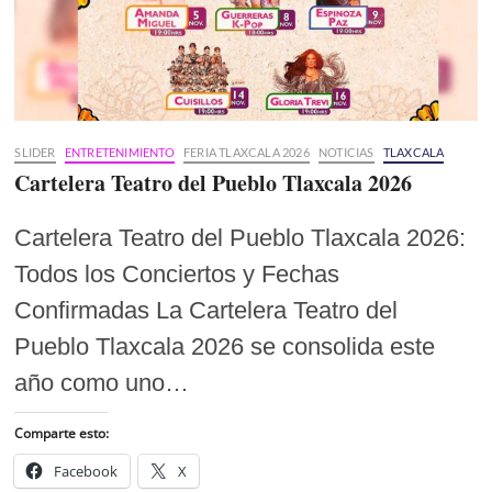
SLIDER
ENTRETENIMIENTO
FERIA TLAXCALA 2026
NOTICIAS
TLAXCALA
Cartelera Teatro del Pueblo Tlaxcala 2026
Cartelera Teatro del Pueblo Tlaxcala 2026:
Todos los Conciertos y Fechas
Confirmadas La Cartelera Teatro del
Pueblo Tlaxcala 2026 se consolida este
año como uno…
Comparte esto:
Facebook
X