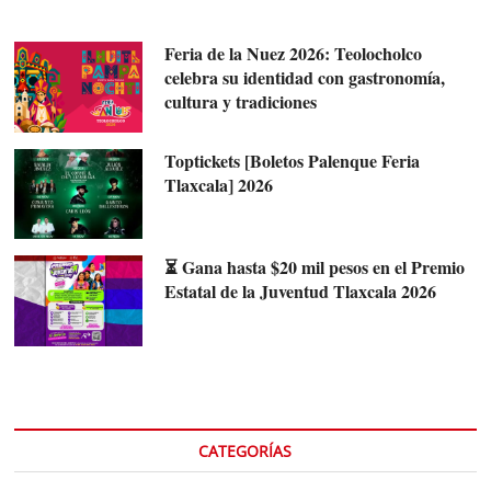
Feria de la Nuez 2026: Teolocholco
celebra su identidad con gastronomía,
cultura y tradiciones
Toptickets [Boletos Palenque Feria
Tlaxcala] 2026
⏳ Gana hasta $20 mil pesos en el Premio
Estatal de la Juventud Tlaxcala 2026
CATEGORÍAS