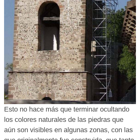
Esto no hace más que terminar ocultando
los colores naturales de las piedras que
aún son visibles en algunas zonas, con las