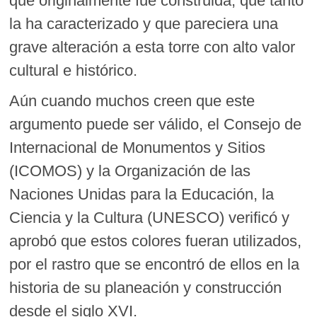
que originalmente fue construida, que tanto
la ha caracterizado y que pareciera una
grave alteración a esta torre con alto valor
cultural e histórico.
Aún cuando muchos creen que este
argumento puede ser válido, el Consejo de
Internacional de Monumentos y Sitios
(ICOMOS) y la Organización de las
Naciones Unidas para la Educación, la
Ciencia y la Cultura (UNESCO) verificó y
aprobó que estos colores fueran utilizados,
por el rastro que se encontró de ellos en la
historia de su planeación y construcción
desde el siglo XVI.