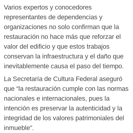
Varios expertos y conocedores
representantes de dependencias y
organizaciones no solo confirman que la
restauración no hace más que reforzar el
valor del edificio y que estos trabajos
conservan la infraestructura y el daño que
inevitablemente causa el paso del tiempo.
La Secretaría de Cultura Federal aseguró
que “la restauración cumple con las normas
nacionales e internacionales, pues la
intención es preservar la autenticidad y la
integridad de los valores patrimoniales del
inmueble”.