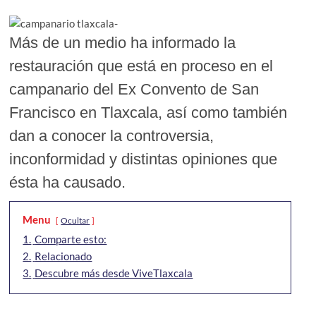
Más de un medio ha informado la
restauración que está en proceso en el
campanario del Ex Convento de San
Francisco en Tlaxcala, así como también
dan a conocer la controversia,
inconformidad y distintas opiniones que
ésta ha causado.
Menu
Ocultar
1.
Comparte esto:
2.
Relacionado
3.
Descubre más desde ViveTlaxcala