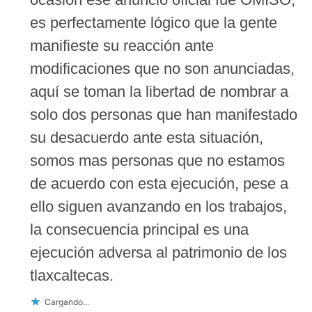
es perfectamente lógico que la gente
manifieste su reacción ante
modificaciones que no son anunciadas,
aquí se toman la libertad de nombrar a
solo dos personas que han manifestado
su desacuerdo ante esta situación,
somos mas personas que no estamos
de acuerdo con esta ejecución, pese a
ello siguen avanzando en los trabajos,
la consecuencia principal es una
ejecución adversa al patrimonio de los
tlaxcaltecas.
Cargando...