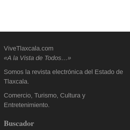
ViveTlaxcala.com
«A la Vista de Todos…»
Somos la revista electrónica del Estado de
Tlaxcala.
Comercio, Turismo, Cultura y
Entretenimiento.
Buscador