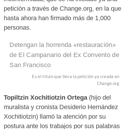
petición a través de Change.org, en la que
hasta ahora han firmado más de 1,000
personas.
Detengan la horrenda «restauración»
de El Campanario del Ex Convento de
San Francisco
Es el título que lleva la petición ya creada en
Change.org
Topiltzin Xochitiotzin Ortega
(hijo del
muralista y cronista Desiderio Hernández
Xochitiotzin) llamó la atención por su
postura ante los trabajos por sus palabras