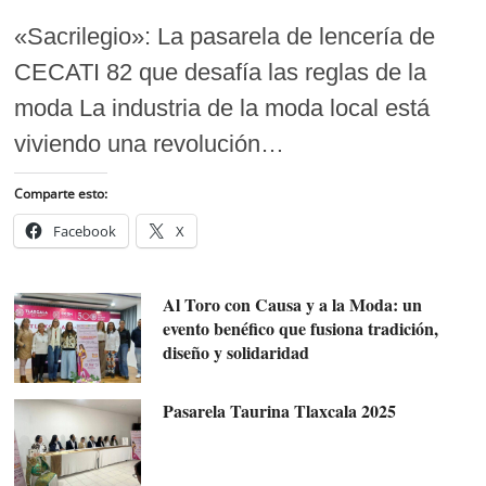
«Sacrilegio»: La pasarela de lencería de
CECATI 82 que desafía las reglas de la
moda La industria de la moda local está
viviendo una revolución…
Comparte esto:
Facebook
X
Al Toro con Causa y a la Moda: un
evento benéfico que fusiona tradición,
diseño y solidaridad
Pasarela Taurina Tlaxcala 2025