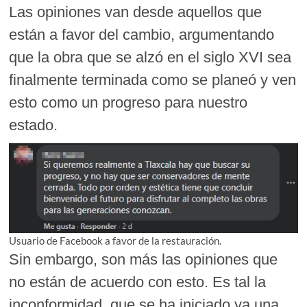
Las opiniones van desde aquellos que
están a favor del cambio, argumentando
que la obra que se alzó en el siglo XVI sea
finalmente terminada como se planeó y ven
esto como un progreso para nuestro
estado.
Usuario de Facebook a favor de la restauración.
Sin embargo, son más las opiniones que
no están de acuerdo con esto. Es tal la
inconformidad, que se ha iniciado ya una