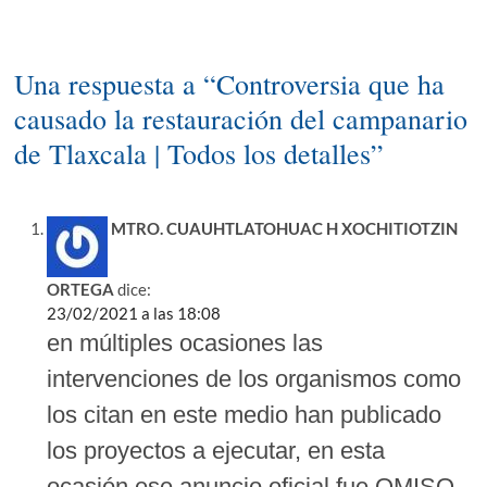
Una respuesta a “Controversia que ha
causado la restauración del campanario
de Tlaxcala | Todos los detalles”
MTRO. CUAUHTLATOHUAC H XOCHITIOTZIN
ORTEGA
dice:
23/02/2021 a las 18:08
en múltiples ocasiones las
intervenciones de los organismos como
los citan en este medio han publicado
los proyectos a ejecutar, en esta
ocasión ese anuncio oficial fue OMISO,