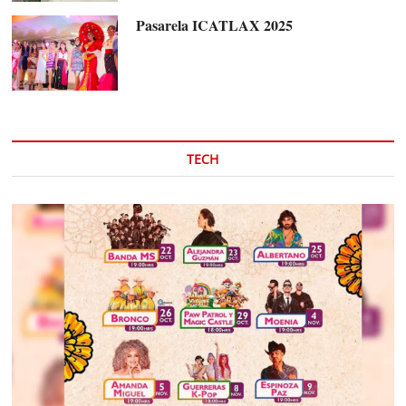
Pasarela ICATLAX 2025
TECH