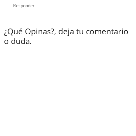
Responder
¿Qué Opinas?, deja tu comentario
o duda.