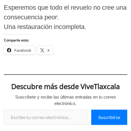
Esperemos que todo el revuelo no cree una
consecuencia peor:
Una restauración incompleta.
Comparte esto:
Facebook
X
Descubre más desde ViveTlaxcala
Suscríbete y recibe las últimas entradas en tu correo
electrónico.
Escribe tu correo electrónico…
Suscribirse