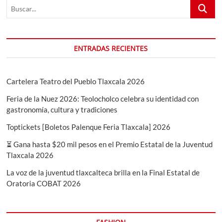
Buscar...
ENTRADAS RECIENTES
Cartelera Teatro del Pueblo Tlaxcala 2026
Feria de la Nuez 2026: Teolocholco celebra su identidad con
gastronomía, cultura y tradiciones
Toptickets [Boletos Palenque Feria Tlaxcala] 2026
⏳ Gana hasta $20 mil pesos en el Premio Estatal de la Juventud
Tlaxcala 2026
La voz de la juventud tlaxcalteca brilla en la Final Estatal de
Oratoria COBAT 2026