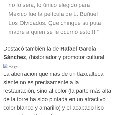
no lo será, lo único elegido para
México fue la película de L. Buñuel
Los Olvidados. Que chingue su puta
madre a quien se le ocurrió esto!!!!”
Destacó también la de
Rafael García
Sánchez
, (historiador y promotor cultural:
La aberración que más de un tlaxcalteca
siente no es precisamente a la
restauración, sino al color (la parte más alta
de la torre ha sido pintada en un atractivo
color blanco y amarillo) y el acabado liso