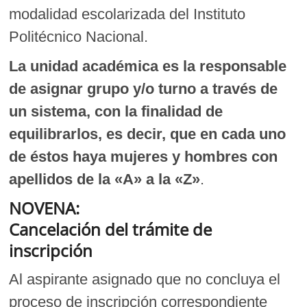
modalidad escolarizada del Instituto
Politécnico Nacional.
La unidad académica es la responsable
de asignar grupo y/o turno a través de
un sistema, con la finalidad de
equilibrarlos, es decir, que en cada uno
de éstos haya mujeres y hombres con
apellidos de la «A» a la «Z»
.
NOVENA:
Cancelación del trámite de
inscripción
Al aspirante asignado que no concluya el
proceso de inscripción correspondiente