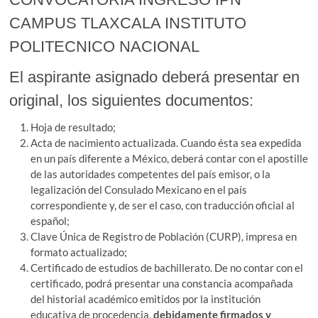
CAMPUS TLAXCALA INSTITUTO
POLITECNICO NACIONAL
El aspirante asignado deberá presentar en
original, los siguientes documentos:
Hoja de resultado;
Acta de nacimiento actualizada. Cuando ésta sea expedida
en un país diferente a México, deberá contar con el apostille
de las autoridades competentes del país emisor, o la
legalización del Consulado Mexicano en el país
correspondiente y, de ser el caso, con traducción oficial al
español;
Clave Única de Registro de Población (CURP), impresa en
formato actualizado;
Certificado de estudios de bachillerato. De no contar con el
certificado, podrá presentar una constancia acompañada
del historial académico emitidos por la institución
educativa de procedencia,
debidamente firmados y