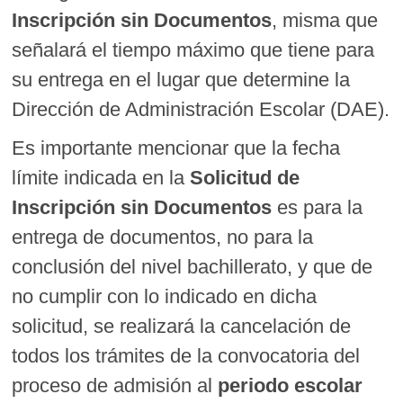
Inscripción sin Documentos
, misma que
señalará el tiempo máximo que tiene para
su entrega en el lugar que determine la
Dirección de Administración Escolar (DAE).
Es importante mencionar que la fecha
límite indicada en la
Solicitud de
Inscripción sin Documentos
es para la
entrega de documentos, no para la
conclusión del nivel bachillerato, y que de
no cumplir con lo indicado en dicha
solicitud, se realizará la cancelación de
todos los trámites de la convocatoria del
proceso de admisión al
periodo escolar