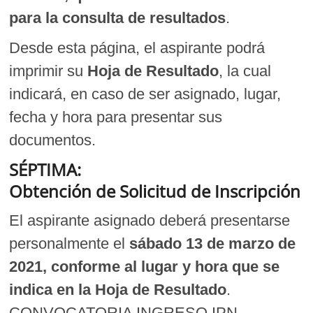
para la consulta de resultados
.
Desde esta página, el aspirante podrá
imprimir su
Hoja de Resultado
, la cual
indicará, en caso de ser asignado, lugar,
fecha y hora para presentar sus
documentos.
SÉPTIMA:
Obtención de Solicitud de Inscripción
El aspirante asignado deberá presentarse
personalmente el
sábado 13 de marzo de
2021, conforme al lugar y hora que se
indica en la Hoja de Resultado
.
CONVOCATORIA INGRESO IPN