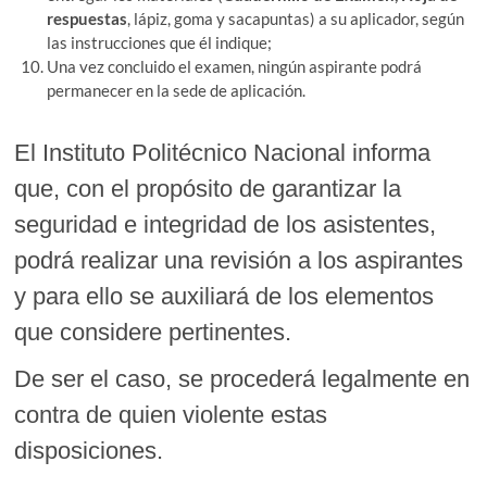
respuestas
, lápiz, goma y sacapuntas) a su aplicador, según
las instrucciones que él indique;
Una vez concluido el examen, ningún aspirante podrá
permanecer en la sede de aplicación.
El Instituto Politécnico Nacional informa
que, con el propósito de garantizar la
seguridad e integridad de los asistentes,
podrá realizar una revisión a los aspirantes
y para ello se auxiliará de los elementos
que considere pertinentes.
De ser el caso, se procederá legalmente en
contra de quien violente estas
disposiciones.