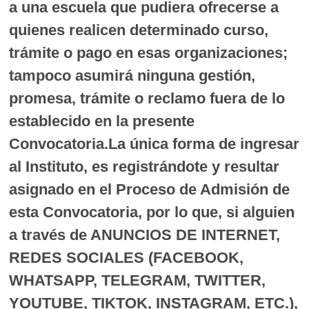
a una escuela que pudiera ofrecerse a
quienes realicen determinado curso,
trámite o pago en esas organizaciones;
tampoco asumirá ninguna gestión,
promesa, trámite o reclamo fuera de lo
establecido en la presente
Convocatoria.La única forma de ingresar
al Instituto, es registrándote y resultar
asignado en el Proceso de Admisión de
esta Convocatoria, por lo que, si alguien
a través de ANUNCIOS DE INTERNET,
REDES SOCIALES (FACEBOOK,
WHATSAPP, TELEGRAM, TWITTER,
YOUTUBE, TIKTOK, INSTAGRAM, ETC.),