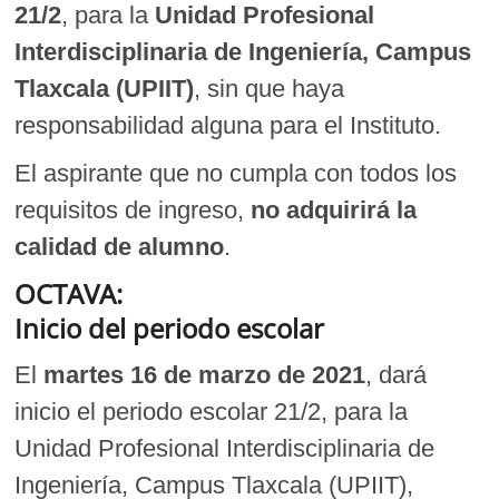
21/2
, para la
Unidad Profesional
Interdisciplinaria de Ingeniería, Campus
Tlaxcala (UPIIT)
, sin que haya
responsabilidad alguna para el Instituto.
El aspirante que no cumpla con todos los
requisitos de ingreso,
no adquirirá la
calidad de alumno
.
OCTAVA:
Inicio del periodo escolar
El
martes 16 de marzo de 2021
, dará
inicio el periodo escolar 21/2, para la
Unidad Profesional Interdisciplinaria de
Ingeniería, Campus Tlaxcala (UPIIT),