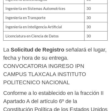
Ingeniería en Sistemas Automotrices
30
Ingeniería en Transporte
30
Ingeniería en Inteligencia Artificial
30
Licenciatura en Ciencia de Datos
30
La
Solicitud de Registro
señalará el lugar,
fecha y hora de su entrega.
CONVOCATORIA INGRESO IPN
CAMPUS TLAXCALA INSTITUTO
POLITECNICO NACIONAL
Conforme a lo establecido en la fracción II
Apartado A del artículo 6º de la
Constitución Política de los Estados Unidos