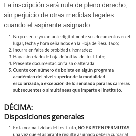
La inscripción será nula de pleno derecho,
sin perjuicio de otras medidas legales,
cuando el aspirante asignado:
No presente y/o adjunte digitalmente sus documentos en el
lugar, fecha y hora señalados en la Hoja de Resultado;
Incurra en falta de probidad u honradez;
Haya sido dado de baja definitiva del Instituto;
Presente documentación falsa o alterada;
Cuente con número de boleta en algún programa
académico del nivel superior de la modalidad
escolarizada, a excepción de lo señalado para las carreras
subsecuentes o simultáneas que imparte el Instituto
.
DÉCIMA:
Disposiciones generales
En la normatividad del Instituto,
NO EXISTEN PERMUTAS
,
una vez que el aspirante resulte asignado deberá cursar al