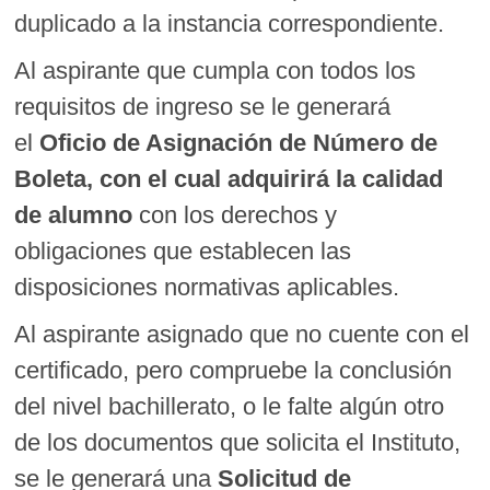
duplicado a la instancia correspondiente.
Al aspirante que cumpla con todos los
requisitos de ingreso se le generará
el
Oficio de Asignación de Número de
Boleta, con el cual adquirirá la calidad
de alumno
con los derechos y
obligaciones que establecen las
disposiciones normativas aplicables.
Al aspirante asignado que no cuente con el
certificado, pero compruebe la conclusión
del nivel bachillerato, o le falte algún otro
de los documentos que solicita el Instituto,
se le generará una
Solicitud de