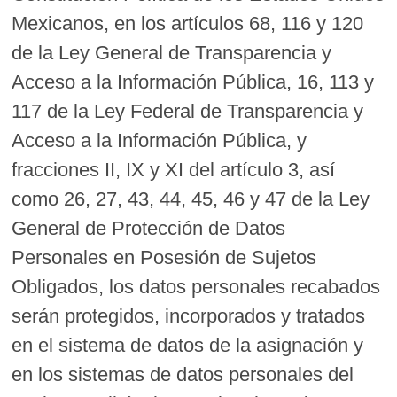
Mexicanos, en los artículos 68, 116 y 120
de la Ley General de Transparencia y
Acceso a la Información Pública, 16, 113 y
117 de la Ley Federal de Transparencia y
Acceso a la Información Pública, y
fracciones II, IX y XI del artículo 3, así
como 26, 27, 43, 44, 45, 46 y 47 de la Ley
General de Protección de Datos
Personales en Posesión de Sujetos
Obligados, los datos personales recabados
serán protegidos, incorporados y tratados
en el sistema de datos de la asignación y
en los sistemas de datos personales del