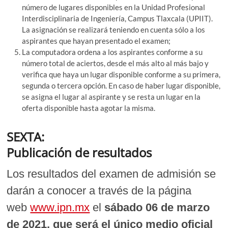
número de lugares disponibles en la Unidad Profesional
Interdisciplinaria de Ingeniería, Campus Tlaxcala (UPIIT).
La asignación se realizará teniendo en cuenta sólo a los
aspirantes que hayan presentado el examen;
La computadora ordena a los aspirantes conforme a su
número total de aciertos, desde el más alto al más bajo y
verifica que haya un lugar disponible conforme a su primera,
segunda o tercera opción. En caso de haber lugar disponible,
se asigna el lugar al aspirante y se resta un lugar en la
oferta disponible hasta agotar la misma.
SEXTA:
Publicación de resultados
Los resultados del examen de admisión se
darán a conocer a través de la página
web
www.ipn.mx
el
sábado 06 de marzo
de 2021, que será el único medio oficial