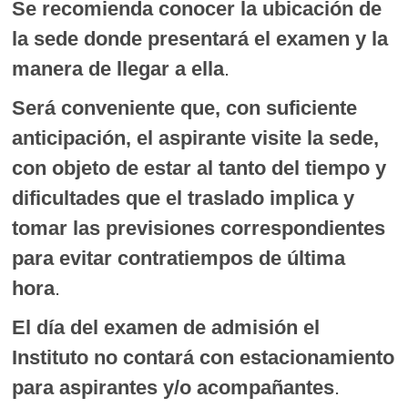
Se recomienda conocer la ubicación de
la sede donde presentará el examen y la
manera de llegar a ella
.
Será conveniente que, con suficiente
anticipación, el aspirante visite la sede,
con objeto de estar al tanto del tiempo y
dificultades que el traslado implica y
tomar las previsiones correspondientes
para evitar contratiempos de última
hora
.
El día del examen de admisión el
Instituto no contará con estacionamiento
para aspirantes y/o acompañantes
.