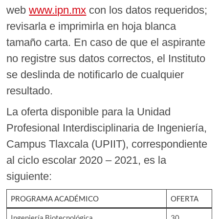
web
www.ipn.mx
con los datos requeridos;
revisarla e imprimirla en hoja blanca
tamaño carta. En caso de que el aspirante
no registre sus datos correctos, el Instituto
se deslinda de notificarlo de cualquier
resultado.
La oferta disponible para la Unidad
Profesional Interdisciplinaria de Ingeniería,
Campus Tlaxcala (UPIIT), correspondiente
al ciclo escolar 2020 – 2021, es la
siguiente:
PROGRAMA ACADÉMICO
OFERTA
Ingeniería Biotecnológica
30