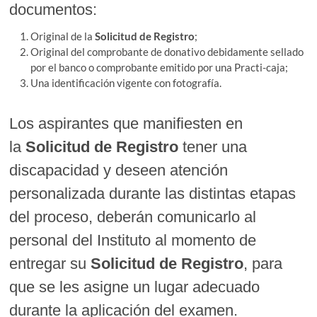
documentos:
Original de la
Solicitud de Registro
;
Original del comprobante de donativo debidamente sellado
por el banco o comprobante emitido por una Practi-caja;
Una identificación vigente con fotografía.
Los aspirantes que manifiesten en
la
Solicitud de Registro
tener una
discapacidad y deseen atención
personalizada durante las distintas etapas
del proceso, deberán comunicarlo al
personal del Instituto al momento de
entregar su
Solicitud de Registro
, para
que se les asigne un lugar adecuado
durante la aplicación del examen.