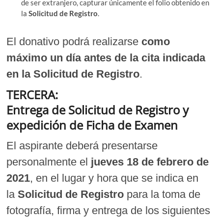
de ser extranjero, capturar únicamente el folio obtenido en
la
Solicitud de Registro
.
El donativo podrá realizarse
como
máximo un día antes de la cita indicada
en la Solicitud de Registro
.
TERCERA:
Entrega de Solicitud de Registro y
expedición de Ficha de Examen
El aspirante deberá presentarse
personalmente el
jueves 18 de febrero de
2021
, en el lugar y hora que se indica en
la
Solicitud de Registro
para la toma de
fotografía, firma y entrega de los siguientes