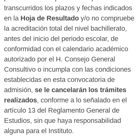
transcurridos los plazos y fechas indicados
en la
Hoja de Resultado
y/o no compruebe
la acreditación total del nivel bachillerato,
antes del inicio del periodo escolar, de
conformidad con el calendario académico
autorizado por el H. Consejo General
Consultivo o incumpla con las condiciones
establecidas en esta convocatoria de
admisión,
se le cancelarán los trámites
realizados
, conforme a lo señalado en el
artículo 13 del Reglamento General de
Estudios, sin que haya responsabilidad
alguna para el Instituto.