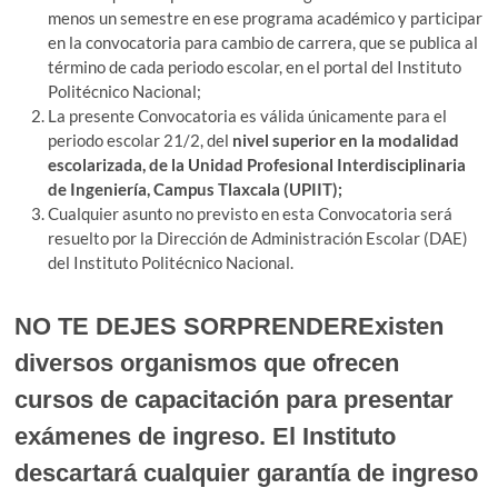
menos un semestre en ese programa académico y participar
en la convocatoria para cambio de carrera, que se publica al
término de cada periodo escolar, en el portal del Instituto
Politécnico Nacional;
La presente Convocatoria es válida únicamente para el
periodo escolar 21/2, del
nivel superior en la modalidad
escolarizada, de la Unidad Profesional Interdisciplinaria
de Ingeniería, Campus Tlaxcala (UPIIT);
Cualquier asunto no previsto en esta Convocatoria será
resuelto por la Dirección de Administración Escolar (DAE)
del Instituto Politécnico Nacional.
NO TE DEJES SORPRENDERExisten
diversos organismos que ofrecen
cursos de capacitación para presentar
exámenes de ingreso. El Instituto
descartará cualquier garantía de ingreso