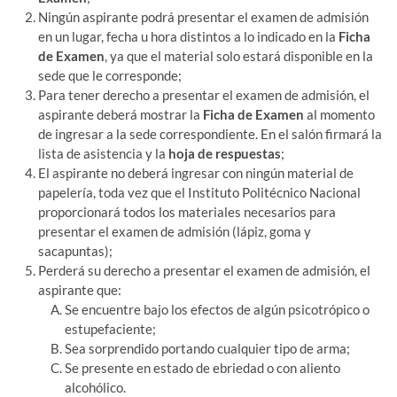
Ningún aspirante podrá presentar el examen de admisión
en un lugar, fecha u hora distintos a lo indicado en la
Ficha
de Examen
, ya que el material solo estará disponible en la
sede que le corresponde;
Para tener derecho a presentar el examen de admisión, el
aspirante deberá mostrar la
Ficha de Examen
al momento
de ingresar a la sede correspondiente. En el salón firmará la
lista de asistencia y la
hoja de respuestas
;
El aspirante no deberá ingresar con ningún material de
papelería, toda vez que el Instituto Politécnico Nacional
proporcionará todos los materiales necesarios para
presentar el examen de admisión (lápiz, goma y
sacapuntas);
Perderá su derecho a presentar el examen de admisión, el
aspirante que:
Se encuentre bajo los efectos de algún psicotrópico o
estupefaciente;
Sea sorprendido portando cualquier tipo de arma;
Se presente en estado de ebriedad o con aliento
alcohólico.