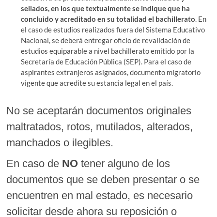
sellados, en los que textualmente se indique que ha
concluido y acreditado en su totalidad el bachillerato
. En
el caso de estudios realizados fuera del Sistema Educativo
Nacional, se deberá entregar oficio de revalidación de
estudios equiparable a nivel bachillerato emitido por la
Secretaría de Educación Pública (SEP). Para el caso de
aspirantes extranjeros asignados, documento migratorio
vigente que acredite su estancia legal en el país.
No se aceptarán documentos originales
maltratados, rotos, mutilados, alterados,
manchados o ilegibles.
En caso de
NO
tener alguno de los
documentos que se deben presentar o se
encuentren en mal estado, es necesario
solicitar desde ahora su reposición o