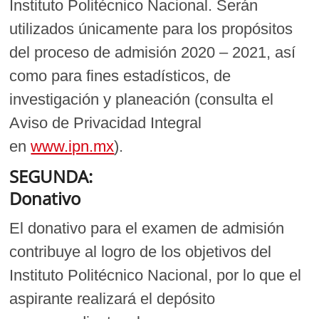
Instituto Politécnico Nacional. Serán
utilizados únicamente para los propósitos
del proceso de admisión 2020 – 2021, así
como para fines estadísticos, de
investigación y planeación (consulta el
Aviso de Privacidad Integral
en
www.ipn.mx
).
SEGUNDA:
Donativo
El donativo para el examen de admisión
contribuye al logro de los objetivos del
Instituto Politécnico Nacional, por lo que el
aspirante realizará el depósito