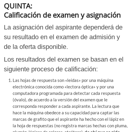
QUINTA:
Calificación de examen y asignación
La asignación del aspirante dependerá de
su resultado en el examen de admisión y
de la oferta disponible.
Los resultados del examen se basan en el
siguiente proceso de calificación:
Las hojas de respuesta son «leídas» por una máquina
electrónica conocida como «lectora óptica» y por una
computadora programada para detectar cada respuesta
(óvalo), de acuerdo a la versión del examen que le
corresponda responder a cada aspirante. La lectura que
hace la máquina obedece a su capacidad para captar las
marcas de grafito que el aspirante ha hecho con el lápiz en
la hoja de respuestas (no registra marcas hechas con pluma,