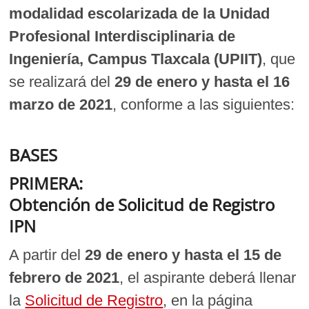
modalidad escolarizada de la Unidad
Profesional Interdisciplinaria de
Ingeniería, Campus Tlaxcala (UPIIT)
, que
se realizará del
29 de enero y hasta el 16
marzo de 2021
, conforme a las siguientes:
BASES
PRIMERA:
Obtención de Solicitud de Registro
IPN
A partir del
29 de enero y hasta el 15 de
febrero de 2021
, el aspirante deberá llenar
la
Solicitud de Registro
, en la página